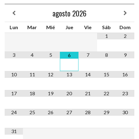
agosto
2026
Lun
Mar
Mié
Jue
Vie
Sáb
Dom
1
2
3
4
5
7
8
9
6
10
11
12
13
14
15
16
17
18
19
20
21
22
23
24
25
26
27
28
29
30
31