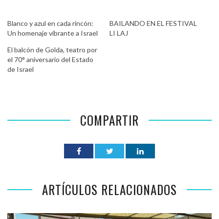
Blanco y azul en cada rincón:
BAILANDO EN EL FESTIVAL
Un homenaje vibrante a Israel
LI LAJ
El balcón de Golda, teatro por
el 70° aniversario del Estado
de Israel
COMPARTIR
ARTÍCULOS RELACIONADOS