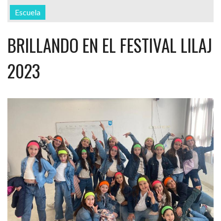
Escuela
BRILLANDO EN EL FESTIVAL LILAJ
2023