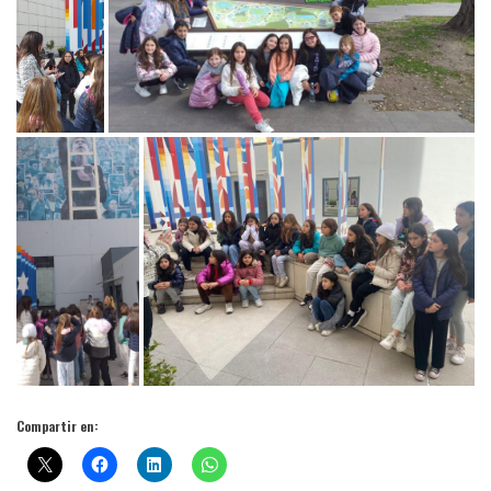
Compartir en: