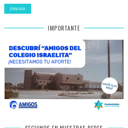
IMPORTANTE
SEGUINOS EN NUESTRAS REDES