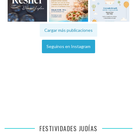
Cargar más publicaciones
Seguinos en Instagram
FESTIVIDADES JUDÍAS