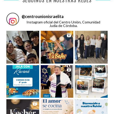
@
centrounionisraelita
Instagram oficial del Centro Unión, Comunidad
Judía de Córdoba.