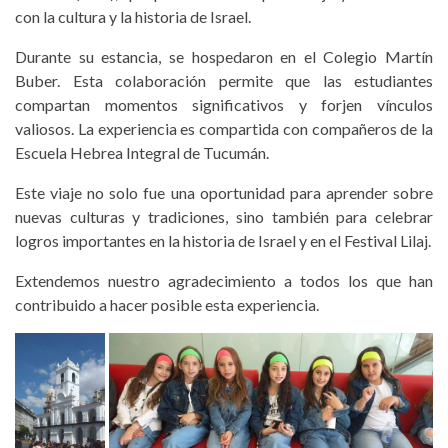
con la cultura y la historia de Israel.
Durante su estancia, se hospedaron en el Colegio Martín
Buber. Esta colaboración permite que las estudiantes
compartan momentos significativos y forjen vínculos
valiosos. La experiencia es compartida con compañeros de la
Escuela Hebrea Integral de Tucumán.
Este viaje no solo fue una oportunidad para aprender sobre
nuevas culturas y tradiciones, sino también para celebrar
logros importantes en la historia de Israel y en el Festival Lilaj.
Extendemos nuestro agradecimiento a todos los que han
contribuido a hacer posible esta experiencia.