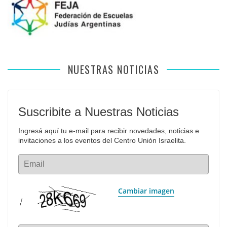
NUESTRAS NOTICIAS
Suscribite a Nuestras Noticias
Ingresá aquí tu e-mail para recibir novedades, noticias e 
invitaciones a los eventos del Centro Unión Israelita.
Email
Cambiar imagen