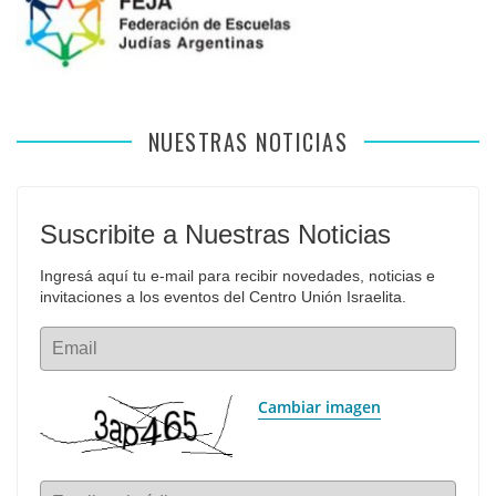
NUESTRAS NOTICIAS
Suscribite a Nuestras Noticias
Ingresá aquí tu e-mail para recibir novedades, noticias e 
invitaciones a los eventos del Centro Unión Israelita.
Email
Cambiar imagen