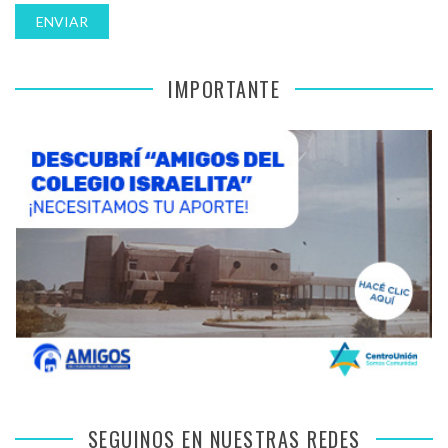
IMPORTANTE
SEGUINOS EN NUESTRAS REDES