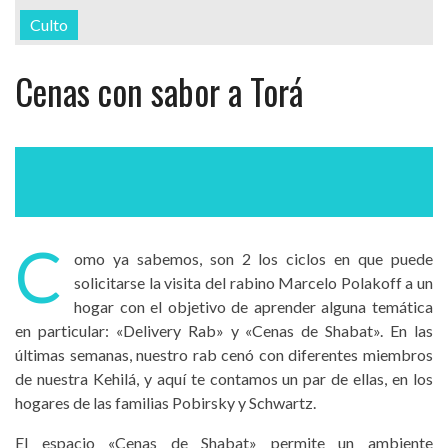
Culto
Cenas con sabor a Torá
C
omo ya sabemos, son 2 los ciclos en que puede
solicitarse la visita del rabino Marcelo Polakoff a un
hogar con el objetivo de aprender alguna temática
en particular: «Delivery Rab» y «Cenas de Shabat». En las
últimas semanas, nuestro rab cenó con diferentes miembros
de nuestra Kehilá, y aquí te contamos un par de ellas, en los
hogares de las familias Pobirsky y Schwartz.
El espacio «Cenas de Shabat» permite un ambiente