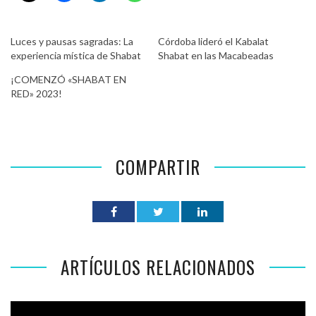
Luces y pausas sagradas: La
Córdoba lideró el Kabalat
experiencia mística de Shabat
Shabat en las Macabeadas
¡COMENZÓ «SHABAT EN
RED» 2023!
COMPARTIR
ARTÍCULOS RELACIONADOS