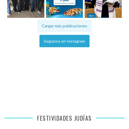
Cargar más publicaciones
Seguinos en Instagram
FESTIVIDADES JUDÍAS