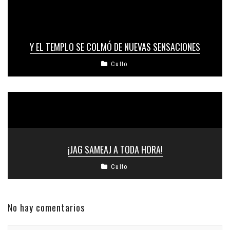
Y EL TEMPLO SE COLMÓ DE NUEVAS SENSACIONES
Culto
¡JAG SAMEAJ A TODA HORA!
Culto
No hay comentarios