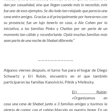
dan por casualidad, sino que llegan cuando más lo necesitás, este
fue uno de esos ejemplos. Se dio todo tan relajado que parecía una
cena entre amigos. Gracias a él principalmente por honrarnos con
su presencia; fue un lujo tenerlo en casa, a Ale Cohen por la
iniciativa, a las familias Pinko y Chattas por ser parte de un
momento tan cálido y reconfortante. Ojalá muchas familias más
sean parte de una noche de Shabat diferente.”
———————————
Algunos viernes después, el turno fue para el hogar de Diego
Schwartz y Eri Rubin, encuentro en el que también
participaron las familias Kanoivicki, Pilnik y Melinsky.
Eri Rubin
:
«Organizamos en
casa una cena de Shabat junto a 3 familias amigas y tuvimos la
alegría de contar con el rabino Marcelo en nuestro hogar. En un