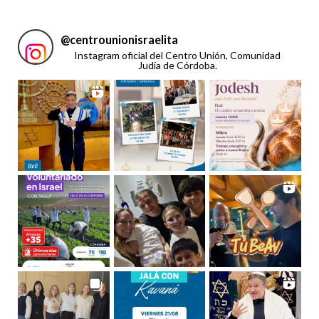
@
centrounionisraelita
Instagram oficial del Centro Unión, Comunidad
Judía de Córdoba.