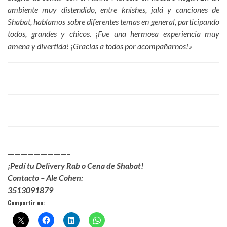
ambiente muy distendido, entre knishes, jalá y canciones de
Shabat, hablamos sobre diferentes temas en general, participando
todos, grandes y chicos. ¡Fue una hermosa experiencia muy
amena y divertida! ¡Gracias a todos por acompañarnos!»
—————————–
¡Pedí tu Delivery Rab o Cena de Shabat!
Contacto – Ale Cohen:
3513091879
Compartir en: