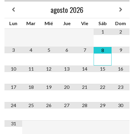
agosto
2026
Lun
Mar
Mié
Jue
Vie
Sáb
Dom
1
2
3
4
5
6
7
9
8
10
11
12
13
14
15
16
17
18
19
20
21
22
23
24
25
26
27
28
29
30
31