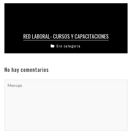
RED LABORAL- CURSOS Y CAPACITACIONES
Sin categoría
No hay comentarios