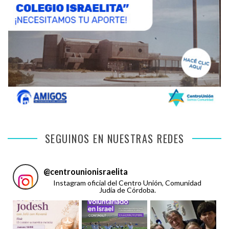
SEGUINOS EN NUESTRAS REDES
@
centrounionisraelita
Instagram oficial del Centro Unión, Comunidad
Judía de Córdoba.