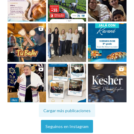
Cargar más publicaciones
Seguinos en Instagram