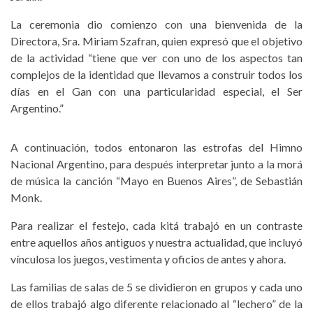
La ceremonia dio comienzo con una bienvenida de la
Directora, Sra. Miriam Szafran, quien expresó que el objetivo
de la actividad “tiene que ver con uno de los aspectos tan
complejos de la identidad que llevamos a construir todos los
días en el Gan con una particularidad especial, el Ser
Argentino.”
A continuación, todos entonaron las estrofas del Himno
Nacional Argentino, para después interpretar junto a la morá
de música la canción “Mayo en Buenos Aires”, de Sebastián
Monk.
Para realizar el festejo, cada kitá trabajó en un contraste
entre aquellos años antiguos y nuestra actualidad, que incluyó
vínculosa los juegos, vestimenta y oficios de antes y ahora.
Las familias de salas de 5 se dividieron en grupos y cada uno
de ellos trabajó algo diferente relacionado al “lechero” de la