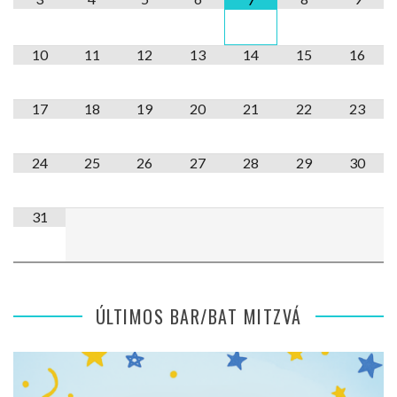
10
11
12
13
14
15
16
17
18
19
20
21
22
23
24
25
26
27
28
29
30
31
ÚLTIMOS BAR/BAT MITZVÁ