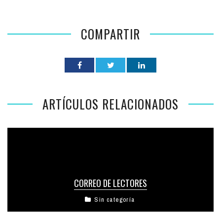
COMPARTIR
ARTÍCULOS RELACIONADOS
CORREO DE LECTORES
Sin categoría