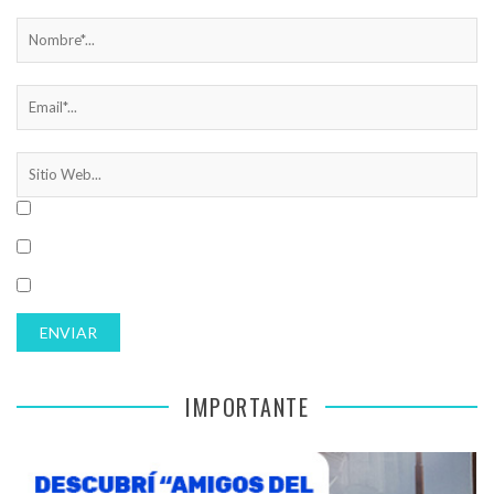
IMPORTANTE