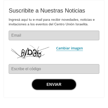
Suscribite a Nuestras Noticias
Ingresá aquí tu e-mail para recibir novedades, noticias e 
invitaciones a los eventos del Centro Unión Israelita.
Email
Cambiar imagen
Escribe el código