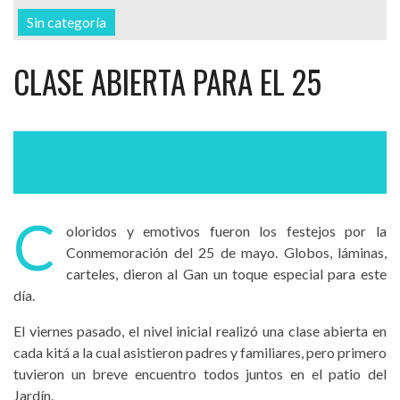
Sin categoría
CLASE ABIERTA PARA EL 25
C
oloridos y emotivos fueron los festejos por la
Conmemoración del 25 de mayo. Globos, láminas,
carteles, dieron al Gan un toque especial para este
día.
El viernes pasado, el nivel inicial realizó una clase abierta en
cada kitá a la cual asistieron padres y familiares, pero primero
tuvieron un breve encuentro todos juntos en el patio del
Jardín.