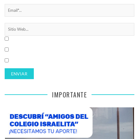
IMPORTANTE