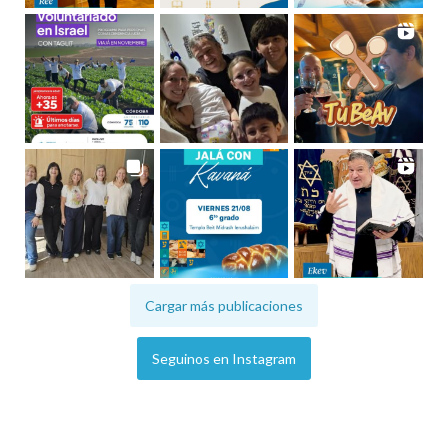
Cargar más publicaciones
Seguinos en Instagram