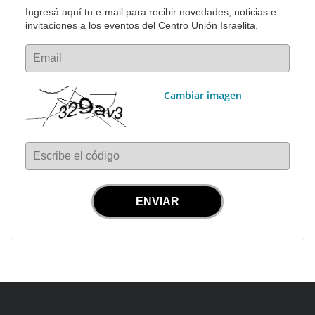
Ingresá aquí tu e-mail para recibir novedades, noticias e 
invitaciones a los eventos del Centro Unión Israelita.
Email
Cambiar imagen
Escribe el código