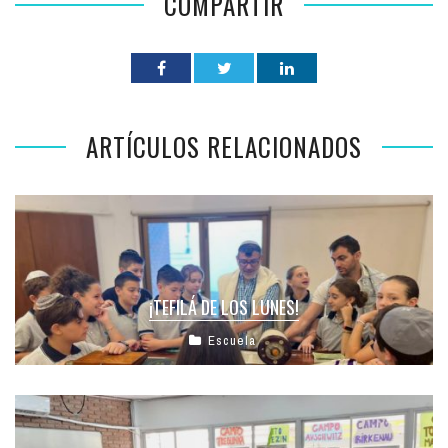
COMPARTIR
ARTÍCULOS RELACIONADOS
¡TEFILÁ DE LOS LUNES!
Escuela