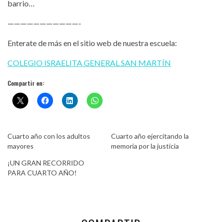
barrio…
———————————-
Enterate de más en el sitio web de nuestra escuela:
COLEGIO ISRAELITA GENERAL SAN MARTÍN
Compartir en:
Cuarto año con los adultos
Cuarto año ejercitando la
mayores
memoria por la justicia
¡UN GRAN RECORRIDO
PARA CUARTO AÑO!