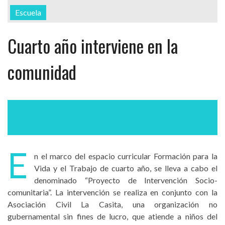
Escuela
Cuarto año interviene en la
comunidad
E
n el marco del espacio curricular Formación para la
Vida y el Trabajo de cuarto año, se lleva a cabo el
denominado “Proyecto de Intervención Socio-
comunitaria”. La intervención se realiza en conjunto con la
Asociación Civil La Casita, una organización no
gubernamental sin fines de lucro, que atiende a niños del