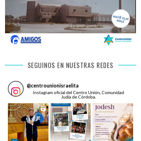
SEGUINOS EN NUESTRAS REDES
@
centrounionisraelita
Instagram oficial del Centro Unión, Comunidad
Judía de Córdoba.