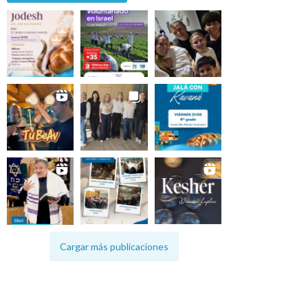
Cargar más publicaciones