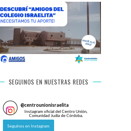
SEGUINOS EN NUESTRAS REDES
@
centrounionisraelita
Instagram oficial del Centro Unión,
Comunidad Judía de Córdoba.
Seguinos en Instagram