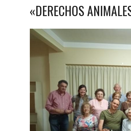
«DERECHOS ANIMALES