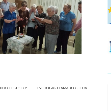
ANDO EL GUSTO!
ESE HOGAR LLAMADO GOLDA…