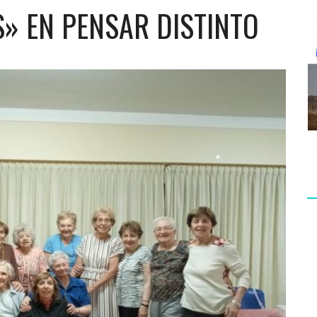
» EN PENSAR DISTINTO