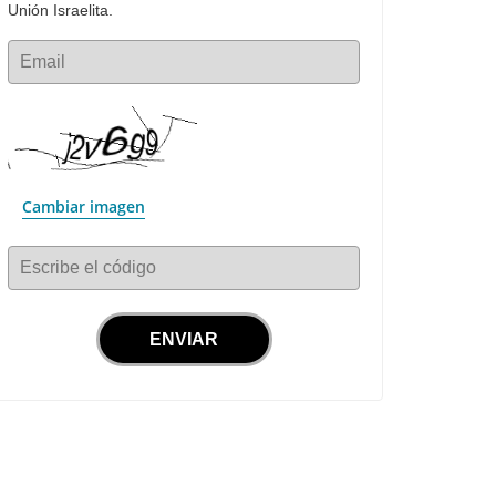
Unión Israelita.
Email
Cambiar imagen
Escribe el código