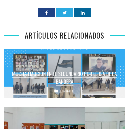
ARTÍCULOS RELACIONADOS
MUCHA EMOCIÓN EN EL SECUNDARIO POR EL DÍA DE LA
BANDERA
Escuela