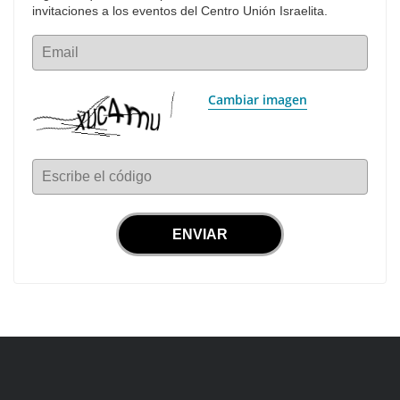
invitaciones a los eventos del Centro Unión Israelita.
Email
Cambiar imagen
Escribe el código