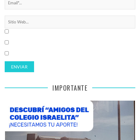
IMPORTANTE