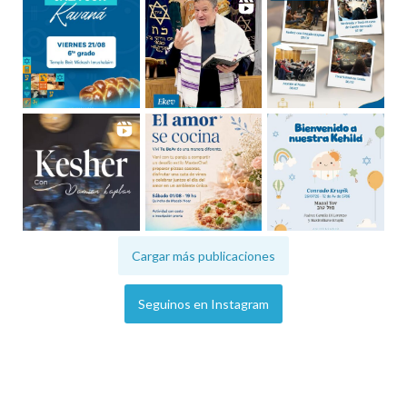
Cargar más publicaciones
Seguinos en Instagram