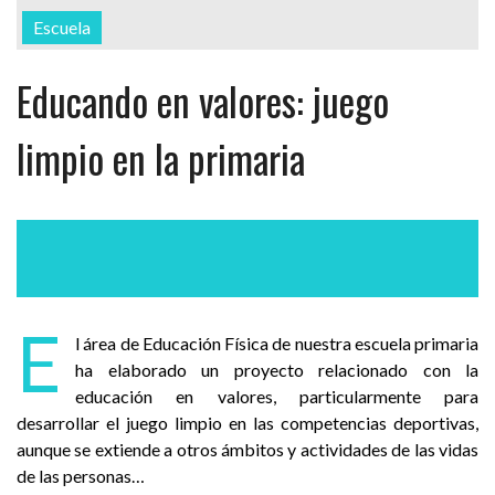
Escuela
Educando en valores: juego
limpio en la primaria
E
l área de Educación Física de nuestra escuela primaria
ha elaborado un proyecto relacionado con la
educación en valores, particularmente para
desarrollar el juego limpio en las competencias deportivas,
aunque se extiende a otros ámbitos y actividades de las vidas
de las personas…