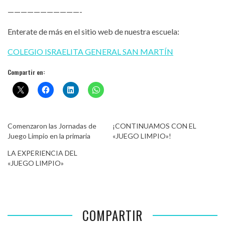
———————————-
Enterate de más en el sitio web de nuestra escuela:
COLEGIO ISRAELITA GENERAL SAN MARTÍN
Compartir en:
Comenzaron las Jornadas de
¡CONTINUAMOS CON EL
Juego Limpio en la primaria
«JUEGO LIMPIO»!
LA EXPERIENCIA DEL
«JUEGO LIMPIO»
COMPARTIR