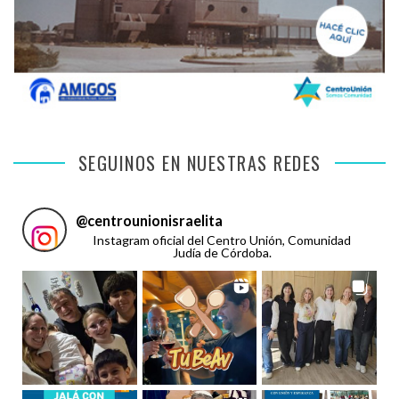
SEGUINOS EN NUESTRAS REDES
@
centrounionisraelita
Instagram oficial del Centro Unión, Comunidad
Judía de Córdoba.