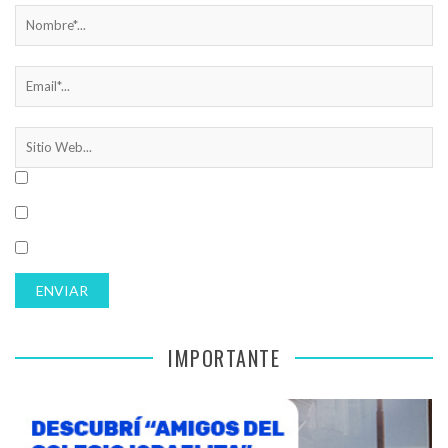
IMPORTANTE