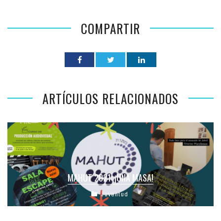
COMPARTIR
ARTÍCULOS RELACIONADOS
MAHUT 2021: ¡UNA MASA!
Juventud