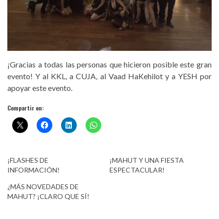
¡Gracias a todas las personas que hicieron posible este gran
evento! Y al KKL, a CUJA, al Vaad HaKehilot y a YESH por
apoyar este evento.
Compartir en:
¡FLASHES DE
¡MAHUT Y UNA FIESTA
INFORMACIÓN!
ESPECTACULAR!
¿MÁS NOVEDADES DE
MAHUT? ¡CLARO QUE SÍ!