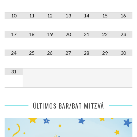
10
11
12
13
14
15
16
17
18
19
20
21
22
23
24
25
26
27
28
29
30
31
ÚLTIMOS BAR/BAT MITZVÁ