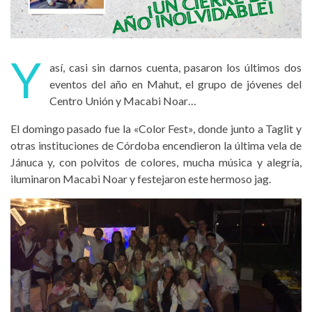
Y
así, casi sin darnos cuenta, pasaron los últimos dos
eventos del año en Mahut, el grupo de jóvenes del
Centro Unión y Macabi Noar…
El domingo pasado fue la «Color Fest», donde junto a Taglit y
otras instituciones de Córdoba encendieron la última vela de
Jánuca y, con polvitos de colores, mucha música y alegría,
iluminaron Macabi Noar y festejaron este hermoso jag.