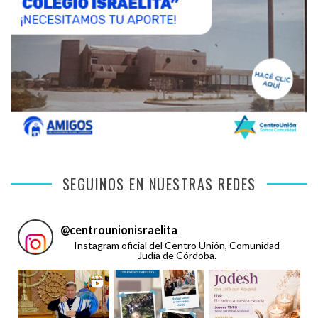
SEGUINOS EN NUESTRAS REDES
@
centrounionisraelita
Instagram oficial del Centro Unión, Comunidad
Judía de Córdoba.