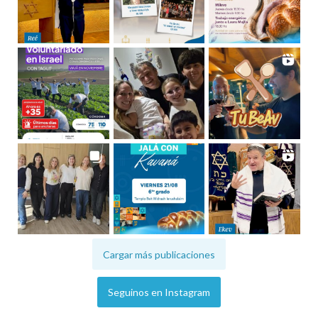
Cargar más publicaciones
Seguinos en Instagram