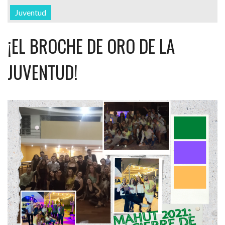
Juventud
¡EL BROCHE DE ORO DE LA
JUVENTUD!