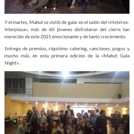
Y el martes, Mahut se vistió de gala: en el salón del «Hotel ex-
Interplaza», más de 60 jóvenes disfrutaron del cierre tan
merecido de este 2021 emocionante y de tanto crecimiento.
Entrega de premios, riquísimo catering, canciones, pogos y
mucho más, en esta primera edición de la «Mahut Gala
Night».