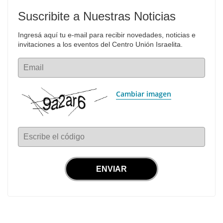
Suscribite a Nuestras Noticias
Ingresá aquí tu e-mail para recibir novedades, noticias e 
invitaciones a los eventos del Centro Unión Israelita.
Email
Cambiar imagen
Escribe el código