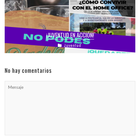
¡JUVENTUD EN ACCIÓN!
Juventud
No hay comentarios