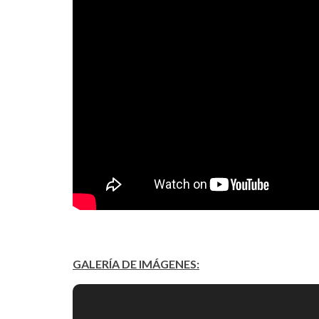
GALERÍA DE IMÁGENES: