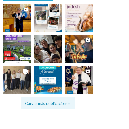
Cargar más publicaciones