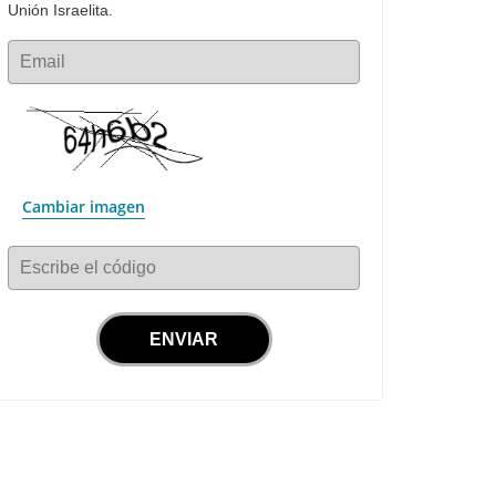
Unión Israelita.
Email
Cambiar imagen
Escribe el código