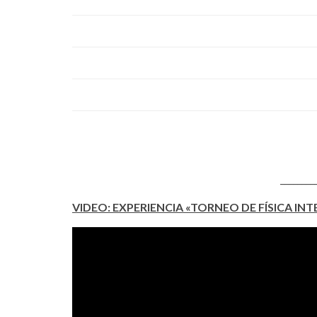
________
VIDEO: EXPERIENCIA «TORNEO DE FÍSICA IN