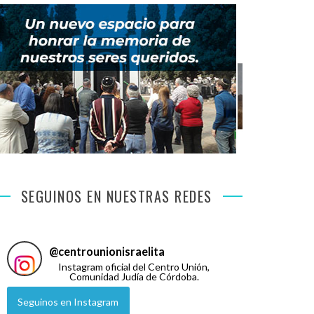
SEGUINOS EN NUESTRAS REDES
@
centrounionisraelita
Instagram oficial del Centro Unión,
Comunidad Judía de Córdoba.
Seguinos en Instagram