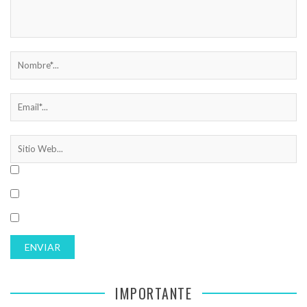
IMPORTANTE