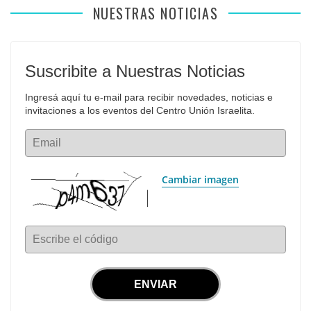
NUESTRAS NOTICIAS
Suscribite a Nuestras Noticias
Ingresá aquí tu e-mail para recibir novedades, noticias e 
invitaciones a los eventos del Centro Unión Israelita.
Email
Cambiar imagen
Escribe el código