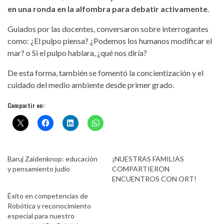
en una ronda en la alfombra para debatir activamente
.
Guiados por las docentes, conversaron sobre interrogantes
como: ¿El pulpo piensa? ¿Podemos los humanos modificar el
mar? o Si el pulpo hablara, ¿qué nos diría?
De esta forma, también se fomentó la concientización y el
cuidado del medio ambiente desde primer grado.
Compartir en:
Baruj Zaidenknop: educación
¡NUESTRAS FAMILIAS
y pensamiento judío
COMPARTIERON
ENCUENTROS CON ORT!
Éxito en competencias de
Robótica y reconocimiento
especial para nuestro