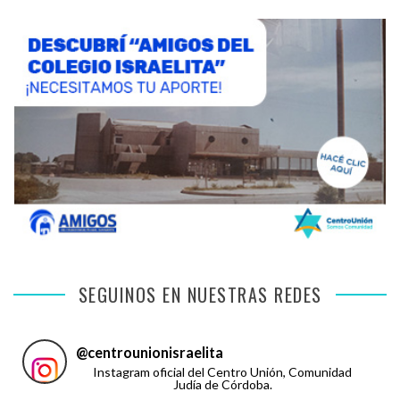
SEGUINOS EN NUESTRAS REDES
@
centrounionisraelita
Instagram oficial del Centro Unión, Comunidad
Judía de Córdoba.