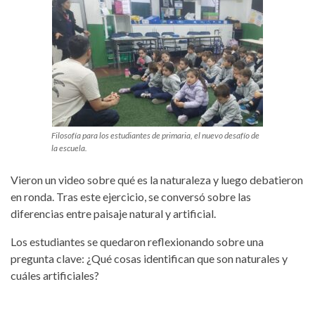
Filosofía para los estudiantes de primaria, el nuevo desafío de
la escuela.
Vieron un video sobre qué es la naturaleza y luego debatieron
en ronda. Tras este ejercicio, se conversó sobre las
diferencias entre paisaje natural y artificial.
Los estudiantes se quedaron reflexionando sobre una
pregunta clave: ¿Qué cosas identifican que son naturales y
cuáles artificiales?