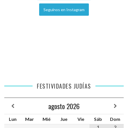
Seguinos en Instagram
FESTIVIDADES JUDÍAS
agosto
2026
Lun
Mar
Mié
Jue
Vie
Sáb
Dom
1
2