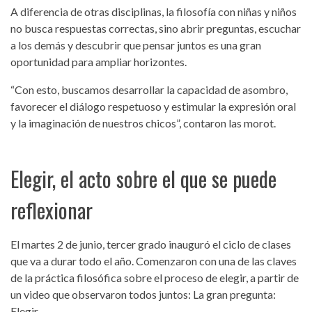
A diferencia de otras disciplinas, la filosofía con niñas y niños
no busca respuestas correctas, sino abrir preguntas, escuchar
a los demás y descubrir que pensar juntos es una gran
oportunidad para ampliar horizontes.
“Con esto, buscamos desarrollar la capacidad de asombro,
favorecer el diálogo respetuoso y estimular la expresión oral
y la imaginación de nuestros chicos”, contaron las morot.
Elegir, el acto sobre el que se puede
reflexionar
El martes 2 de junio, tercer grado inauguró el ciclo de clases
que va a durar todo el año. Comenzaron con una de las claves
de la práctica filosófica sobre el proceso de elegir, a partir de
un video que observaron todos juntos: La gran pregunta:
Elegir.