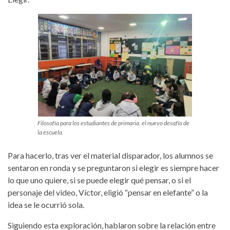
Filosofía para los estudiantes de primaria, el nuevo desafío de
la escuela.
Para hacerlo, tras ver el material disparador, los alumnos se
sentaron en ronda y se preguntaron si elegir es siempre hacer
lo que uno quiere, si se puede elegir qué pensar, o si el
personaje del video, Víctor, eligió “pensar en elefante” o la
idea se le ocurrió sola.
Siguiendo esta exploración, hablaron sobre la relación entre