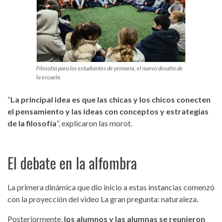
Filosofía para los estudiantes de primaria, el nuevo desafío de
la escuela.
“
La principal idea es que las chicas y los chicos conecten
el pensamiento y las ideas con conceptos y estrategias
de la filosofía
”, explicaron las morot.
El debate en la alfombra
La primera dinámica que dio inicio a estas instancias comenzó
con la proyección del video La gran pregunta: naturaleza.
Posteriormente,
los alumnos y las alumnas se reunieron