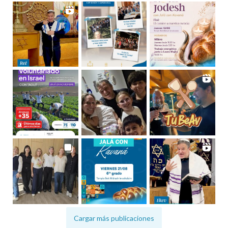
Cargar más publicaciones