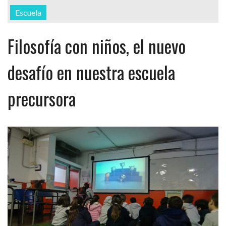
Escuela
Filosofía con niños, el nuevo
desafío en nuestra escuela
precursora