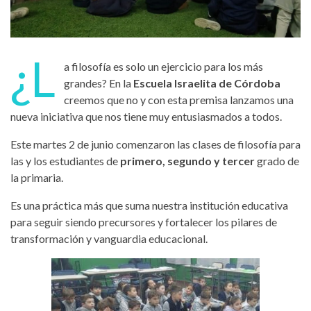
¿L
a filosofía es solo un ejercicio para los más
grandes? En la
Escuela Israelita de Córdoba
creemos que no y con esta premisa lanzamos una
nueva iniciativa que nos tiene muy entusiasmados a todos.
Este martes 2 de junio comenzaron las clases de filosofía para
las y los estudiantes de
primero, segundo y tercer
grado de
la primaria.
Es una práctica más que suma nuestra institución educativa
para seguir siendo precursores y fortalecer los pilares de
transformación y vanguardia educacional.