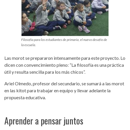
Filosofía para los estudiantes de primaria, el nuevo desafío de
la escuela.
Las morot se prepararon intensamente para este proyecto. Lo
dicen con convencimiento pleno: “La filosofía es una práctica
útil y resulta sencilla para los más chicos”.
Ariel Olmedo, profesor del secundario, se sumará a las morot
en las kitot para trabajar en equipo y llevar adelante la
propuesta educativa.
Aprender a pensar juntos