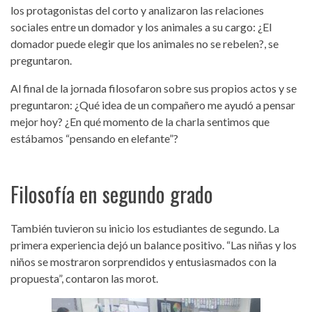
los protagonistas del corto y analizaron las relaciones
sociales entre un domador y los animales a su cargo: ¿El
domador puede elegir que los animales no se rebelen?, se
preguntaron.
Al final de la jornada filosofaron sobre sus propios actos y se
preguntaron: ¿Qué idea de un compañero me ayudó a pensar
mejor hoy? ¿En qué momento de la charla sentimos que
estábamos “pensando en elefante”?
Filosofía en segundo grado
También tuvieron su inicio los estudiantes de segundo. La
primera experiencia dejó un balance positivo. “Las niñas y los
niños se mostraron sorprendidos y entusiasmados con la
propuesta”, contaron las morot.