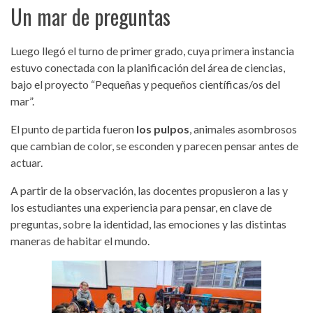
Un mar de preguntas
Luego llegó el turno de primer grado, cuya primera instancia
estuvo conectada con la planificación del área de ciencias,
bajo el proyecto “Pequeñas y pequeños científicas/os del
mar”.
El punto de partida fueron
los pulpos
, animales asombrosos
que cambian de color, se esconden y parecen pensar antes de
actuar.
A partir de la observación, las docentes propusieron a las y
los estudiantes una experiencia para pensar, en clave de
preguntas, sobre la identidad, las emociones y las distintas
maneras de habitar el mundo.