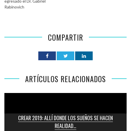
egresado el Dr. Gabriel
Rabinovich
COMPARTIR
ARTÍCULOS RELACIONADOS
CREAR 2019: ALLÍ DONDE LOS SUEÑOS SE HACEN
REALIDAD…