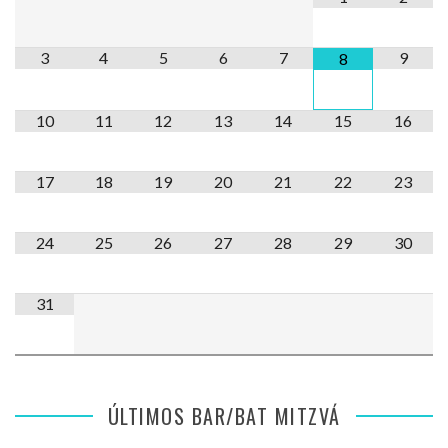
3
4
5
6
7
9
8
10
11
12
13
14
15
16
17
18
19
20
21
22
23
24
25
26
27
28
29
30
31
ÚLTIMOS BAR/BAT MITZVÁ