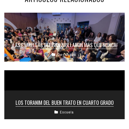
¡LAS ESTRELLAS DEL GAN BRILLARON MÁS QUE NUNCA!
Destacada
LOS TORANIM DEL BUEN TRATO EN CUARTO GRADO
Escuela