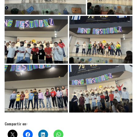
Compartir en: