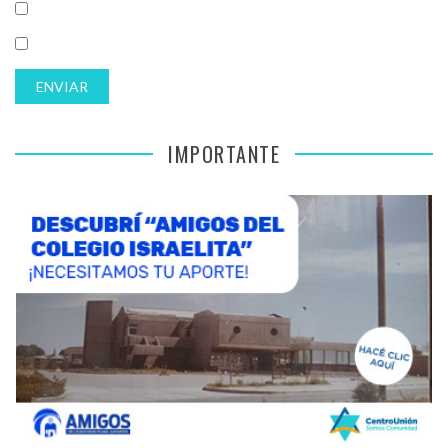
IMPORTANTE