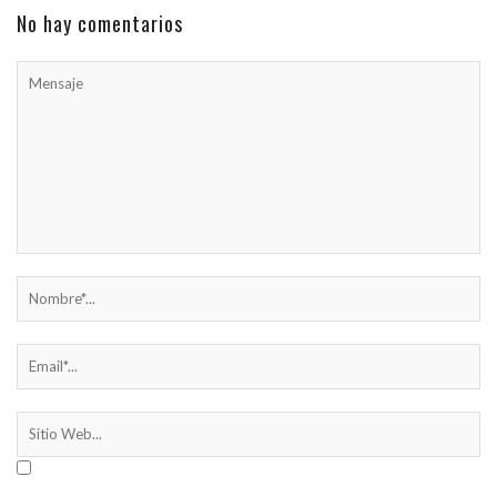
No hay comentarios