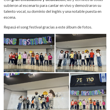
subieron al escenario para cantar en vivo y demostraron su
talento vocal, su dominio del inglés y una notable puesta en
escena.
Repasá el song festival gracias a este álbum de fotos.