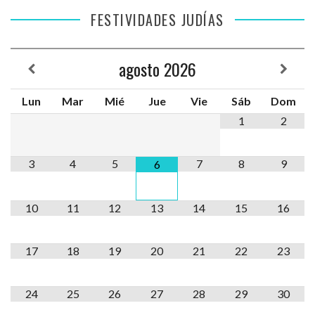
FESTIVIDADES JUDÍAS
agosto
2026
Lun
Mar
Mié
Jue
Vie
Sáb
Dom
1
2
3
4
5
7
8
9
6
10
11
12
13
14
15
16
17
18
19
20
21
22
23
24
25
26
27
28
29
30