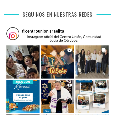
SEGUINOS EN NUESTRAS REDES
@
centrounionisraelita
Instagram oficial del Centro Unión, Comunidad
Judía de Córdoba.