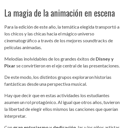
La magia de la animación en escena
Para la edición de este año, la temática elegida transportó a
los chicos y las chicas hacia el mágico universo
cinematográfico a través de los mejores soundtracks de
películas animadas.
Melodías inolvidables de los grandes éxitos de
Disney y
Pixar
se convirtieron en el eje central de las presentaciones.
De este modo, los distintos grupos exploraron historias
fantásticas desde una perspectiva musical.
Hay que decir que en estas actividades los estudiantes
asumen un rol protagónico. Al igual que otros años, tuvieron
la libertad de elegir ellos mismos las canciones que querían
interpretar.
Con
gran entusiasmo y dedicación
, las y los niños artistas