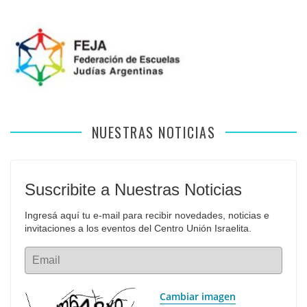
NUESTRAS NOTICIAS
Suscribite a Nuestras Noticias
Ingresá aquí tu e-mail para recibir novedades, noticias e 
invitaciones a los eventos del Centro Unión Israelita.
Email
Cambiar imagen