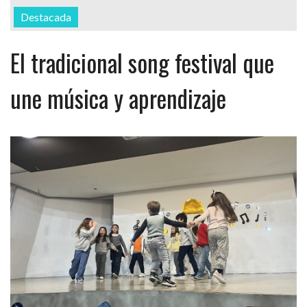
Destacada
El tradicional song festival que
une música y aprendizaje