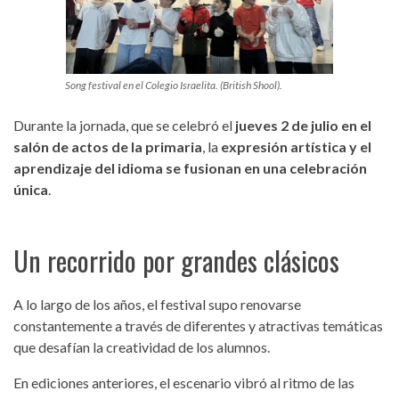
Song festival en el Colegio Israelita. (British Shool).
Durante la jornada, que se celebró el
jueves 2 de julio en el
salón de actos de la primaria
, la
expresión artística y el
aprendizaje del idioma se fusionan en una celebración
única
.
Un recorrido por grandes clásicos
A lo largo de los años, el festival supo renovarse
constantemente a través de diferentes y atractivas temáticas
que desafían la creatividad de los alumnos.
En ediciones anteriores, el escenario vibró al ritmo de las