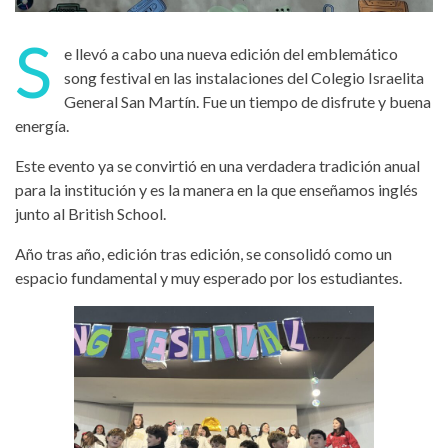
S
e llevó a cabo una nueva edición del emblemático
song festival en las instalaciones del
Colegio Israelita
General San Martín
. Fue un tiempo de disfrute y buena
energía.
Este evento ya se convirtió en una verdadera tradición anual
para la institución y es la manera en la que enseñamos inglés
junto al British School.
Año tras año, edición tras edición, se consolidó como un
espacio fundamental y muy esperado por los estudiantes.