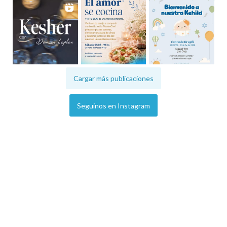
Cargar más publicaciones
Seguinos en Instagram