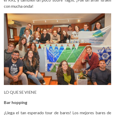
con mucha onda!
LO QUE SE VIENE
Bar hopping
¡Llega el tan esperado tour de bares! Los mejores bares de