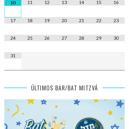
11
12
13
14
15
16
10
17
18
19
20
21
22
23
24
25
26
27
28
29
30
31
ÚLTIMOS BAR/BAT MITZVÁ