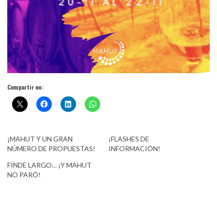
Compartir en:
¡MAHUT Y UN GRAN
¡FLASHES DE
NÚMERO DE PROPUESTAS!
INFORMACIÓN!
FINDE LARGO… ¡Y MAHUT
NO PARÓ!