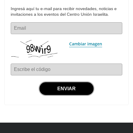
Ingresá aquí tu e-mail para recibir novedades, noticias e 
invitaciones a los eventos del Centro Unión Israelita.
Email
Cambiar imagen
Escribe el código