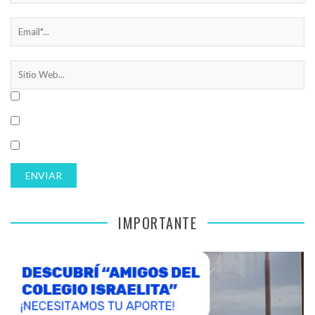
IMPORTANTE