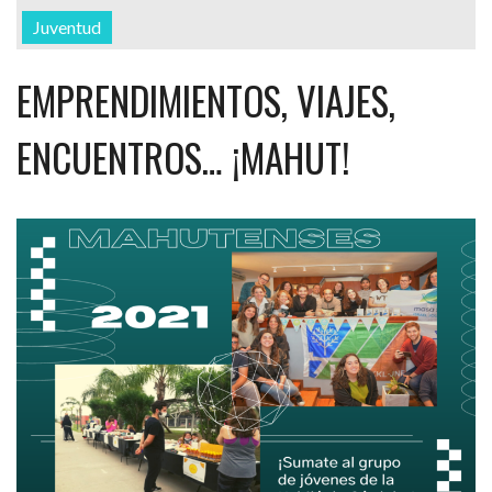
Juventud
EMPRENDIMIENTOS, VIAJES,
ENCUENTROS… ¡MAHUT!