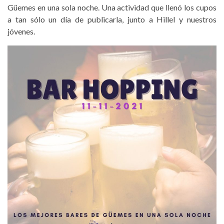
Güemes en una sola noche. Una actividad que llenó los cupos
a tan sólo un día de publicarla, junto a Hillel y nuestros
jóvenes.