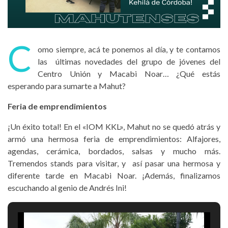
C
omo siempre, acá te ponemos al día, y te contamos
las últimas novedades del grupo de jóvenes del
Centro Unión y Macabi Noar… ¿Qué estás
esperando para sumarte a Mahut?
Feria de emprendimientos
¡Un éxito total! En el «IOM KKL», Mahut no se quedó atrás y
armó una hermosa feria de emprendimientos: Alfajores,
agendas, cerámica, bordados, salsas y mucho más.
Tremendos stands para visitar, y así pasar una hermosa y
diferente tarde en Macabi Noar. ¡Además, finalizamos
escuchando al genio de Andrés Ini!