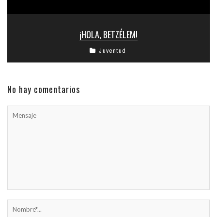
¡HOLA, BETZÉLEM!
Juventud
No hay comentarios