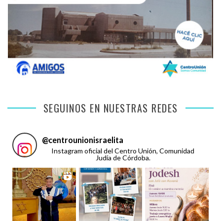
SEGUINOS EN NUESTRAS REDES
@
centrounionisraelita
Instagram oficial del Centro Unión, Comunidad
Judía de Córdoba.