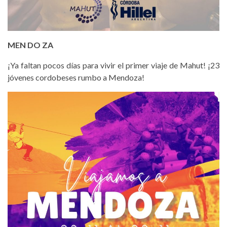
MEN DO ZA
¡Ya faltan pocos días para vivir el primer viaje de Mahut! ¡23
jóvenes cordobeses rumbo a Mendoza!