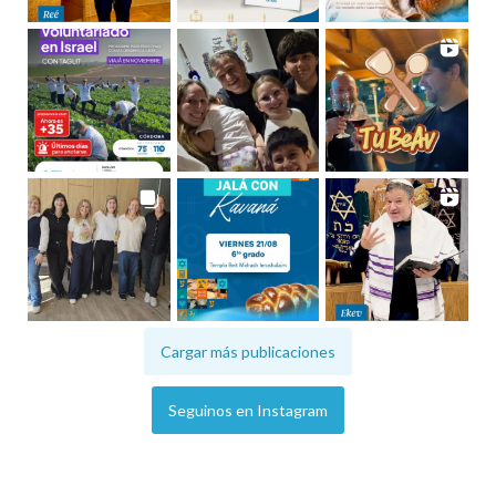
Cargar más publicaciones
Seguinos en Instagram