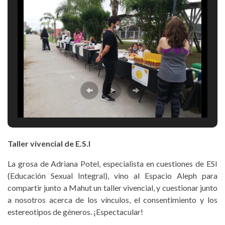
Taller vivencial de E.S.I
La grosa de Adriana Potel, especialista en cuestiones de ESI
(Educación Sexual Integral), vino al Espacio Aleph para
compartir junto a Mahut un taller vivencial, y cuestionar junto
a nosotros acerca de los vínculos, el consentimiento y los
estereotipos de géneros. ¡Espectacular!