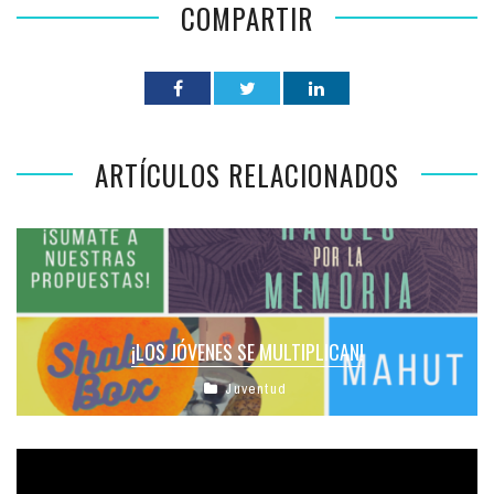
COMPARTIR
ARTÍCULOS RELACIONADOS
¡LOS JÓVENES SE MULTIPLICAN!
Juventud