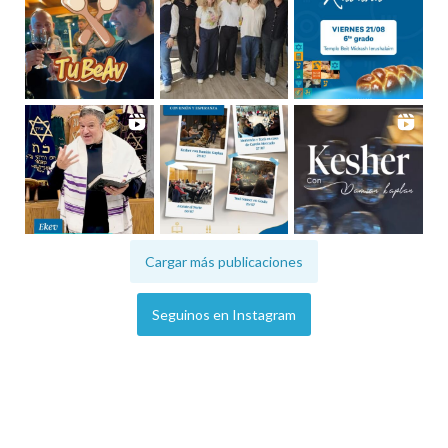
Cargar más publicaciones
Seguinos en Instagram