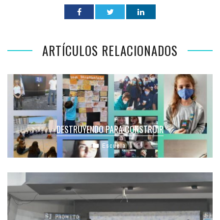
ARTÍCULOS RELACIONADOS
DESTRUYENDO PARA CONSTRUIR
Escuela