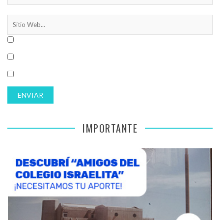
IMPORTANTE