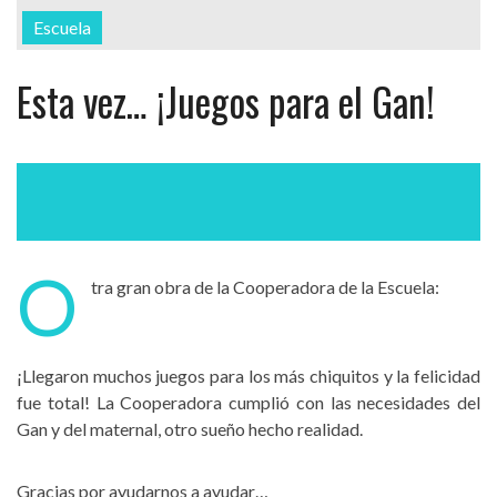
Escuela
Esta vez… ¡Juegos para el Gan!
O
tra gran obra de la Cooperadora de la Escuela:
¡Llegaron muchos juegos para los más chiquitos y la felicidad
fue total! La Cooperadora cumplió con las necesidades del
Gan y del maternal, otro sueño hecho realidad.
Gracias por ayudarnos a ayudar…