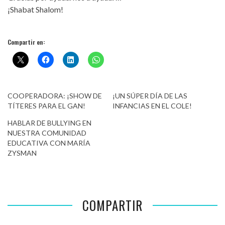
¡Shabat Shalom!
Compartir en:
COOPERADORA: ¡SHOW DE
¡UN SÚPER DÍA DE LAS
TÍTERES PARA EL GAN!
INFANCIAS EN EL COLE!
HABLAR DE BULLYING EN
NUESTRA COMUNIDAD
EDUCATIVA CON MARÍA
ZYSMAN
COMPARTIR