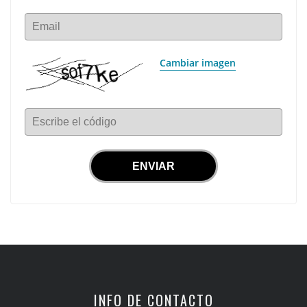
Email
Cambiar imagen
Escribe el código
INFO DE CONTACTO