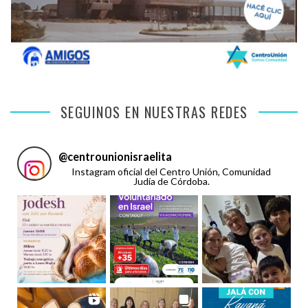
SEGUINOS EN NUESTRAS REDES
@
centrounionisraelita
Instagram oficial del Centro Unión, Comunidad
Judía de Córdoba.