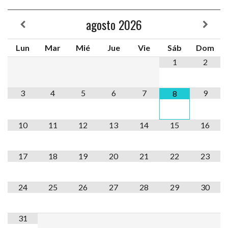
agosto
2026
Lun
Mar
Mié
Jue
Vie
Sáb
Dom
1
2
3
4
5
6
7
9
8
10
11
12
13
14
15
16
17
18
19
20
21
22
23
24
25
26
27
28
29
30
31