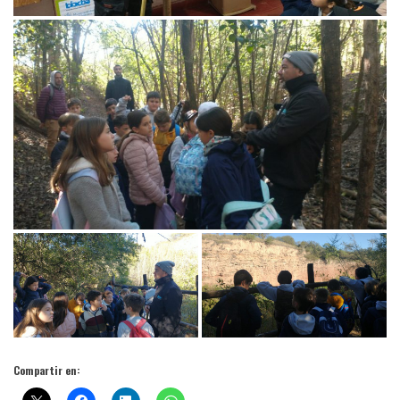
Compartir en: