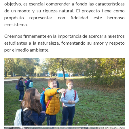
objetivo, es esencial comprender a fondo las características
de un monte y su riqueza natural. El proyecto tiene como
propósito representar con fidelidad este hermoso
ecosistema.
Creemos firmemente en la importancia de acercar a nuestros
estudiantes a la naturaleza, fomentando su amor y respeto
por el medio ambiente.