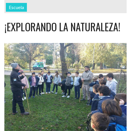
Escuela
¡EXPLORANDO LA NATURALEZA!