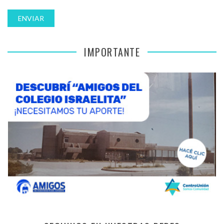
IMPORTANTE