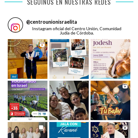
SEGUINOS EN NUESTRAS REDES
@
centrounionisraelita
Instagram oficial del Centro Unión, Comunidad
Judía de Córdoba.