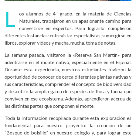
L
os alumnos de 4º grado, en la materia de Ciencias
Naturales, trabajaron en un apasionante camino para
convertirse en expertos. Para lograrlo, cumplieron
diferentes instancias: entrevistar especialistas, sumergirse en
libros, explorar videos y mucha, mucha, toma de notas.
La semana pasada, visitaron la «Reserva San Martín» para
adentrarse en el monte nativo, especialmente en el Espinal.
Durante esta experiencia, nuestros estudiantes tuvieron la
oportunidad de conocer de cerca diferentes plantas nativas y
sus características, comprender el concepto de biodiversidad
y descubrir la amplia gama de especies de flora y fauna que
conviven en ese ecosistema. Además, aprendieron acerca de
las distintas partes que componen el monte.
Toda la información recopilada durante esta exploración es
fundamental para nuestro proyecto: la creación de un
“Bosque de bolsillo” en nuestro colegio y, para lograr este