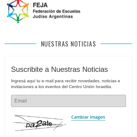
NUESTRAS NOTICIAS
Suscribite a Nuestras Noticias
Ingresá aquí tu e-mail para recibir novedades, noticias e 
invitaciones a los eventos del Centro Unión Israelita.
Email
Cambiar imagen