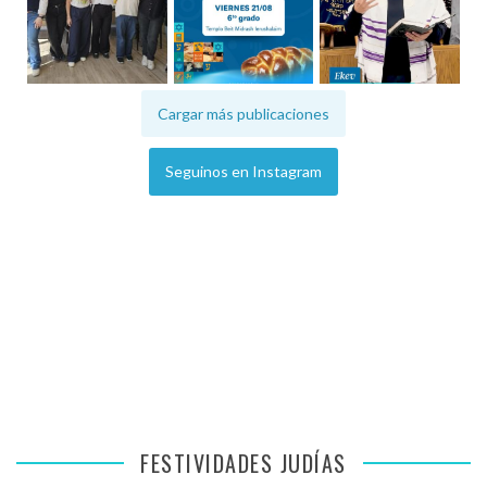
Cargar más publicaciones
Seguinos en Instagram
FESTIVIDADES JUDÍAS