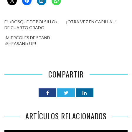
EL «BOSQUE DE BOLSILLO»
¡OTRA VEZ EN CAPILLA…!
DE CUARTO GRADO
¡MIÉRCOLES DE STAND
«SHEASANI» UP!
COMPARTIR
ARTÍCULOS RELACIONADOS