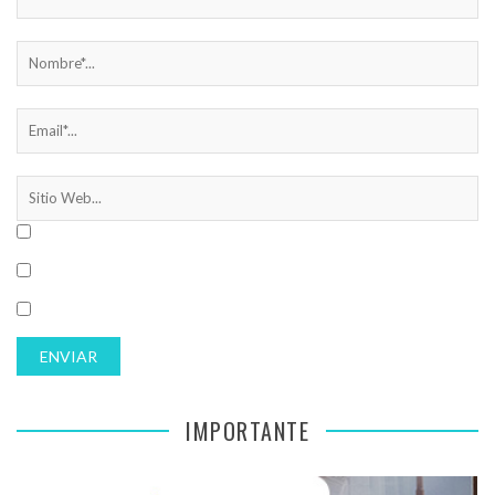
IMPORTANTE