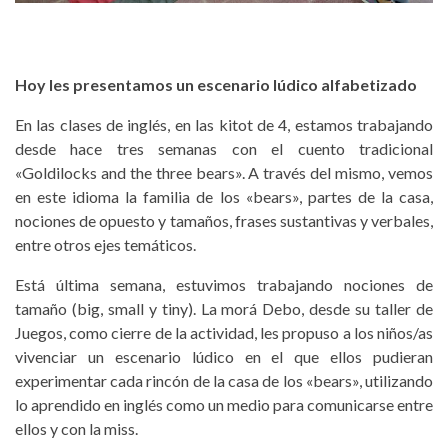
Hoy les presentamos un escenario lúdico alfabetizado
En las clases de inglés, en las kitot de 4, estamos trabajando
desde hace tres semanas con el cuento tradicional
«Goldilocks and the three bears». A través del mismo, vemos
en este idioma la familia de los «bears», partes de la casa,
nociones de opuesto y tamaños, frases sustantivas y verbales,
entre otros ejes temáticos.
Está última semana, estuvimos trabajando nociones de
tamaño (big, small y tiny). La morá Debo, desde su taller de
Juegos, como cierre de la actividad, les propuso a los niños/as
vivenciar un escenario lúdico en el que ellos pudieran
experimentar cada rincón de la casa de los «bears», utilizando
lo aprendido en inglés como un medio para comunicarse entre
ellos y con la miss.