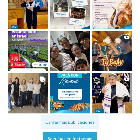
Cargar más publicaciones
Seguinos en Instagram