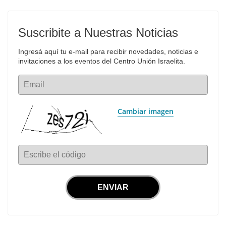
Suscribite a Nuestras Noticias
Ingresá aquí tu e-mail para recibir novedades, noticias e 
invitaciones a los eventos del Centro Unión Israelita.
Email
Cambiar imagen
Escribe el código