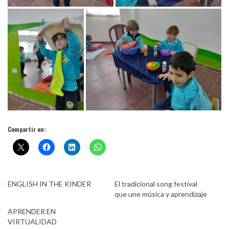
Compartir en:
ENGLISH IN THE KINDER
El tradicional song festival
que une música y aprendizaje
APRENDER EN
VIRTUALIDAD