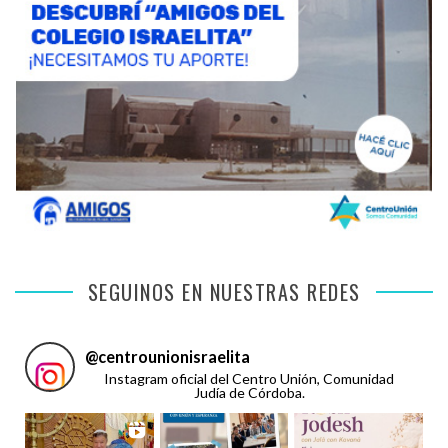
SEGUINOS EN NUESTRAS REDES
@
centrounionisraelita
Instagram oficial del Centro Unión, Comunidad
Judía de Córdoba.