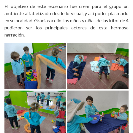
El objetivo de este escenario fue crear para el grupo un
ambiente alfabetizado desde lo visual, y así poder plasmarlo
en su oralidad. Gracias a ello, los niños y niñas de las kitot de 4
pudieron ser los principales actores de esta hermosa
narración.