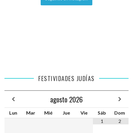
FESTIVIDADES JUDÍAS
agosto
2026
Lun
Mar
Mié
Jue
Vie
Sáb
Dom
1
2