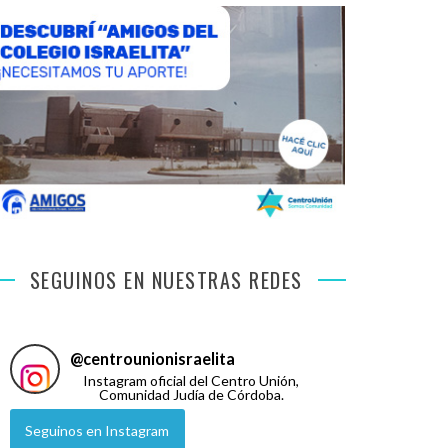
SEGUINOS EN NUESTRAS REDES
@
centrounionisraelita
Instagram oficial del Centro Unión,
Comunidad Judía de Córdoba.
Seguinos en Instagram