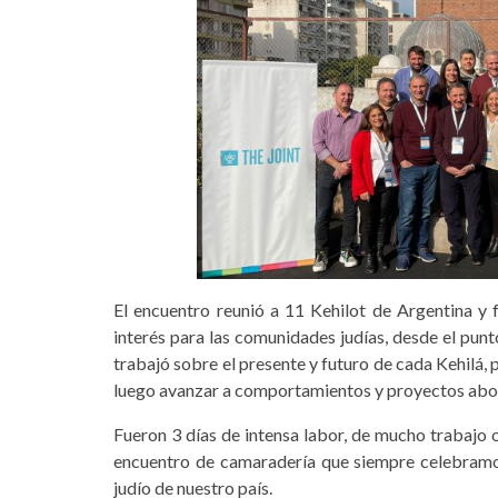
El encuentro reunió a 11 Kehilot de Argentina y 
interés para las comunidades judías, desde el punto
trabajó sobre el presente y futuro de cada Kehilá, 
luego avanzar a comportamientos y proyectos abor
Fueron 3 días de intensa labor, de mucho trabajo 
encuentro de camaradería que siempre celebramo
judío de nuestro país.