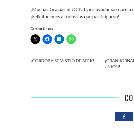
¡Muchas Gracias al JOINT por ayudar siempre a nu
¡Felicitaciones a todos los que participaron!
Compartir en:
¡CÓRDOBA SE VISTIÓ DE AFEK!
¡GRAN JORNA
UNIÓN!
CO