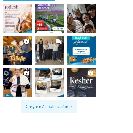
Cargar más publicaciones