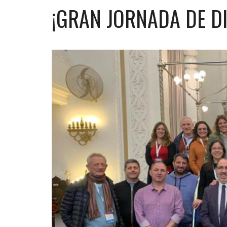
¡GRAN JORNADA DE DI