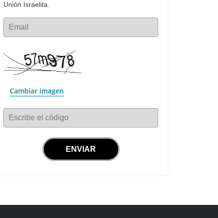
Unión Israelita.
Email
Cambiar imagen
Escribe el código