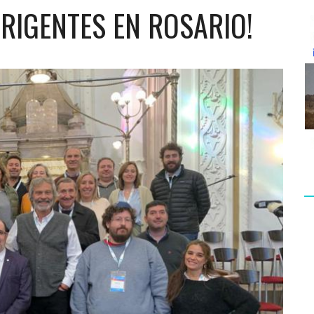
RIGENTES EN ROSARIO!