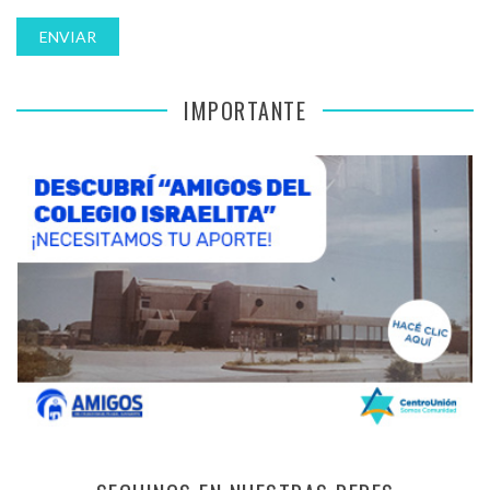
IMPORTANTE