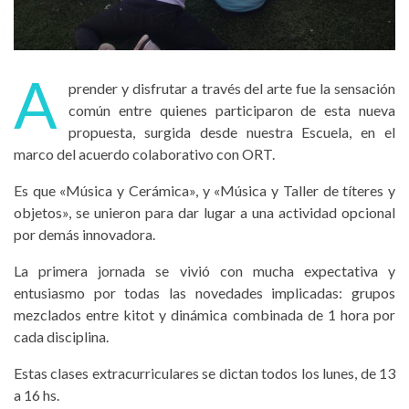
A
prender y disfrutar a través del arte fue la sensación
común entre quienes participaron de esta nueva
propuesta, surgida desde nuestra Escuela, en el
marco del acuerdo colaborativo con ORT.
Es que «Música y Cerámica», y «Música y Taller de títeres y
objetos», se unieron para dar lugar a una actividad opcional
por demás innovadora.
La primera jornada se vivió con mucha expectativa y
entusiasmo por todas las novedades implicadas: grupos
mezclados entre kitot y dinámica combinada de 1 hora por
cada disciplina.
Estas clases extracurriculares se dictan todos los lunes, de 13
a 16 hs.