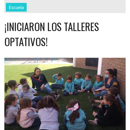
Escuela
¡INICIARON LOS TALLERES
OPTATIVOS!