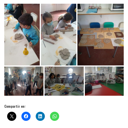
Compartir en: