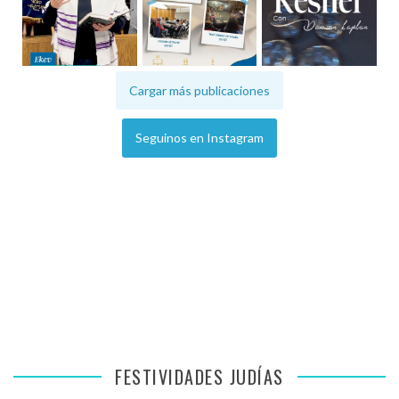
Cargar más publicaciones
Seguinos en Instagram
FESTIVIDADES JUDÍAS