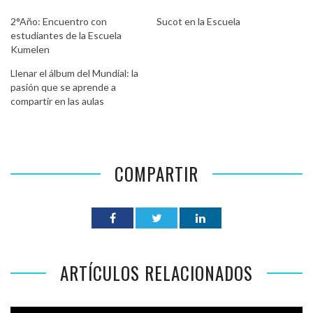
2°Año: Encuentro con
Sucot en la Escuela
estudiantes de la Escuela
Kumelen
Llenar el álbum del Mundial: la
pasión que se aprende a
compartir en las aulas
COMPARTIR
ARTÍCULOS RELACIONADOS