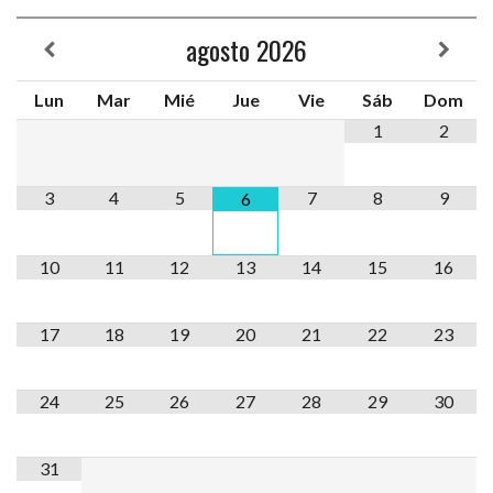
agosto
2026
Lun
Mar
Mié
Jue
Vie
Sáb
Dom
1
2
3
4
5
7
8
9
6
10
11
12
13
14
15
16
17
18
19
20
21
22
23
24
25
26
27
28
29
30
31