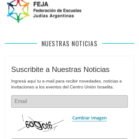
NUESTRAS NOTICIAS
Suscribite a Nuestras Noticias
Ingresá aquí tu e-mail para recibir novedades, noticias e 
invitaciones a los eventos del Centro Unión Israelita.
Email
Cambiar imagen