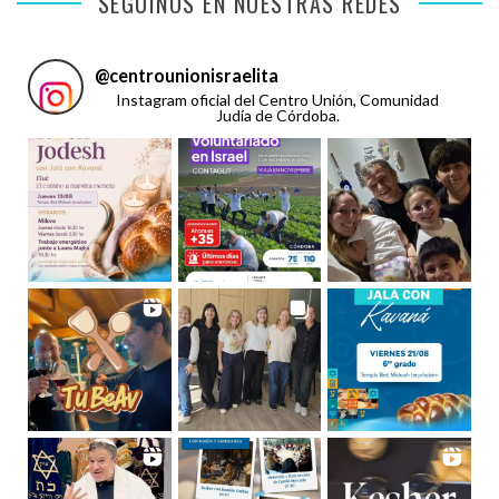
SEGUINOS EN NUESTRAS REDES
@
centrounionisraelita
Instagram oficial del Centro Unión, Comunidad
Judía de Córdoba.