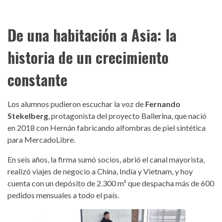
De una habitación a Asia: la
historia de un crecimiento
constante
Los alumnos pudieron escuchar la voz de
Fernando
Stekelberg
, protagonista del
proyecto Ballerina
, que nació
en 2018 con Hernán fabricando alfombras de piel sintética
para MercadoLibre.
En seis años, la firma sumó socios, abrió el canal mayorista,
realizó viajes de negocio a China, India y Vietnam, y hoy
cuenta con un depósito de 2.300 m² que despacha más de 600
pedidos mensuales a todo el país.