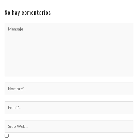
No hay comentarios