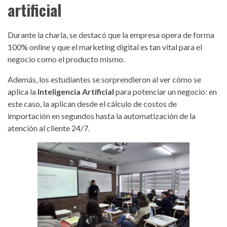
artificial
Durante la charla, se destacó que la empresa opera de forma
100% online y que el marketing digital es tan vital para el
negocio como el producto mismo.
Además, los estudiantes se sorprendieron al ver cómo se
aplica la
Inteligencia Artificial
para potenciar un negocio: en
este caso, la aplican desde el cálculo de costos de
importación en segundos hasta la automatización de la
atención al cliente 24/7.