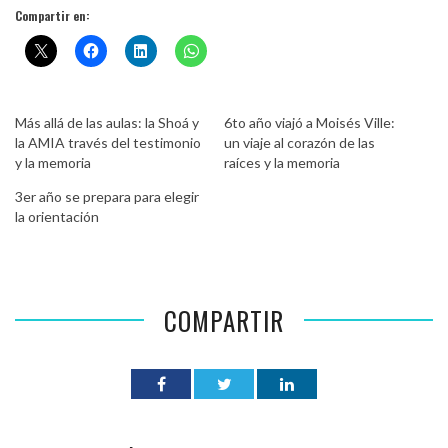
Compartir en:
Más allá de las aulas: la Shoá y
6to año viajó a Moisés Ville:
la AMIA través del testimonio
un viaje al corazón de las
y la memoria
raíces y la memoria
3er año se prepara para elegir
la orientación
COMPARTIR