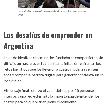
Los estudiantes asistieron a la charla sobre Tienda Ballerina.
(CUI).
Los desafíos de emprender en
Argentina
Lejos de idealizar el camino, los fundadores compartieron «
lo
difícil que nadie cuenta
«: surfear la inflación, enfrentar los
retos logísticos que los llevaron a cuatro mudanzas en seis
años y romper la barrera digital para generar confianza sin un
local físico.
El mensaje final reforzó el valor del equipo (15 personas
internas y una red externa) y la importancia de entender los
costos para no quebrar en pleno crecimiento.