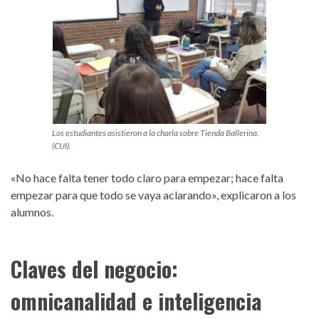
Los estudiantes asistieron a la charla sobre Tienda Ballerina.
(CUI).
«No hace falta tener todo claro para empezar; hace falta
empezar para que todo se vaya aclarando», explicaron a los
alumnos.
Claves del negocio:
omnicanalidad e inteligencia