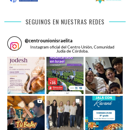
SEGUINOS EN NUESTRAS REDES
@
centrounionisraelita
Instagram oficial del Centro Unión, Comunidad
Judía de Córdoba.