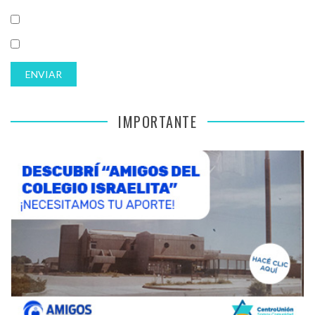
IMPORTANTE