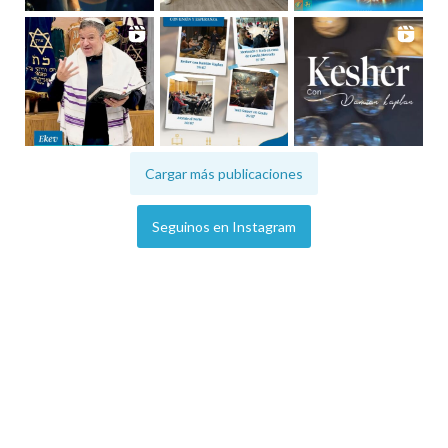
Cargar más publicaciones
Seguinos en Instagram