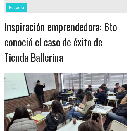
Escuela
Inspiración emprendedora: 6to
conoció el caso de éxito de
Tienda Ballerina