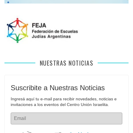
NUESTRAS NOTICIAS
Suscribite a Nuestras Noticias
Ingresá aquí tu e-mail para recibir novedades, noticias e 
invitaciones a los eventos del Centro Unión Israelita.
Email