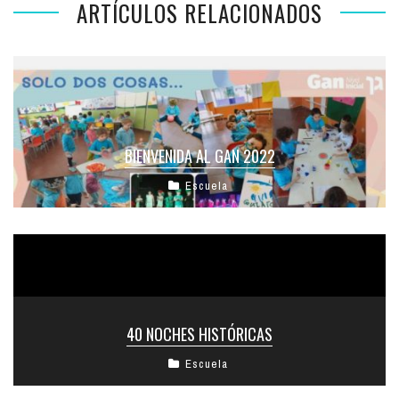
ARTÍCULOS RELACIONADOS
BIENVENIDA AL GAN 2022
Escuela
40 NOCHES HISTÓRICAS
Escuela