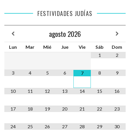
FESTIVIDADES JUDÍAS
agosto
2026
Lun
Mar
Mié
Jue
Vie
Sáb
Dom
1
2
3
4
5
6
8
9
7
10
11
12
13
14
15
16
17
18
19
20
21
22
23
24
25
26
27
28
29
30