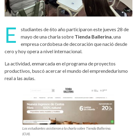
E
studiantes de 6to año participaron este jueves 28 de
mayo de una charla sobre
Tienda Ballerina
, una
empresa cordobesa de decoración que nació desde
cero y hoy opera a nivel internacional.
La actividad, enmarcada en el programa de proyectos
productivos, buscó acercar el mundo del emprendedurismo
real a las aulas.
Los estudiantes asistieron a la charla sobre Tienda Ballerina.
(CUI).