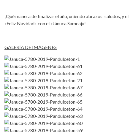
¡Qué manera de finalizar el año, uniendo abrazos, saludos, y el
«Feliz Navidad» con el «Jánuca Sameaj»!
GALERÍA DE IMÁGENES