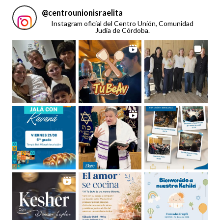
@
centrounionisraelita
Instagram oficial del Centro Unión, Comunidad
Judía de Córdoba.