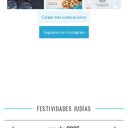
Cargar más publicaciones
Seguinos en Instagram
FESTIVIDADES JUDÍAS