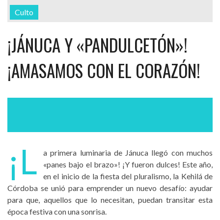
Culto
¡JÁNUCA Y «PANDULCETÓN»!
¡AMASAMOS CON EL CORAZÓN!
¡L
a primera luminaria de Jánuca llegó con muchos
«panes bajo el brazo»! ¡Y fueron dulces! Este año,
en el inicio de la fiesta del pluralismo, la Kehilá de
Córdoba se unió para emprender un nuevo desafío: ayudar
para que, aquellos que lo necesitan, puedan transitar esta
época festiva con una sonrisa.