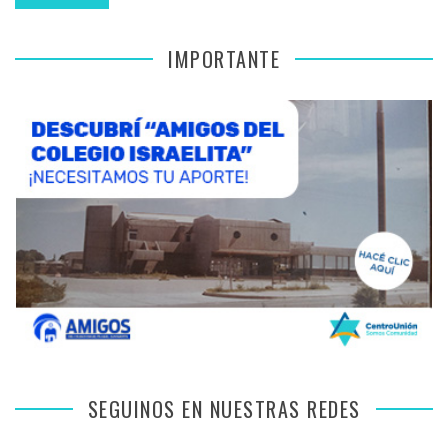
IMPORTANTE
SEGUINOS EN NUESTRAS REDES