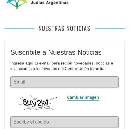
NUESTRAS NOTICIAS
Suscribite a Nuestras Noticias
Ingresá aquí tu e-mail para recibir novedades, noticias e 
invitaciones a los eventos del Centro Unión Israelita.
Email
Cambiar imagen
Escribe el código