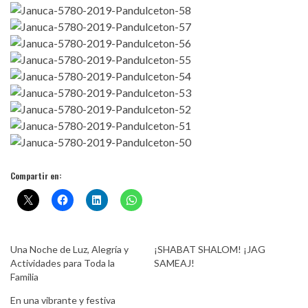
Compartir en:
Una Noche de Luz, Alegría y
¡SHABAT SHALOM! ¡JAG
Actividades para Toda la
SAMEAJ!
Familia
En una vibrante y festiva