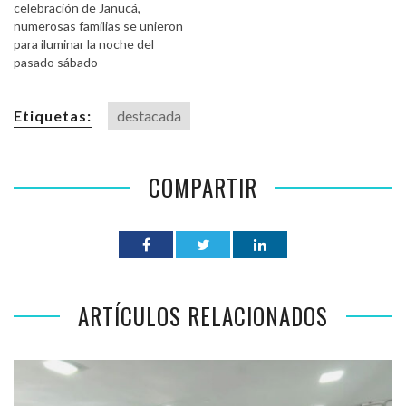
celebración de Janucá,
numerosas familias se unieron
para iluminar la noche del
pasado sábado
Etiquetas:
destacada
COMPARTIR
ARTÍCULOS RELACIONADOS