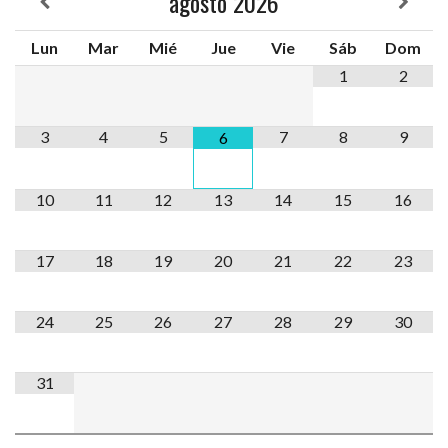
agosto
2026
Lun
Mar
Mié
Jue
Vie
Sáb
Dom
1
2
3
4
5
7
8
9
6
10
11
12
13
14
15
16
17
18
19
20
21
22
23
24
25
26
27
28
29
30
31