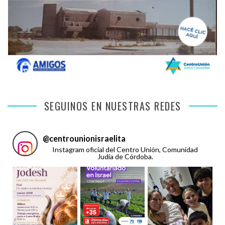
SEGUINOS EN NUESTRAS REDES
@
centrounionisraelita
Instagram oficial del Centro Unión, Comunidad
Judía de Córdoba.