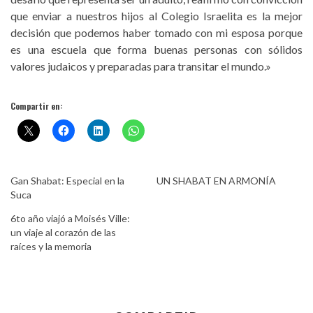
que enviar a nuestros hijos al Colegio Israelita es la mejor
decisión que podemos haber tomado con mi esposa porque
es una escuela que forma buenas personas con sólidos
valores judaicos y preparadas para transitar el mundo.»
Compartir en:
Gan Shabat: Especial en la
UN SHABAT EN ARMONÍA
Suca
6to año viajó a Moisés Ville:
un viaje al corazón de las
raíces y la memoria