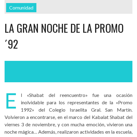
Comunidad
LA GRAN NOCHE DE LA PROMO
´92
E
l «Shabat del reencuentro» fue una ocasión
inolvidable para los representantes de la «Promo
1992» del Colegio Israelita Gral. San Martín.
Volvieron a encontrarse, en el marco del Kabalat Shabat del
viernes 3 de noviembre, y con mucha emoción, vivieron una
noche mágica… Además, realizaron actividades en la escuela,