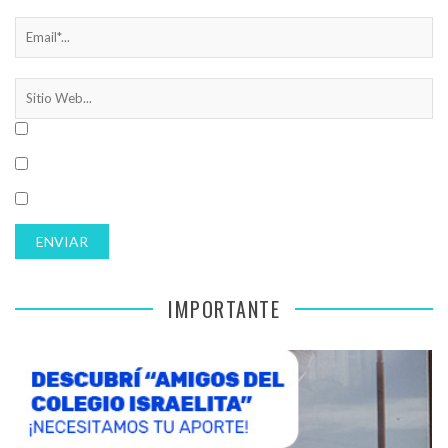
IMPORTANTE