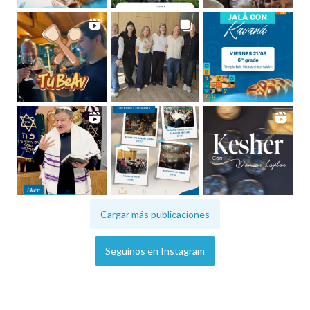
Cargar más publicaciones
Seguinos en Instagram