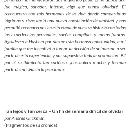
fue mágico, sanador, intenso, algo que nunca olvidaré. El
reencuentro con mis hermanos de la vida donde compartimos
lágrimas y risas abrió una nueva constelación de amistad y nos
permitió reconocernos en esta etapa de nuestra historia con todas
las experiencias personales, sueños cumplidos y metas futuras.
Agradezco a Hashem por darme esta hermosa oportunidad, a mi
familia que me incentivó a tomar la decisión de animarme a ser
parte de esta experiencia, y por supuesto a toda la promoción ´92
por el recibimiento tan cariñoso. ¡Los quiero mucho y forman
parte de mi! ¡Hasta la proxima!»
Tan lejos y tan cerca – Un fin de semana difícil de olvidar
por Andrea Glickman
(fragmentos de su crónica)