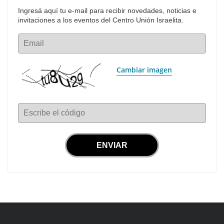
Ingresá aquí tu e-mail para recibir novedades, noticias e 
invitaciones a los eventos del Centro Unión Israelita.
Email
Cambiar imagen
Escribe el código