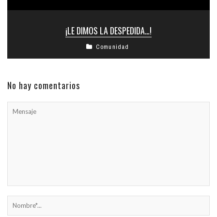
¡LE DIMOS LA DESPEDIDA…!
Comunidad
No hay comentarios