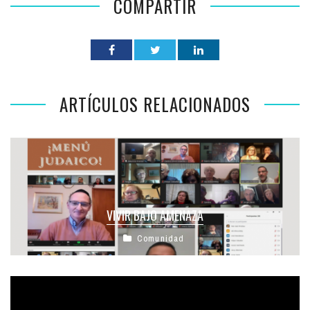
COMPARTIR
ARTÍCULOS RELACIONADOS
VIVIR BAJO AMENAZA
Comunidad