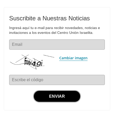
Suscribite a Nuestras Noticias
Ingresá aquí tu e-mail para recibir novedades, noticias e 
invitaciones a los eventos del Centro Unión Israelita.
Email
Cambiar imagen
Escribe el código