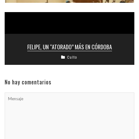
FELIPE, UN “ATORADO” MÁS EN CÓRDOBA
Culto
No hay comentarios