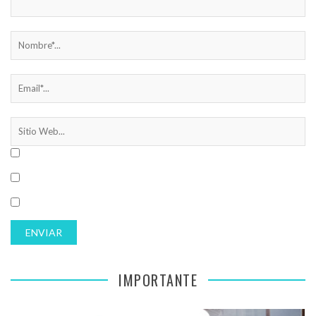
IMPORTANTE