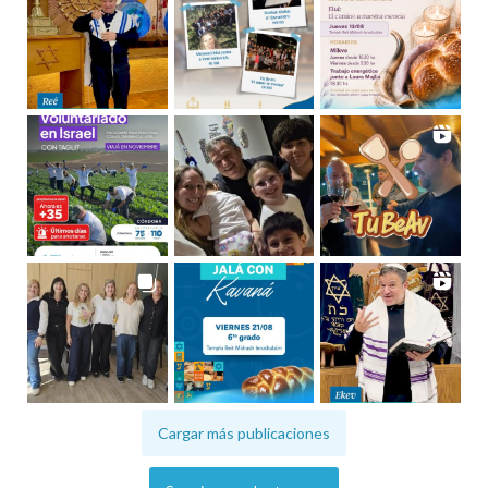
Cargar más publicaciones