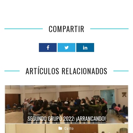
COMPARTIR
ARTÍCULOS RELACIONADOS
SEGUNDO GRUPO 2022: ¡ARRANCANDO!
Culto