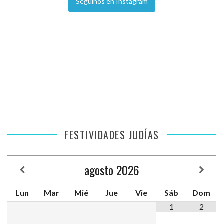
Seguinos en Instagram
FESTIVIDADES JUDÍAS
agosto
2026
Lun
Mar
Mié
Jue
Vie
Sáb
Dom
1
2