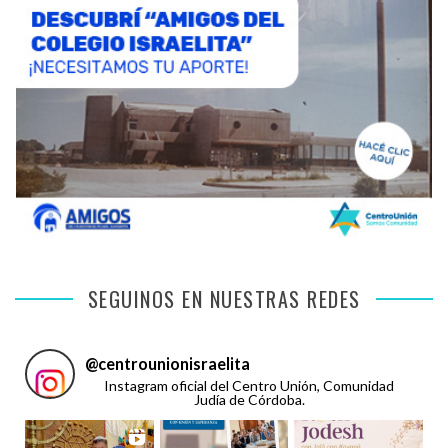
SEGUINOS EN NUESTRAS REDES
@
centrounionisraelita
Instagram oficial del Centro Unión, Comunidad
Judía de Córdoba.