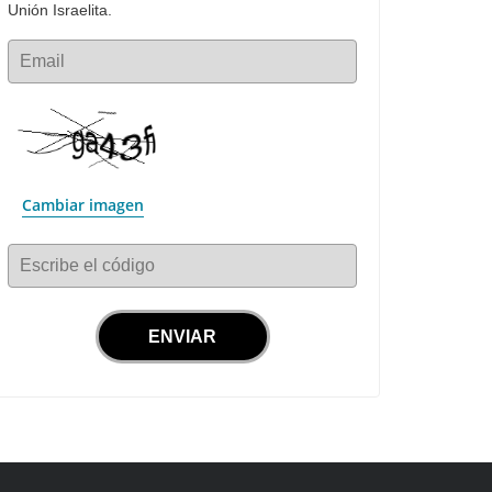
Unión Israelita.
Email
Cambiar imagen
Escribe el código