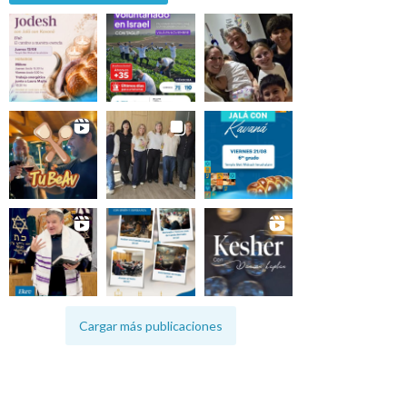
Cargar más publicaciones