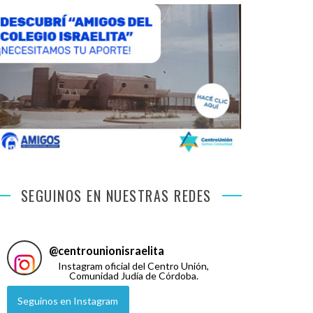
SEGUINOS EN NUESTRAS REDES
@
centrounionisraelita
Instagram oficial del Centro Unión,
Comunidad Judía de Córdoba.
Seguinos en Instagram