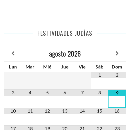
FESTIVIDADES JUDÍAS
agosto
2026
Lun
Mar
Mié
Jue
Vie
Sáb
Dom
1
2
3
4
5
6
7
8
9
10
11
12
13
14
15
16
17
18
19
20
21
22
23