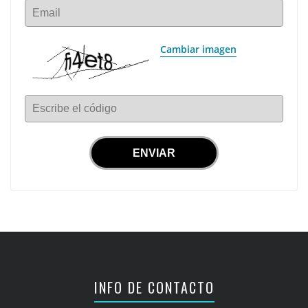
Email
Cambiar imagen
Escribe el código
INFO DE CONTACTO