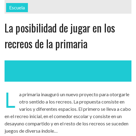
Escuela
La posibilidad de jugar en los
recreos de la primaria
L
a primaria inauguró un nuevo proyecto para otorgarle
otro sentido a los recreos. La propuesta consiste en
varios y diferentes espacios. El primero se lleva a cabo
en el recreo inicial, en el comedor escolar y consiste en un
desayuno compartido y en el resto de los recreos se suceden
juegos de diversa índole…