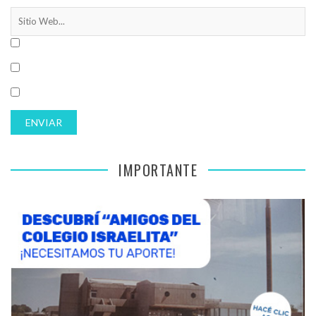
IMPORTANTE