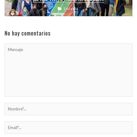
Escuela
No hay comentarios