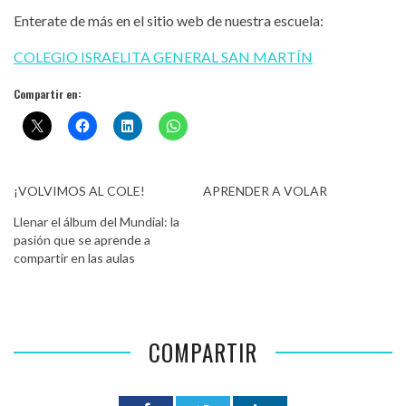
Enterate de más en el sitio web de nuestra escuela:
COLEGIO ISRAELITA GENERAL SAN MARTÍN
Compartir en:
¡VOLVIMOS AL COLE!
APRENDER A VOLAR
Llenar el álbum del Mundial: la
pasión que se aprende a
compartir en las aulas
COMPARTIR