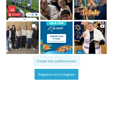
Cargar más publicaciones
Seguinos en Instagram