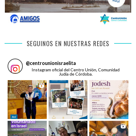
SEGUINOS EN NUESTRAS REDES
@
centrounionisraelita
Instagram oficial del Centro Unión, Comunidad
Judía de Córdoba.