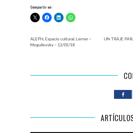
Compartir en:
ALEPH, Espacio cultural. Lerner –
UN TRAJE PAR
Moguilevsky – 12/05/18
CO
ARTÍCULO