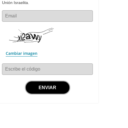
Unión Israelita.
Email
Cambiar imagen
Escribe el código