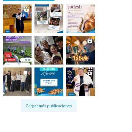
Cargar más publicaciones