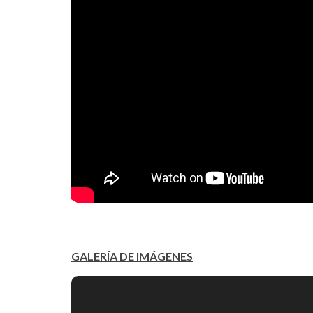
GALERÍA DE IMÁGENES