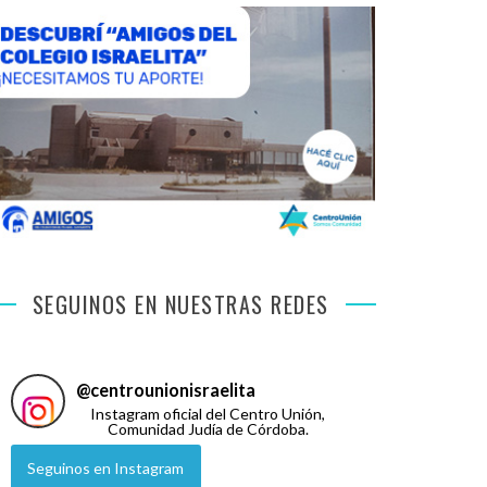
SEGUINOS EN NUESTRAS REDES
@
centrounionisraelita
Instagram oficial del Centro Unión,
Comunidad Judía de Córdoba.
Seguinos en Instagram