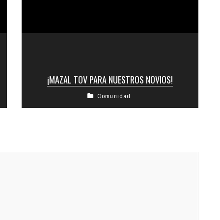
¡MAZAL TOV PARA NUESTROS NOVIOS!
Comunidad