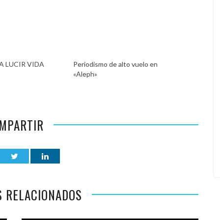
A LUCIR VIDA
Periodismo de alto vuelo en
«Aleph»
MPARTIR
S RELACIONADOS