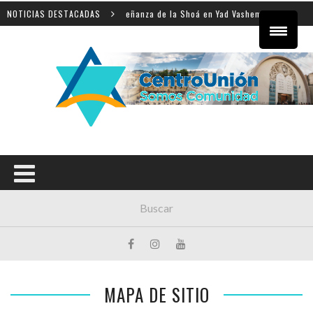
ario internacional sobre la enseñanza de la Shoá en Yad Vashem
NOTICIAS DESTACADAS
MAPA DE SITIO