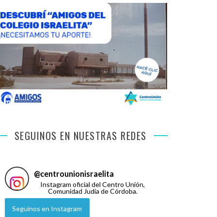
SEGUINOS EN NUESTRAS REDES
@
centrounionisraelita
Instagram oficial del Centro Unión,
Comunidad Judía de Córdoba.
Seguinos en Instagram