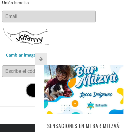
Unión Israelita.
Email
Cambiar imagen
Escribe el código
SENSACIONES EN MI BAR MITZVÁ: