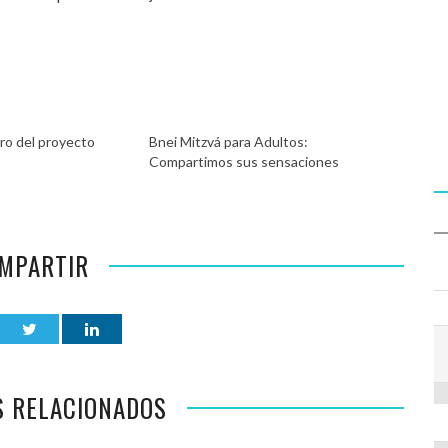
ro del proyecto
Bnei Mitzvá para Adultos:
Compartimos sus sensaciones
MPARTIR
S RELACIONADOS