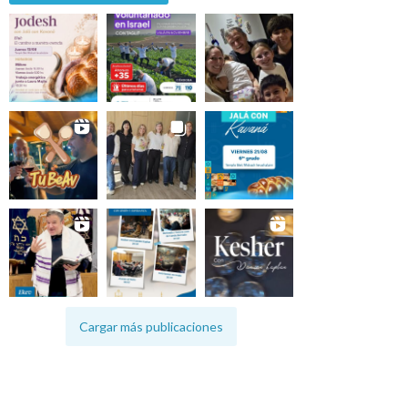
Cargar más publicaciones