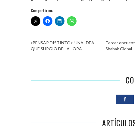
Compartir en:
«PENSAR DISTINTO»: UNA IDEA
Tercer encuent
QUE SURGIÓ DEL AHORA
Shahak Global.
CO
ARTÍCULO