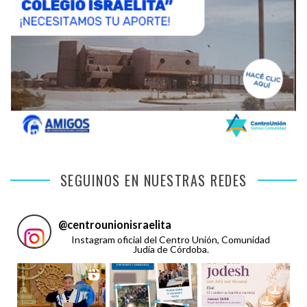
SEGUINOS EN NUESTRAS REDES
@
centrounionisraelita
Instagram oficial del Centro Unión, Comunidad
Judía de Córdoba.