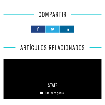
COMPARTIR
ARTÍCULOS RELACIONADOS
STAFF
Sin categoría