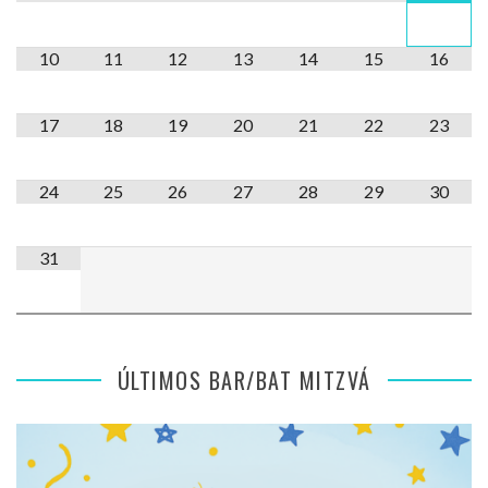
10
11
12
13
14
15
16
17
18
19
20
21
22
23
24
25
26
27
28
29
30
31
ÚLTIMOS BAR/BAT MITZVÁ