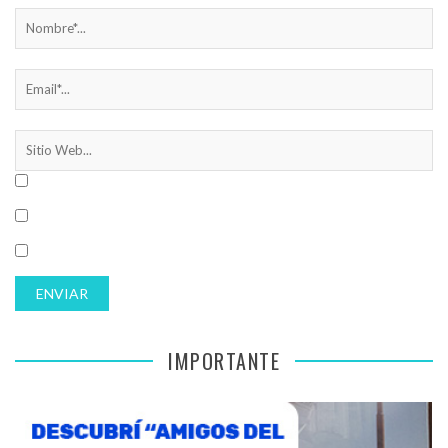
IMPORTANTE