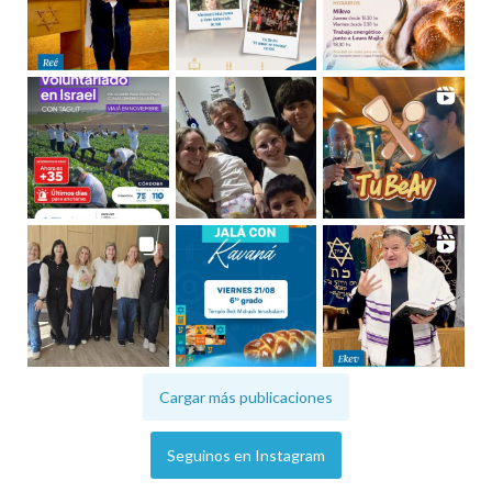
Cargar más publicaciones
Seguinos en Instagram