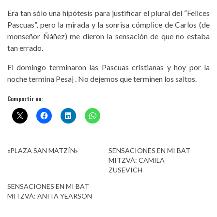
Era tan sólo una hipótesis para justificar el plural del “Felices
Pascuas”, pero la mirada y la sonrisa cómplice de Carlos (de
monseñor Ñáñez) me dieron la sensación de que no estaba
tan errado.
El domingo terminaron las Pascuas cristianas y hoy por la
noche termina Pesaj . No dejemos que terminen los saltos.
Compartir en:
«PLAZA SAN MATZÍN»
SENSACIONES EN MI BAT
MITZVÁ: CAMILA
ZUSEVICH
SENSACIONES EN MI BAT
MITZVÁ: ANITA YEARSON