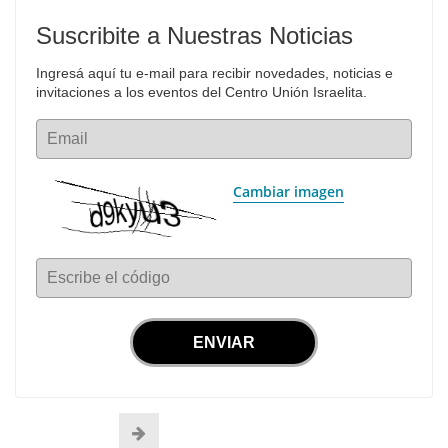
Suscribite a Nuestras Noticias
Ingresá aquí tu e-mail para recibir novedades, noticias e 
invitaciones a los eventos del Centro Unión Israelita.
Email
Cambiar imagen
Escribe el código