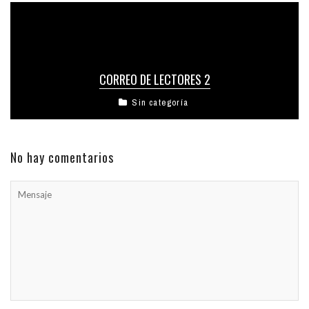
CORREO DE LECTORES 2
Sin categoría
No hay comentarios