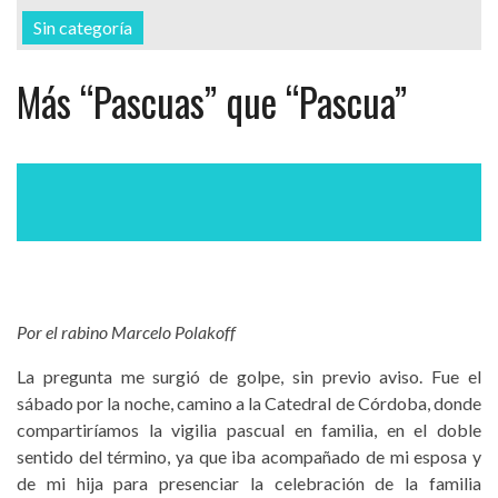
Sin categoría
Más “Pascuas” que “Pascua”
Por el rabino Marcelo Polakoff
La pregunta me surgió de golpe, sin previo aviso. Fue el
sábado por la noche, camino a la Catedral de Córdoba, donde
compartiríamos la vigilia pascual en familia, en el doble
sentido del término, ya que iba acompañado de mi esposa y
de mi hija para presenciar la celebración de la familia