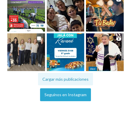
Cargar más publicaciones
Seguinos en Instagram