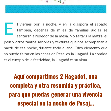
E
l viernes por la noche, y en la diáspora el sábado
también, decenas de miles de familias judías se
sentarán alrededor de la mesa. No faltará la matzá, el
jrein y otros tantos sabores y texturas que nos acompañan a
partir de esa noche, durante todo el año. Otro elemento que
no puede faltar en las cenas de Pesaj es la Hagadá. La comida
es el cuerpo de la festividad, la Hagadá es su alma.
Aquí compartimos 2 Hagadot, una
completa y otra resumida y práctica,
para que puedas generar una vivencia
especial en la noche de Pesaj…