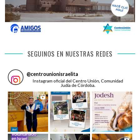
SEGUINOS EN NUESTRAS REDES
@
centrounionisraelita
Instagram oficial del Centro Unión, Comunidad
Judía de Córdoba.