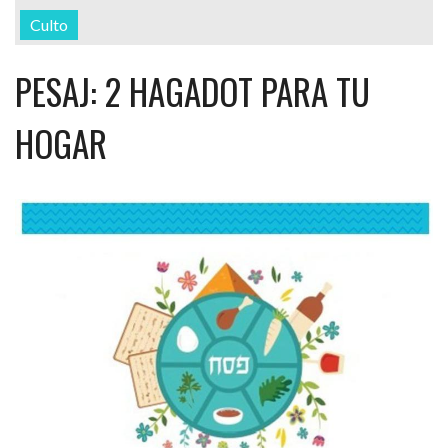
Culto
PESAJ: 2 HAGADOT PARA TU
HOGAR