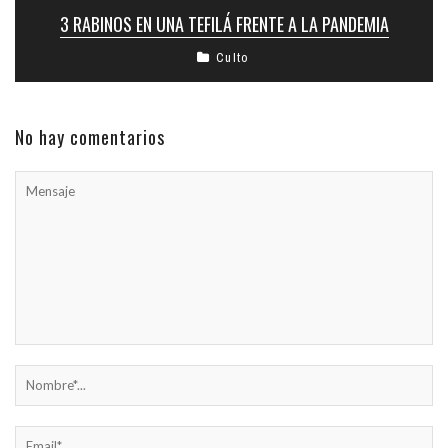
3 RABINOS EN UNA TEFILÁ FRENTE A LA PANDEMIA
Culto
No hay comentarios