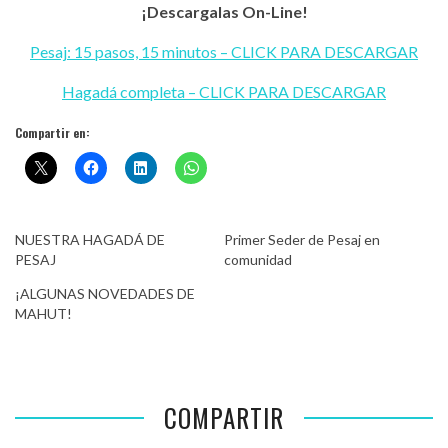
¡Descargalas On-Line!
Pesaj: 15 pasos, 15 minutos – CLICK PARA DESCARGAR
Hagadá completa – CLICK PARA DESCARGAR
Compartir en:
NUESTRA HAGADÁ DE
Primer Seder de Pesaj en
PESAJ
comunidad
¡ALGUNAS NOVEDADES DE
MAHUT!
COMPARTIR