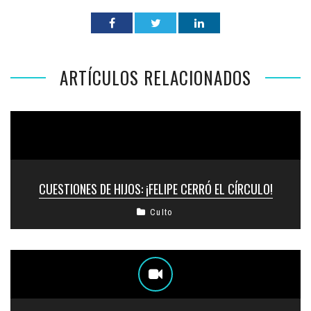
ARTÍCULOS RELACIONADOS
CUESTIONES DE HIJOS: ¡FELIPE CERRÓ EL CÍRCULO!
Culto