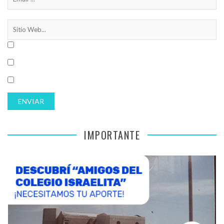
IMPORTANTE