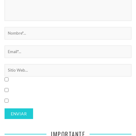
IMPORTANTE