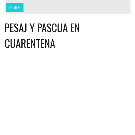
Culto
PESAJ Y PASCUA EN
CUARENTENA