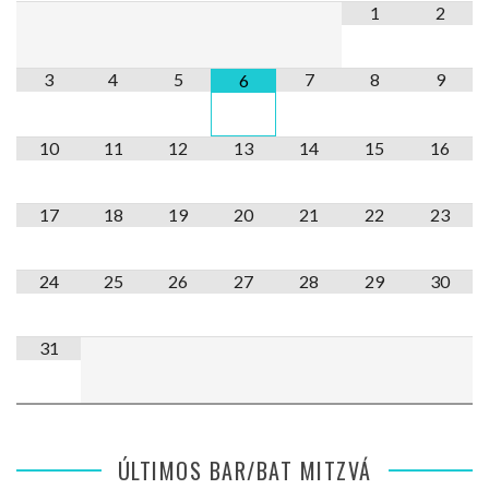
1
2
3
4
5
7
8
9
6
10
11
12
13
14
15
16
17
18
19
20
21
22
23
24
25
26
27
28
29
30
31
ÚLTIMOS BAR/BAT MITZVÁ