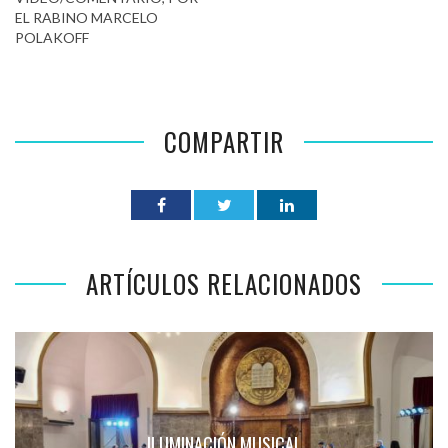
EL RABINO MARCELO
POLAKOFF
COMPARTIR
ARTÍCULOS RELACIONADOS
ILUMINACIÓN MUSICAL