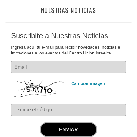
NUESTRAS NOTICIAS
Suscribite a Nuestras Noticias
Ingresá aquí tu e-mail para recibir novedades, noticias e 
invitaciones a los eventos del Centro Unión Israelita.
Email
Cambiar imagen
Escribe el código