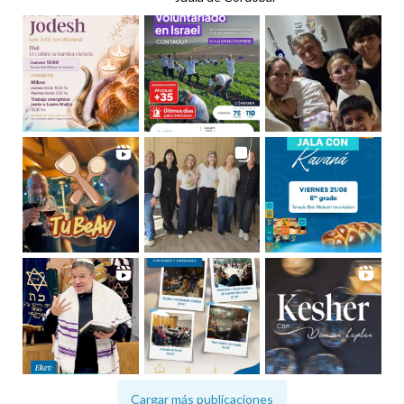
Cargar más publicaciones