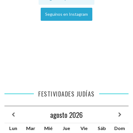
Seguinos en Instagram
FESTIVIDADES JUDÍAS
agosto
2026
Lun
Mar
Mié
Jue
Vie
Sáb
Dom