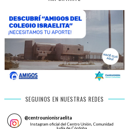
SEGUINOS EN NUESTRAS REDES
@
centrounionisraelita
Instagram oficial del Centro Unión, Comunidad
Judía de Córdoba.