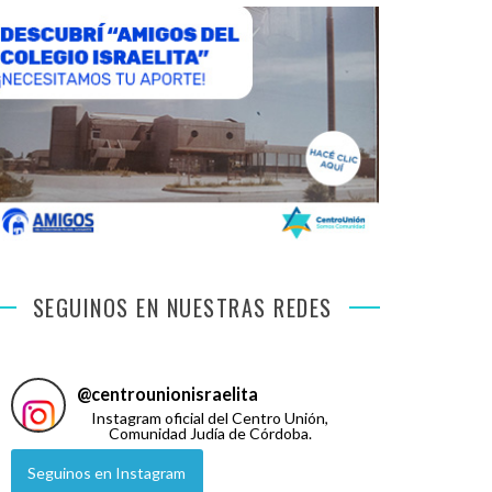
SEGUINOS EN NUESTRAS REDES
@
centrounionisraelita
Instagram oficial del Centro Unión,
Comunidad Judía de Córdoba.
Seguinos en Instagram