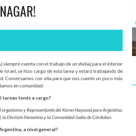
 NAGAR!
iempre cuenta con el trabajo de un sheliaj para el interior
e Israel, se hizo cargo de esta tarea y estará trabajando de
d. Conversamos con ella para que nos cuente un poco más
entamos en comunidad:
 tareas tenés a cargo?
el organismo y Representante del Keren Hayesod para Argentina.
, la División Femenina y la Comunidad Judía de Córdoba.»
rgentina, a nivel general?