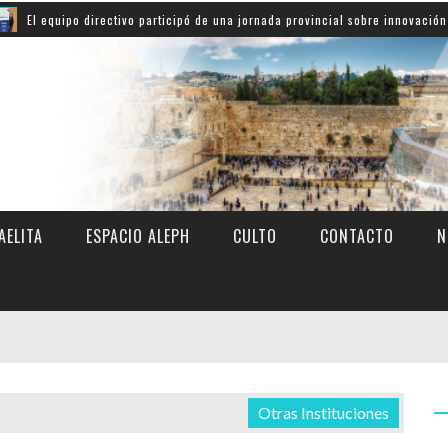
ipo directivo participó de una jornada provincial sobre innovación educativa
AELITA
ESPACIO ALEPH
CULTO
CONTACTO
N
Otras Instituciones