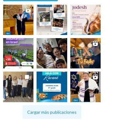
Cargar más publicaciones