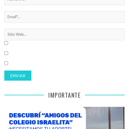
IMPORTANTE