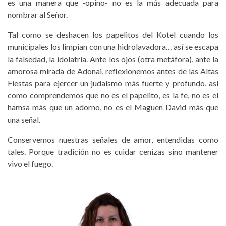
es una manera que -opino- no es la más adecuada para
nombrar al Señor.
Tal como se deshacen los papelitos del Kotel cuando los
municipales los limpian con una hidrolavadora… así se escapa
la falsedad, la idolatría. Ante los ojos (otra metáfora), ante la
amorosa mirada de Adonai, reflexionemos antes de las Altas
Fiestas para ejercer un judaísmo más fuerte y profundo, así
como comprendemos que no es el papelito, es la fe, no es el
hamsa más que un adorno, no es el Maguen David más que
una señal.
Conservemos nuestras señales de amor, entendidas como
tales. Porque tradición no es cuidar cenizas sino mantener
vivo el fuego.