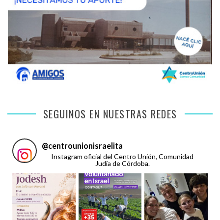
SEGUINOS EN NUESTRAS REDES
@
centrounionisraelita
Instagram oficial del Centro Unión, Comunidad
Judía de Córdoba.