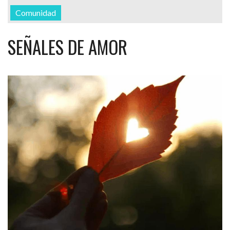
Comunidad
SEÑALES DE AMOR