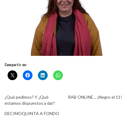
Compartir en:
¿Qué pedimos? Y ¿Qué
RAB ONLINE… ¡Negro el 11!
estamos dispuestos a dar?
DECIMOQUINTA A FONDO