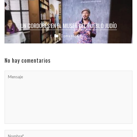
UN CORDOBÉS EN EL MUSEO DEL PUEBLO JUDÍO
Comunidad
No hay comentarios