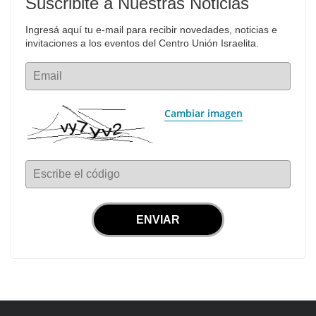
Suscribite a Nuestras Noticias
Ingresá aquí tu e-mail para recibir novedades, noticias e 
invitaciones a los eventos del Centro Unión Israelita.
Email
Cambiar imagen
Escribe el código