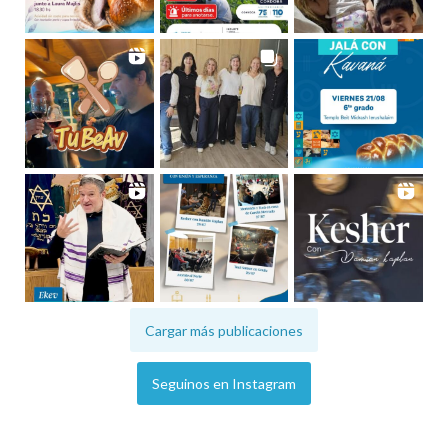
Cargar más publicaciones
Seguinos en Instagram