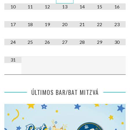
10
11
12
13
14
15
16
17
18
19
20
21
22
23
24
25
26
27
28
29
30
31
ÚLTIMOS BAR/BAT MITZVÁ