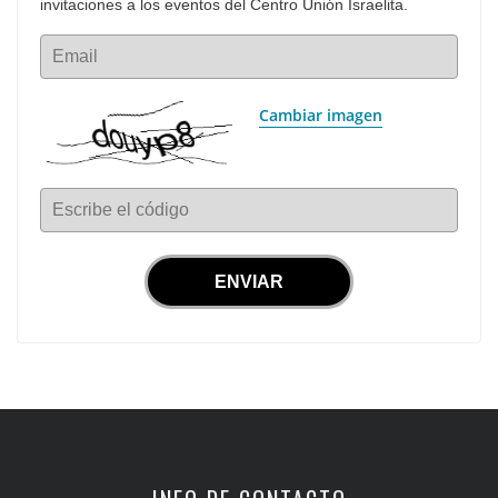
invitaciones a los eventos del Centro Unión Israelita.
Email
Cambiar imagen
Escribe el código