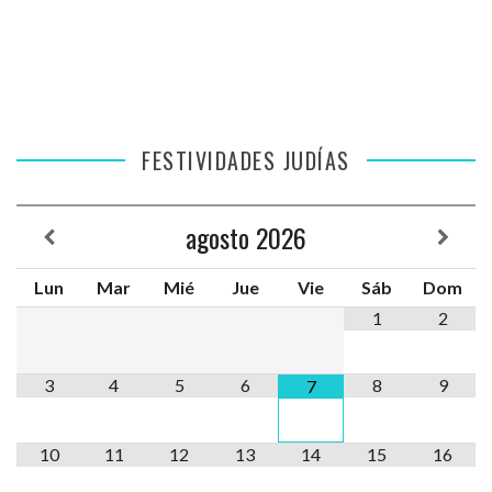
FESTIVIDADES JUDÍAS
agosto
2026
Lun
Mar
Mié
Jue
Vie
Sáb
Dom
1
2
3
4
5
6
8
9
7
10
11
12
13
14
15
16