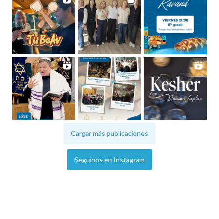
Cargar más publicaciones
Seguinos en Instagram