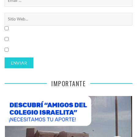
IMPORTANTE