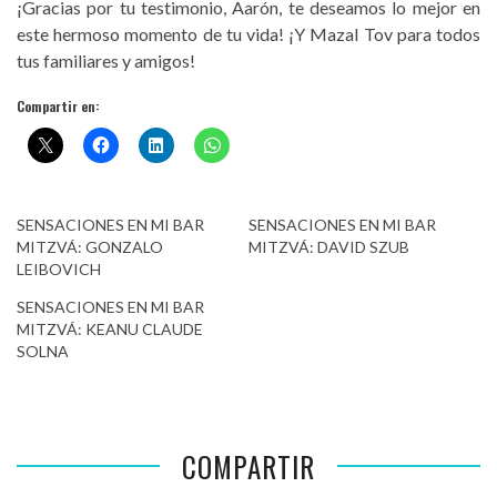
¡Gracias por tu testimonio, Aarón, te deseamos lo mejor en
este hermoso momento de tu vida! ¡Y Mazal Tov para todos
tus familiares y amigos!
Compartir en:
SENSACIONES EN MI BAR
SENSACIONES EN MI BAR
MITZVÁ: GONZALO
MITZVÁ: DAVID SZUB
LEIBOVICH
SENSACIONES EN MI BAR
MITZVÁ: KEANU CLAUDE
SOLNA
COMPARTIR