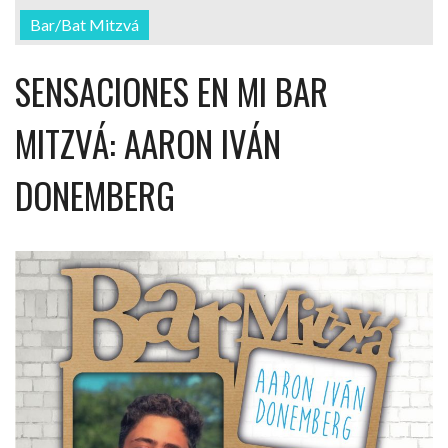
Bar/Bat Mitzvá
SENSACIONES EN MI BAR
MITZVÁ: AARON IVÁN
DONEMBERG