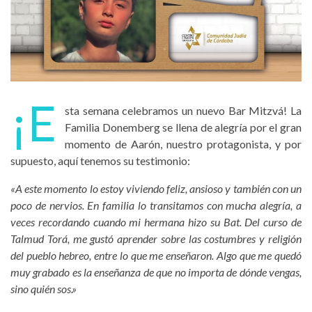
¡E
sta semana celebramos un nuevo Bar Mitzvá! La
Familia Donemberg se llena de alegría por el gran
momento de Aarón, nuestro protagonista, y por
supuesto, aquí tenemos su testimonio:
«A este momento lo estoy viviendo feliz, ansioso y también con un
poco de nervios. En familia lo transitamos con mucha alegría, a
veces recordando cuando mi hermana hizo su Bat. Del curso de
Talmud Torá, me gustó aprender sobre las costumbres y religión
del pueblo hebreo, entre lo que me enseñaron. Algo que me quedó
muy grabado es la enseñanza de que no importa de dónde vengas,
sino quién sos.»