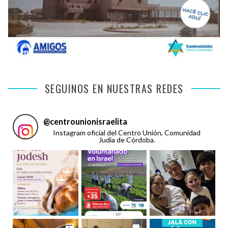
SEGUINOS EN NUESTRAS REDES
@
centrounionisraelita
Instagram oficial del Centro Unión, Comunidad
Judía de Córdoba.