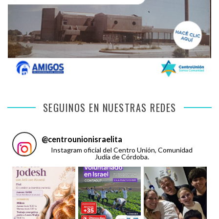
SEGUINOS EN NUESTRAS REDES
@
centrounionisraelita
Instagram oficial del Centro Unión, Comunidad
Judía de Córdoba.