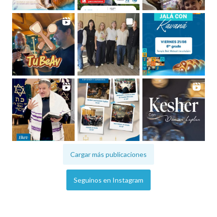
Cargar más publicaciones
Seguinos en Instagram