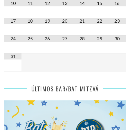
10
11
12
13
14
15
16
17
18
19
20
21
22
23
24
25
26
27
28
29
30
31
ÚLTIMOS BAR/BAT MITZVÁ