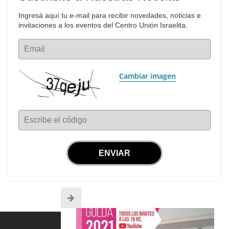
Ingresá aquí tu e-mail para recibir novedades, noticias e 
invitaciones a los eventos del Centro Unión Israelita.
Email
Cambiar imagen
Escribe el código