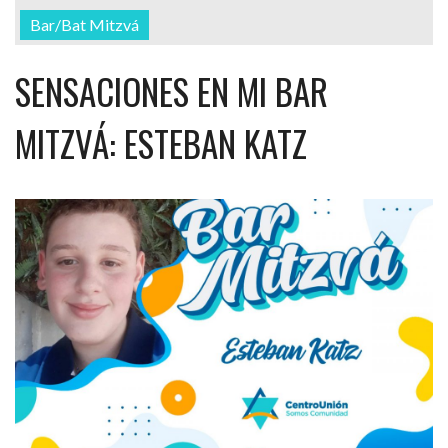
Bar/Bat Mitzvá
SENSACIONES EN MI BAR
MITZVÁ: ESTEBAN KATZ