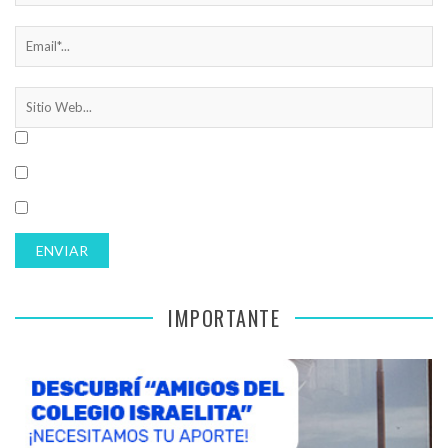
IMPORTANTE