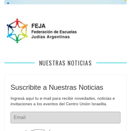
NUESTRAS NOTICIAS
Suscribite a Nuestras Noticias
Ingresá aquí tu e-mail para recibir novedades, noticias e 
invitaciones a los eventos del Centro Unión Israelita.
Email