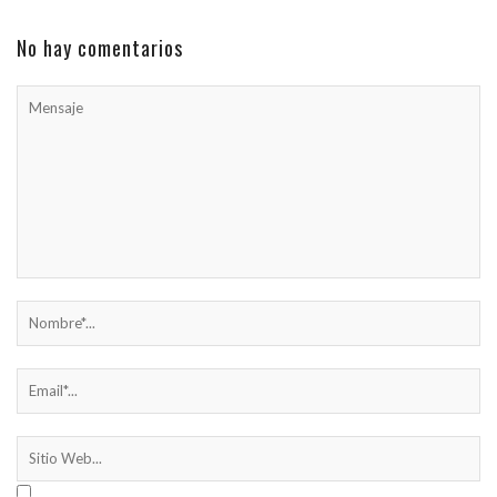
No hay comentarios