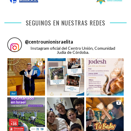
SEGUINOS EN NUESTRAS REDES
@
centrounionisraelita
Instagram oficial del Centro Unión, Comunidad
Judía de Córdoba.