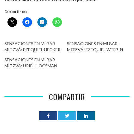
Compartir en:
SENSACIONES EN MI BAR
SENSACIONES EN MI BAR
MITZVÁ: EZEQUIEL HECKER
MITZVÁ: EZEQUIEL WERBIN
SENSACIONES EN MI BAR
MITZVÁ: URIEL HOCSMAN
COMPARTIR