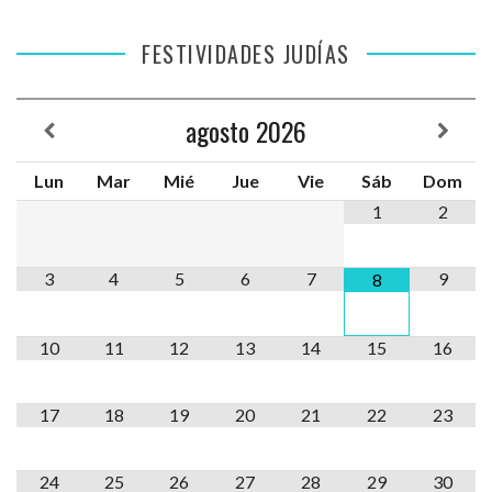
FESTIVIDADES JUDÍAS
agosto
2026
Lun
Mar
Mié
Jue
Vie
Sáb
Dom
1
2
3
4
5
6
7
9
8
10
11
12
13
14
15
16
17
18
19
20
21
22
23
24
25
26
27
28
29
30