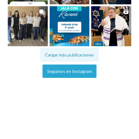
Cargar más publicaciones
Seguinos en Instagram