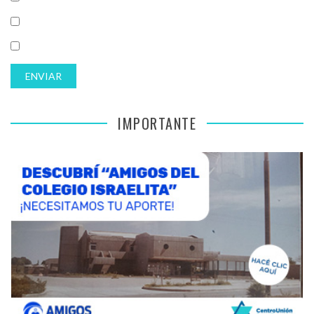
IMPORTANTE