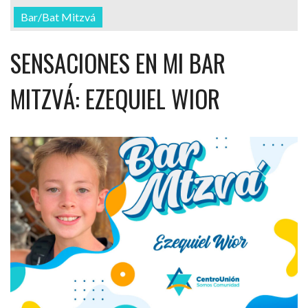
Bar/Bat Mitzvá
SENSACIONES EN MI BAR
MITZVÁ: EZEQUIEL WIOR