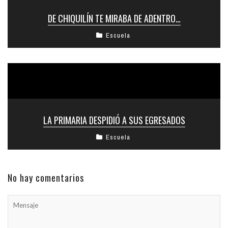
DE CHIQUILÍN TE MIRABA DE ADENTRO…
Escuela
LA PRIMARIA DESPIDIÓ A SUS EGRESADOS
Escuela
No hay comentarios