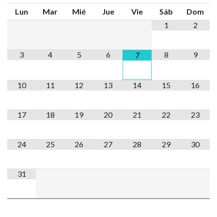
Lun
Mar
Mié
Jue
Vie
Sáb
Dom
1
2
3
4
5
6
8
9
7
10
11
12
13
14
15
16
17
18
19
20
21
22
23
24
25
26
27
28
29
30
31