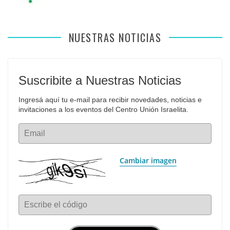
NUESTRAS NOTICIAS
Suscribite a Nuestras Noticias
Ingresá aquí tu e-mail para recibir novedades, noticias e 
invitaciones a los eventos del Centro Unión Israelita.
Email
Cambiar imagen
Escribe el código