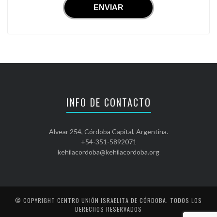
INFO DE CONTACTO
Alvear 254, Córdoba Capital, Argentina.
+54-351-5892071
kehilacordoba@kehilacordoba.org
© COPYRIGHT
CENTRO UNIÓN ISRAELITA DE CÓRDOBA
. TODOS LOS
DERECHOS RESERVADOS