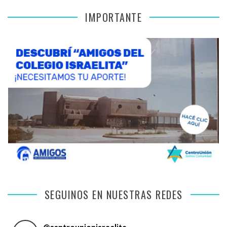
IMPORTANTE
SEGUINOS EN NUESTRAS REDES