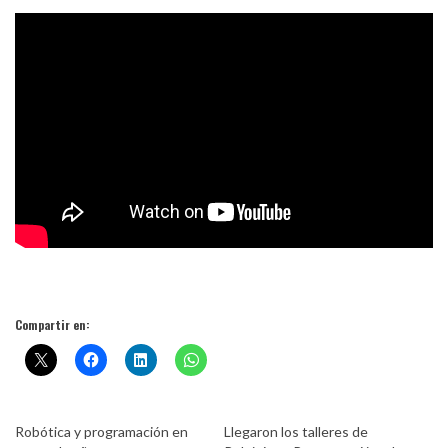
Compartir en:
Robótica y programación en
Llegaron los talleres de