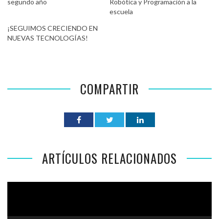
segundo año
Robótica y Programación a la
escuela
¡SEGUIMOS CRECIENDO EN
NUEVAS TECNOLOGÍAS!
COMPARTIR
ARTÍCULOS RELACIONADOS