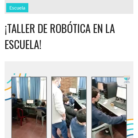
Escuela
¡TALLER DE ROBÓTICA EN LA
ESCUELA!