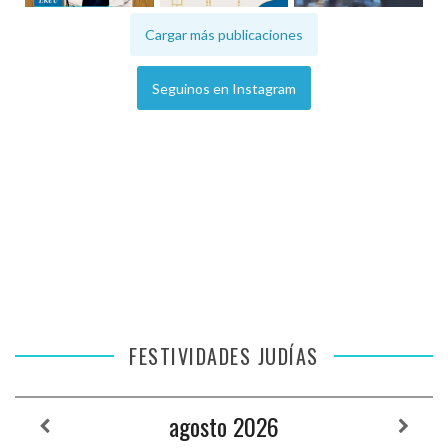
Cargar más publicaciones
Seguinos en Instagram
FESTIVIDADES JUDÍAS
agosto
2026