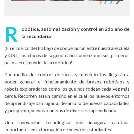
R
obótica, automatización y control en 2do año de
la secundaria
¡En el marco del trabajo de cooperación entre nuestra escuela
y ORT, los chicos de segundo año comenzaron sus primeros
pasos en el mundo de la robótica!
Por medio del control de luces y movimientos llegarán a
poder generar el funcionamiento de brazos robóticos y
robots exploradores como los que nos rodean cada vez más
cerca. Recorren así un camino en el cual los nuevos entornos
de aprendizaje dan lugar al desarrollo de nuevas capacidades
y, porqué no, nuevas maneras de divertirse aprendiendo.
Una innovación tecnológica que inaugura cambios
importantes en la formación de nuestros estudiantes