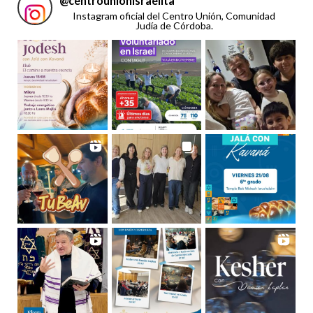
@
centrounionisraelita
Instagram oficial del Centro Unión, Comunidad
Judía de Córdoba.