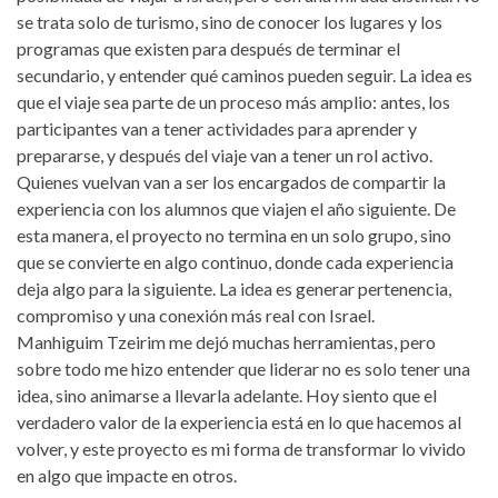
se trata solo de turismo, sino de conocer los lugares y los
programas que existen para después de terminar el
secundario, y entender qué caminos pueden seguir. La idea es
que el viaje sea parte de un proceso más amplio: antes, los
participantes van a tener actividades para aprender y
prepararse, y después del viaje van a tener un rol activo.
Quienes vuelvan van a ser los encargados de compartir la
experiencia con los alumnos que viajen el año siguiente. De
esta manera, el proyecto no termina en un solo grupo, sino
que se convierte en algo continuo, donde cada experiencia
deja algo para la siguiente. La idea es generar pertenencia,
compromiso y una conexión más real con Israel.
Manhiguim Tzeirim me dejó muchas herramientas, pero
sobre todo me hizo entender que liderar no es solo tener una
idea, sino animarse a llevarla adelante. Hoy siento que el
verdadero valor de la experiencia está en lo que hacemos al
volver, y este proyecto es mi forma de transformar lo vivido
en algo que impacte en otros.