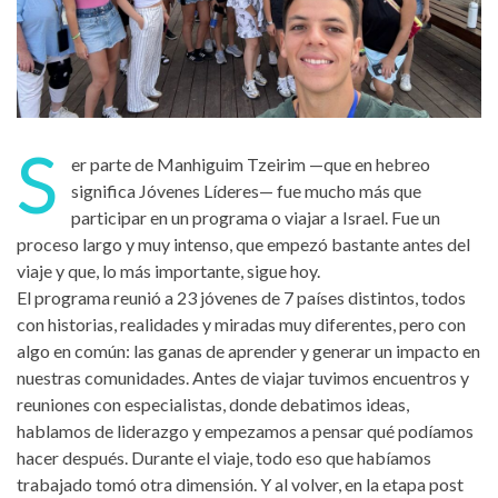
S
er parte de Manhiguim Tzeirim —que en hebreo
significa Jóvenes Líderes— fue mucho más que
participar en un programa o viajar a Israel. Fue un
proceso largo y muy intenso, que empezó bastante antes del
viaje y que, lo más importante, sigue hoy.
El programa reunió a 23 jóvenes de 7 países distintos, todos
con historias, realidades y miradas muy diferentes, pero con
algo en común: las ganas de aprender y generar un impacto en
nuestras comunidades. Antes de viajar tuvimos encuentros y
reuniones con especialistas, donde debatimos ideas,
hablamos de liderazgo y empezamos a pensar qué podíamos
hacer después. Durante el viaje, todo eso que habíamos
trabajado tomó otra dimensión. Y al volver, en la etapa post