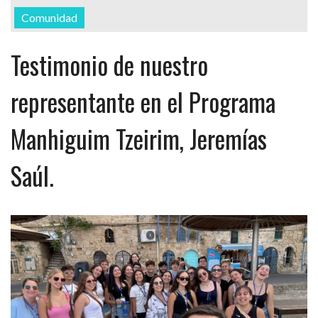
Comunidad
Testimonio de nuestro
representante en el Programa
Manhiguim Tzeirim, Jeremías
Saúl.