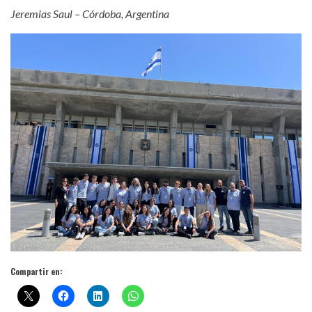
Jeremias Saul – Córdoba, Argentina
Compartir en: