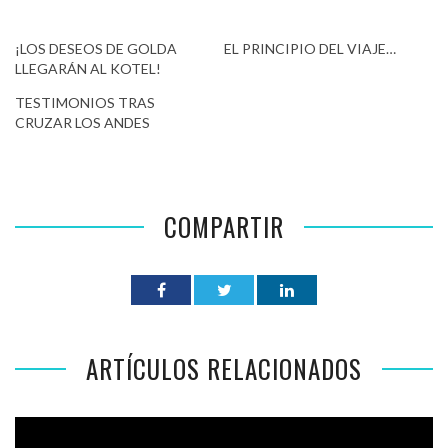
¡LOS DESEOS DE GOLDA
EL PRINCIPIO DEL VIAJE…
LLEGARÁN AL KOTEL!
TESTIMONIOS TRAS
CRUZAR LOS ANDES
COMPARTIR
ARTÍCULOS RELACIONADOS