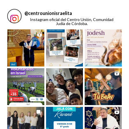
@
centrounionisraelita
Instagram oficial del Centro Unión, Comunidad
Judía de Córdoba.