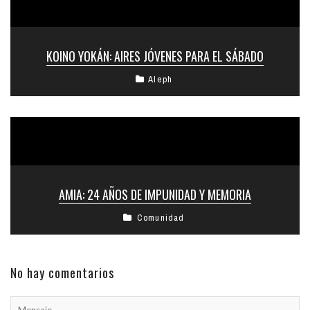
KOINO YOKÁN: AIRES JÓVENES PARA EL SÁBADO
Aleph
AMIA: 24 AÑOS DE IMPUNIDAD Y MEMORIA
Comunidad
No hay comentarios