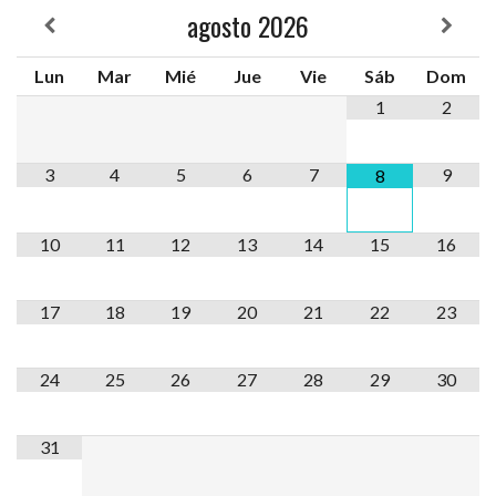
agosto
2026
Lun
Mar
Mié
Jue
Vie
Sáb
Dom
1
2
3
4
5
6
7
9
8
10
11
12
13
14
15
16
17
18
19
20
21
22
23
24
25
26
27
28
29
30
31