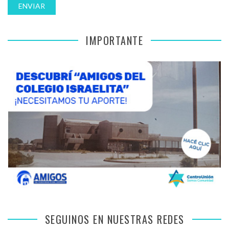
IMPORTANTE
SEGUINOS EN NUESTRAS REDES