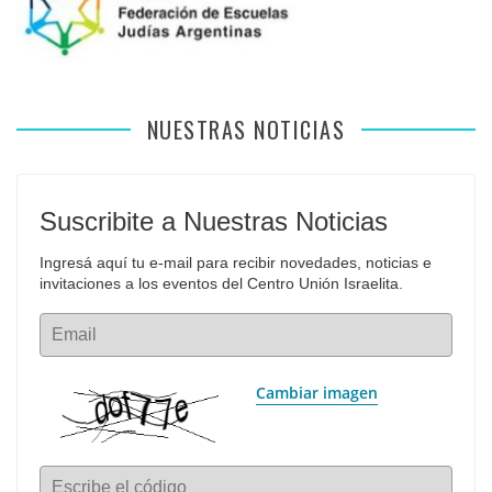
NUESTRAS NOTICIAS
Suscribite a Nuestras Noticias
Ingresá aquí tu e-mail para recibir novedades, noticias e 
invitaciones a los eventos del Centro Unión Israelita.
Email
Cambiar imagen
Escribe el código