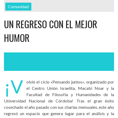
Comunidad
UN REGRESO CON EL MEJOR
HUMOR
¡V
olvió el ciclo «Pensando juntos», organizado por
el Centro Unión Israelita, Macabi Noar y la
Facultad de Filosofía y Humanidades de la
Universidad Nacional de Córdoba! Tras el gran éxito
cosechado el año pasado con sus charlas mensuales, este año
regresó un espacio que genera lugar para el análisis y la