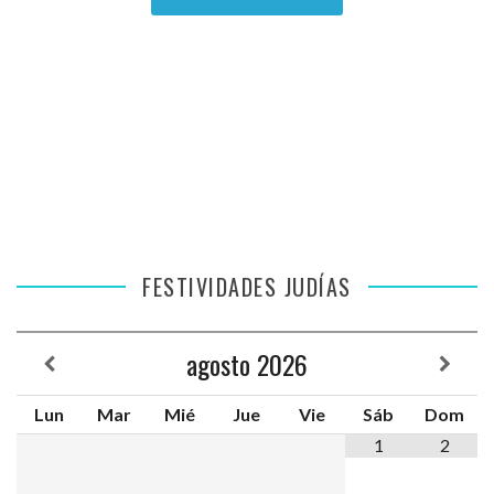
FESTIVIDADES JUDÍAS
agosto
2026
Lun
Mar
Mié
Jue
Vie
Sáb
Dom
1
2