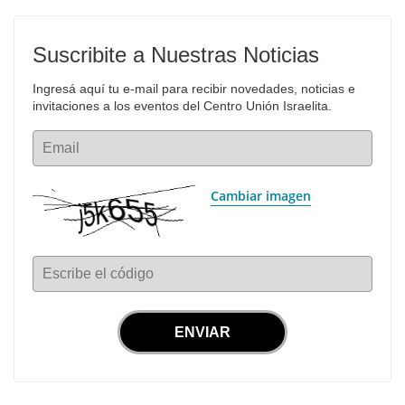
Suscribite a Nuestras Noticias
Ingresá aquí tu e-mail para recibir novedades, noticias e 
invitaciones a los eventos del Centro Unión Israelita.
Email
Cambiar imagen
Escribe el código