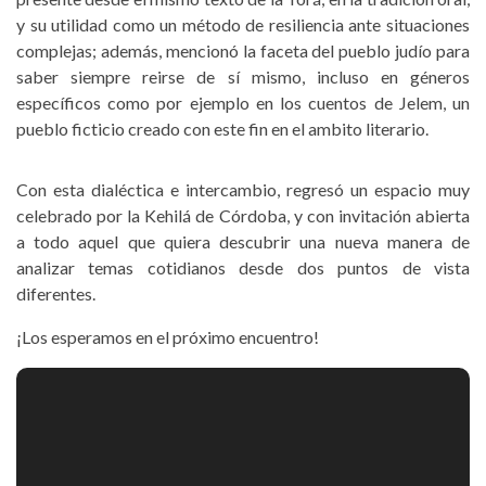
y su utilidad como un método de resiliencia ante situaciones
complejas; además, mencionó la faceta del pueblo judío para
saber siempre reirse de sí mismo, incluso en géneros
específicos como por ejemplo en los cuentos de Jelem, un
pueblo ficticio creado con este fin en el ambito literario.
Con esta dialéctica e intercambio, regresó un espacio muy
celebrado por la Kehilá de Córdoba, y con invitación abierta
a todo aquel que quiera descubrir una nueva manera de
analizar temas cotidianos desde dos puntos de vista
diferentes.
¡Los esperamos en el próximo encuentro!