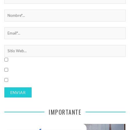
IMPORTANTE