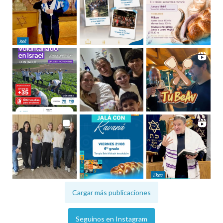
Cargar más publicaciones
Seguinos en Instagram