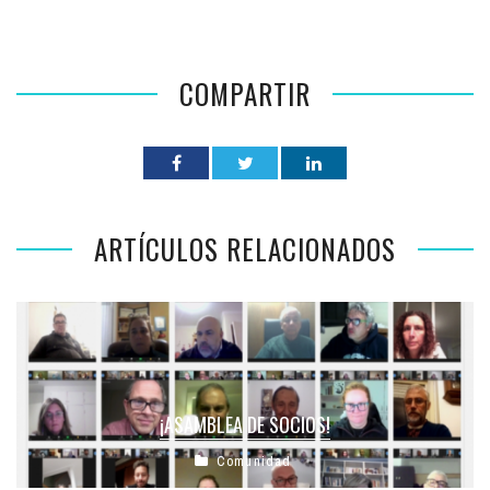
COMPARTIR
ARTÍCULOS RELACIONADOS
¡ASAMBLEA DE SOCIOS!
Comunidad