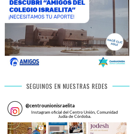
SEGUINOS EN NUESTRAS REDES
@
centrounionisraelita
Instagram oficial del Centro Unión, Comunidad
Judía de Córdoba.