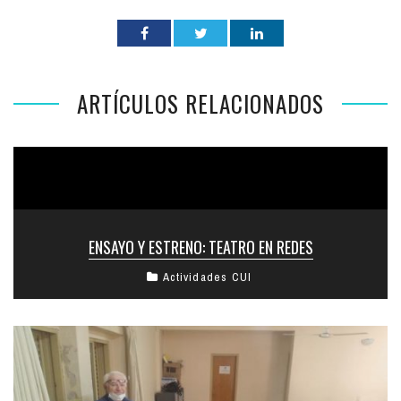
ARTÍCULOS RELACIONADOS
ENSAYO Y ESTRENO: TEATRO EN REDES
Actividades CUI