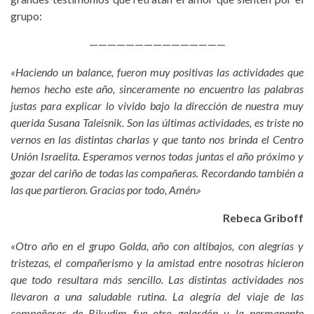
grupo:
———————————————
«Haciendo un balance, fueron muy positivas las actividades que
hemos hecho este año, sinceramente no encuentro las palabras
justas para explicar lo vivido bajo la dirección de nuestra muy
querida Susana Taleisnik. Son las últimas actividades, es triste no
vernos en las distintas charlas y que tanto nos brinda el Centro
Unión Israelita. Esperamos vernos todas juntas el año próximo y
gozar del cariño de todas las compañeras. Recordando también a
las que partieron. Gracias por todo, Amén.»
Rebeca Griboff
«Otro año en el grupo Golda, año con altibajos, con alegrías y
tristezas, el compañerismo y la amistad entre nosotras hicieron
que todo resultara más sencillo. Las distintas actividades nos
llevaron a una saludable rutina. La alegría del viaje de las
compañeras de Rikudim fue otro galardón y la permanente