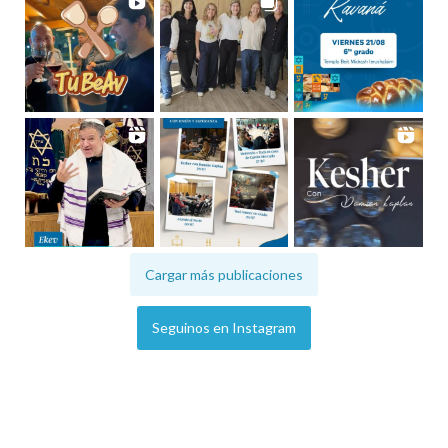
Cargar más publicaciones
Seguinos en Instagram