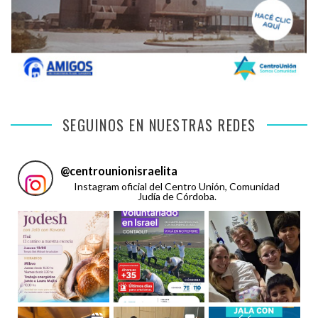
SEGUINOS EN NUESTRAS REDES
@
centrounionisraelita
Instagram oficial del Centro Unión, Comunidad
Judía de Córdoba.