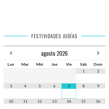
FESTIVIDADES JUDÍAS
agosto
2026
Lun
Mar
Mié
Jue
Vie
Sáb
Dom
1
2
3
4
5
6
8
9
7
10
11
12
13
14
15
16