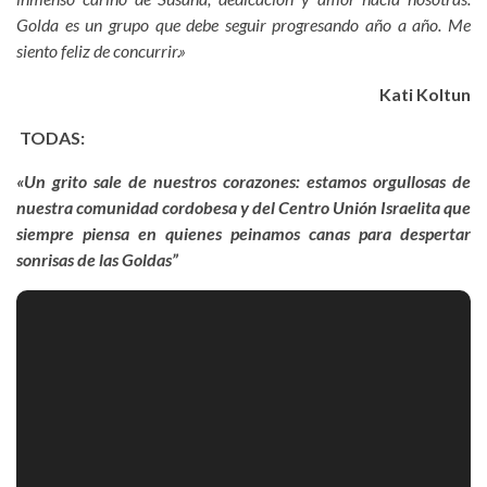
Golda es un grupo que debe seguir progresando año a año. Me
siento feliz de concurrir.»
Kati Koltun
TODAS:
«Un grito sale de nuestros corazones: estamos orgullosas de
nuestra comunidad cordobesa y del Centro Unión Israelita que
siempre piensa en quienes peinamos canas para despertar
sonrisas de las Goldas”