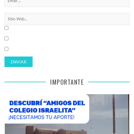
IMPORTANTE