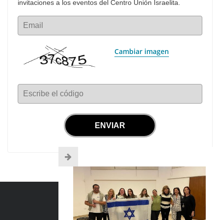
invitaciones a los eventos del Centro Unión Israelita.
Email
Cambiar imagen
Escribe el código