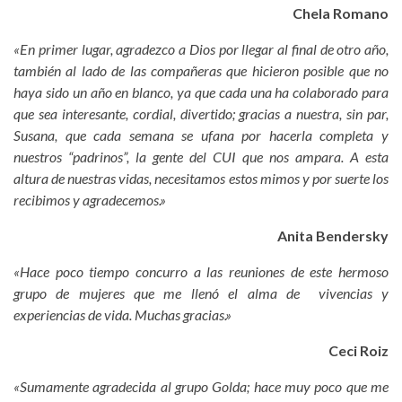
Chela Romano
«En primer lugar, agradezco a Dios por llegar al final de otro año,
también al lado de las compañeras que hicieron posible que no
haya sido un año en blanco, ya que cada una ha colaborado para
que sea interesante, cordial, divertido; gracias a nuestra, sin par,
Susana, que cada semana se ufana por hacerla completa y
nuestros “padrinos”, la gente del CUI que nos ampara. A esta
altura de nuestras vidas, necesitamos estos mimos y por suerte los
recibimos y agradecemos.»
Anita Bendersky
«Hace poco tiempo concurro a las reuniones de este hermoso
grupo de mujeres que me llenó el alma de vivencias y
experiencias de vida. Muchas gracias.»
Ceci Roiz
«Sumamente agradecida al grupo Golda; hace muy poco que me