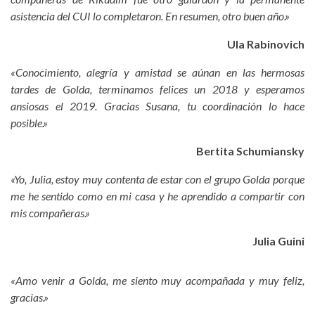
asistencia del CUI lo completaron. En resumen, otro buen año.»
Ula Rabinovich
«Conocimiento, alegría y amistad se aúnan en las hermosas
tardes de Golda, terminamos felices un 2018 y esperamos
ansiosas el 2019. Gracias Susana, tu coordinación lo hace
posible.»
Bertita Schumiansky
«Yo, Julia, estoy muy contenta de estar con el grupo Golda porque
me he sentido como en mi casa y he aprendido a compartir con
mis compañeras.»
Julia Guini
«Amo venir a Golda, me siento muy acompañada y muy feliz,
gracias.»