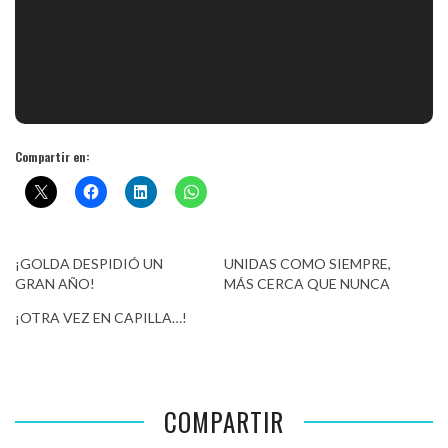
Compartir en:
¡GOLDA DESPIDIÓ UN
UNIDAS COMO SIEMPRE,
GRAN AÑO!
MÁS CERCA QUE NUNCA
¡OTRA VEZ EN CAPILLA…!
COMPARTIR