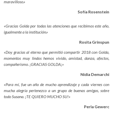
maravilloso.»
Sofía Rosenstein
«Gracias Golda por todas las atenciones que recibimos este año,
igualmente a la institución.»
Rosita Grinspun
«Doy gracias al eterno que permitió compartir 2018 con Golda,
momentos muy lindos hemos vivido, amistad, danza, afectos,
compañerismo. ¡GRACIAS GOLDA¡»
Nidia Demarchi
«Para mí, fue un año de mucho aprendizaje y cada viernes con
mucha alegría pertenezco a un grupo de buenas amigas, sobre
todo Susana. ¡TE QUIERO MUCHO SU!»
Perla Gewerc