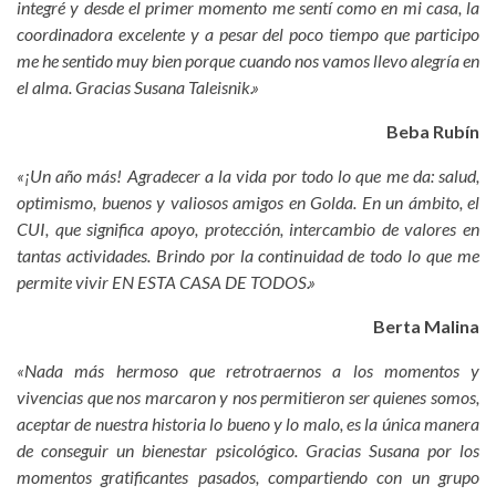
integré y desde el primer momento me sentí como en mi casa, la
coordinadora excelente y a pesar del poco tiempo que participo
me he sentido muy bien porque cuando nos vamos llevo alegría en
el alma. Gracias Susana Taleisnik.»
Beba Rubín
«¡Un año más! Agradecer a la vida por todo lo que me da: salud,
optimismo, buenos y valiosos amigos en Golda. En un ámbito, el
CUI, que significa apoyo, protección, intercambio de valores en
tantas actividades. Brindo por la continuidad de todo lo que me
permite vivir EN ESTA CASA DE TODOS.»
Berta Malina
«Nada más hermoso que retrotraernos a los momentos y
vivencias que nos marcaron y nos permitieron ser quienes somos,
aceptar de nuestra historia lo bueno y lo malo, es la única manera
de conseguir un bienestar psicológico. Gracias Susana por los
momentos gratificantes pasados, compartiendo con un grupo