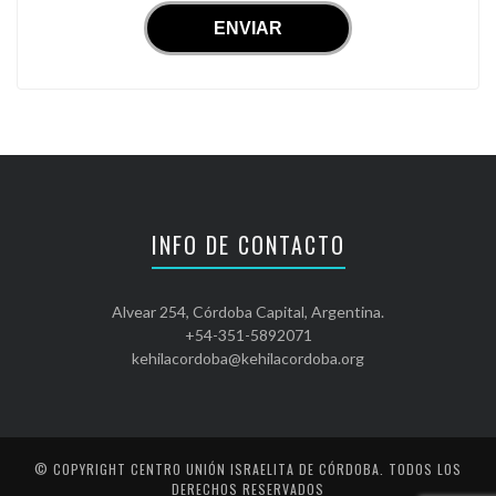
INFO DE CONTACTO
Alvear 254, Córdoba Capital, Argentina.
+54-351-5892071
kehilacordoba@kehilacordoba.org
© COPYRIGHT
CENTRO UNIÓN ISRAELITA DE CÓRDOBA
. TODOS LOS
DERECHOS RESERVADOS