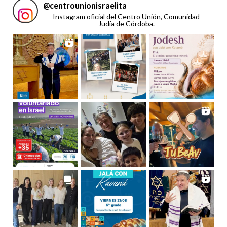
@
centrounionisraelita
Instagram oficial del Centro Unión, Comunidad
Judía de Córdoba.