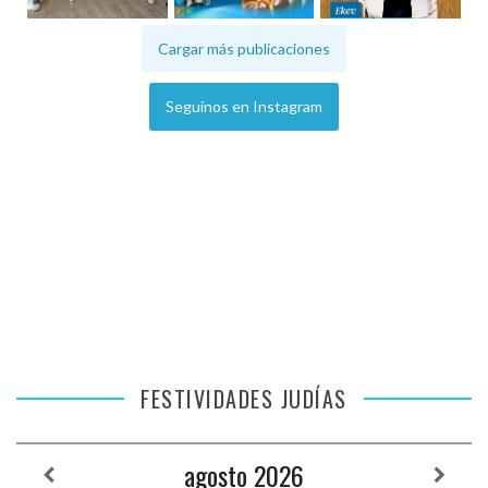
Cargar más publicaciones
Seguinos en Instagram
FESTIVIDADES JUDÍAS
agosto
2026