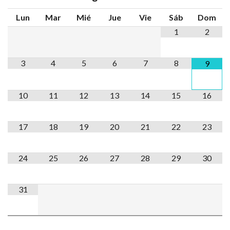
Lun
Mar
Mié
Jue
Vie
Sáb
Dom
1
2
3
4
5
6
7
8
9
10
11
12
13
14
15
16
17
18
19
20
21
22
23
24
25
26
27
28
29
30
31