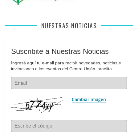
NUESTRAS NOTICIAS
Suscribite a Nuestras Noticias
Ingresá aquí tu e-mail para recibir novedades, noticias e 
invitaciones a los eventos del Centro Unión Israelita.
Email
Cambiar imagen
Escribe el código