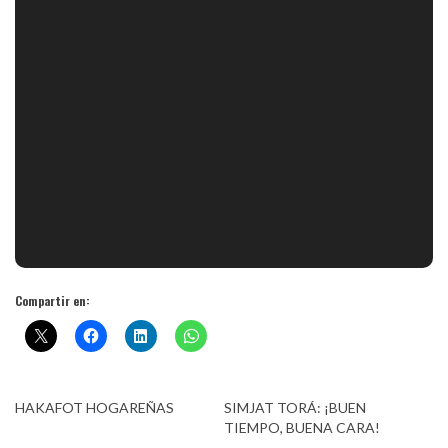
Compartir en:
HAKAFOT HOGAREÑAS
SIMJAT TORÁ: ¡BUEN
TIEMPO, BUENA CARA!