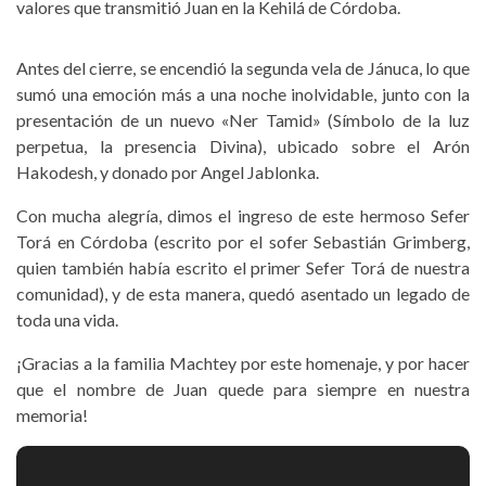
valores que transmitió Juan en la Kehilá de Córdoba.
Antes del cierre, se encendió la segunda vela de Jánuca, lo que
sumó una emoción más a una noche inolvidable, junto con la
presentación de un nuevo «Ner Tamid» (Símbolo de la luz
perpetua, la presencia Divina), ubicado sobre el Arón
Hakodesh, y donado por Angel Jablonka.
Con mucha alegría, dimos el ingreso de este hermoso Sefer
Torá en Córdoba (escrito por el sofer Sebastián Grimberg,
quien también había escrito el primer Sefer Torá de nuestra
comunidad), y de esta manera, quedó asentado un legado de
toda una vida.
¡Gracias a la familia Machtey por este homenaje, y por hacer
que el nombre de Juan quede para siempre en nuestra
memoria!