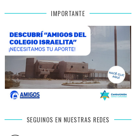
IMPORTANTE
SEGUINOS EN NUESTRAS REDES