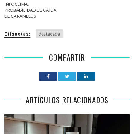
INFOCLIMA:
PROBABILIDAD DE CAÍDA
DE CARAMELOS
Etiquetas:
destacada
COMPARTIR
ARTÍCULOS RELACIONADOS