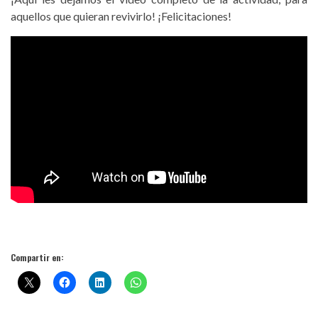
aquellos que quieran revivirlo! ¡Felicitaciones!
Compartir en: