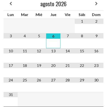
agosto
2026
Lun
Mar
Mié
Jue
Vie
Sáb
Dom
1
2
3
4
5
7
8
9
6
10
11
12
13
14
15
16
17
18
19
20
21
22
23
24
25
26
27
28
29
30
31