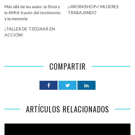
Más allá de las aulas: la Shoá y
¡»WORKSHOP»! MUJERES
la AMIA través del testimonio
TRABAJANDO
y la memoria
¡TALLER DE TZEDAKÁ EN
ACCIÓN!
COMPARTIR
ARTÍCULOS RELACIONADOS