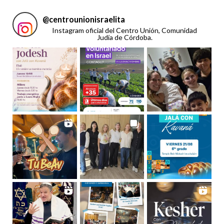
@
centrounionisraelita
Instagram oficial del Centro Unión, Comunidad
Judía de Córdoba.