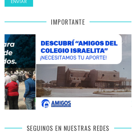
IMPORTANTE
SEGUINOS EN NUESTRAS REDES