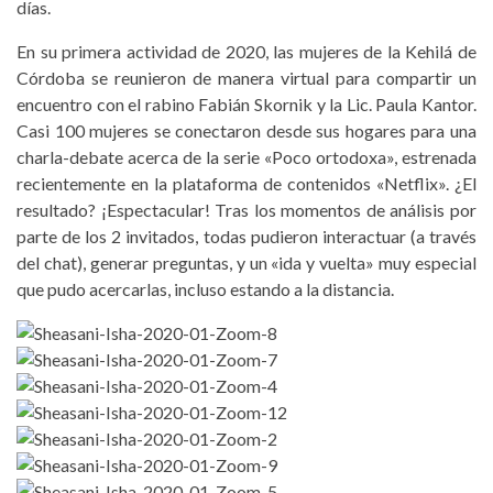
días.
En su primera actividad de 2020, las mujeres de la Kehilá de
Córdoba se reunieron de manera virtual para compartir un
encuentro con el rabino Fabián Skornik y la Lic. Paula Kantor.
Casi 100 mujeres se conectaron desde sus hogares para una
charla-debate acerca de la serie «Poco ortodoxa», estrenada
recientemente en la plataforma de contenidos «Netflix». ¿El
resultado? ¡Espectacular! Tras los momentos de análisis por
parte de los 2 invitados, todas pudieron interactuar (a través
del chat), generar preguntas, y un «ida y vuelta» muy especial
que pudo acercarlas, incluso estando a la distancia.