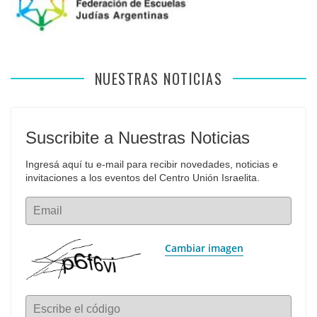
NUESTRAS NOTICIAS
Suscribite a Nuestras Noticias
Ingresá aquí tu e-mail para recibir novedades, noticias e 
invitaciones a los eventos del Centro Unión Israelita.
Email
Cambiar imagen
Escribe el código