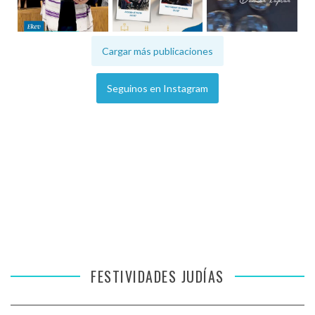
Cargar más publicaciones
Seguinos en Instagram
FESTIVIDADES JUDÍAS