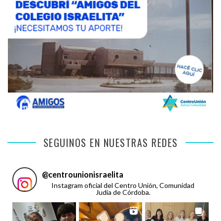
SEGUINOS EN NUESTRAS REDES
@
centrounionisraelita
Instagram oficial del Centro Unión, Comunidad
Judía de Córdoba.