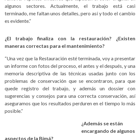
algunos sectores. Actualmente, el trabajo está casi
terminado, me faltan unos detalles, pero así y todo el cambio
es evidente.”
¿El trabajo finaliza con la restauración? ¿Existen
maneras correctas para el mantenimiento?
“Una vez que la Restauración esté terminada, voy a presentar
un informe con fotos del proceso, el antes y el después, y una
memoria descriptiva de las técnicas usadas junto con los
problemas de conservación que se encontraron, para que
quede registro del trabajo, y además un dossier con
sugerencias y consejos para una correcta conservación, así
aseguramos que los resultados perduren en el tiempo lo más
posible.”
¿Además se están
encargando de algunos
aspectos de la Bimá?