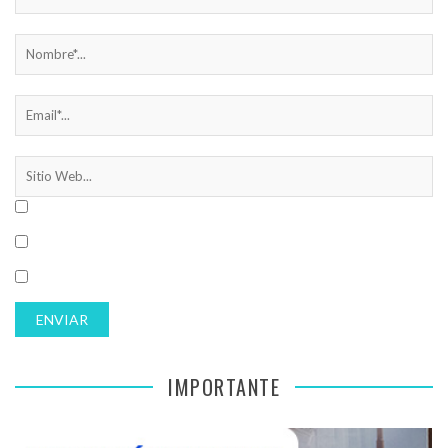
IMPORTANTE