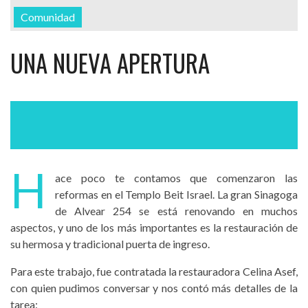
Comunidad
UNA NUEVA APERTURA
H
ace poco te contamos que comenzaron las
reformas en el Templo Beit Israel. La gran Sinagoga
de Alvear 254 se está renovando en muchos
aspectos, y uno de los más importantes es la restauración de
su hermosa y tradicional puerta de ingreso.
Para este trabajo, fue contratada la restauradora Celina Asef,
con quien pudimos conversar y nos contó más detalles de la
tarea: