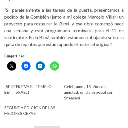
“Si, paralelamente a las tareas de la puerta, presentamos a
pedido de la Comisión (junto a mí colega Marcelo Villar) un
proyecto para restaurar la Bimá, y esa obra comenzó hace
una semana y está programado terminarla para el 12 de
septiembre. En la Bimá también estamos trabajando sobre la
quita de repintes que están tapando el material original.”
Compartir en:
¡SE RENUEVA EL TEMPLO
Celebramos 13 años de
BEIT ISRAEL!
amistad: un día especial con
Sheasani
SEGUNDA EDICIÓN DE LAS
MEJORES CEPAS