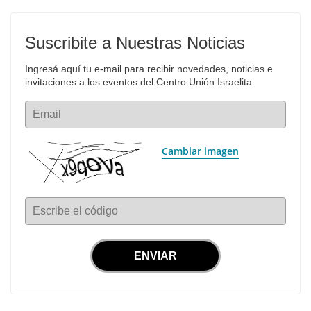
Suscribite a Nuestras Noticias
Ingresá aquí tu e-mail para recibir novedades, noticias e 
invitaciones a los eventos del Centro Unión Israelita.
Email
Cambiar imagen
Escribe el código