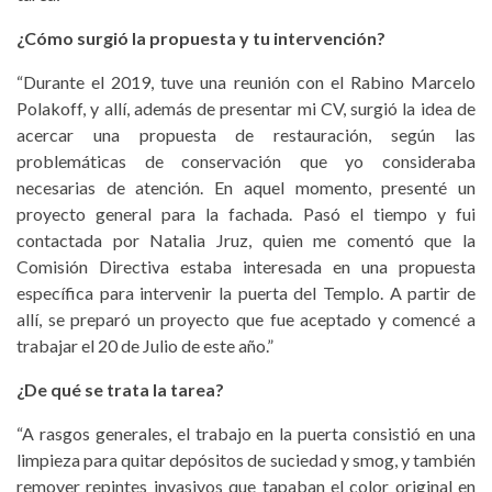
¿Cómo surgió la propuesta y tu intervención?
“Durante el 2019, tuve una reunión con el Rabino Marcelo
Polakoff, y allí, además de presentar mi CV, surgió la idea de
acercar una propuesta de restauración, según las
problemáticas de conservación que yo consideraba
necesarias de atención. En aquel momento, presenté un
proyecto general para la fachada. Pasó el tiempo y fui
contactada por Natalia Jruz, quien me comentó que la
Comisión Directiva estaba interesada en una propuesta
específica para intervenir la puerta del Templo. A partir de
allí, se preparó un proyecto que fue aceptado y comencé a
trabajar el 20 de Julio de este año.”
¿De qué se trata la tarea?
“A rasgos generales, el trabajo en la puerta consistió en una
limpieza para quitar depósitos de suciedad y smog, y también
remover repintes invasivos que tapaban el color original en