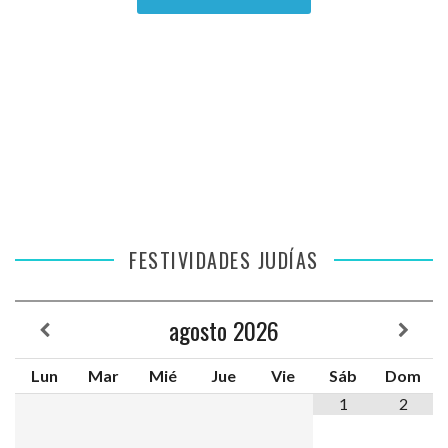
FESTIVIDADES JUDÍAS
agosto
2026
Lun
Mar
Mié
Jue
Vie
Sáb
Dom
1
2