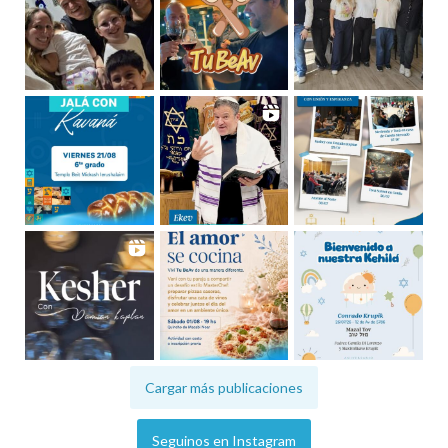
Cargar más publicaciones
Seguinos en Instagram