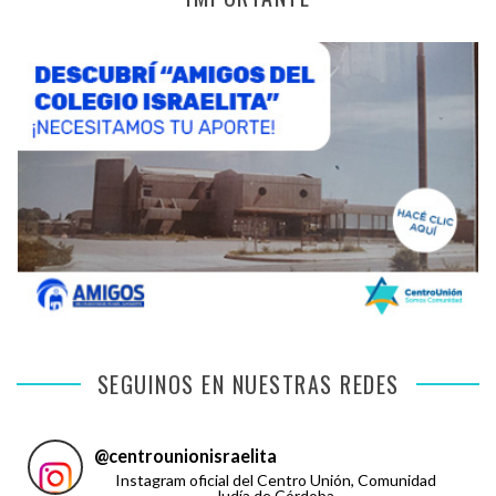
SEGUINOS EN NUESTRAS REDES
@
centrounionisraelita
Instagram oficial del Centro Unión, Comunidad
Judía de Córdoba.