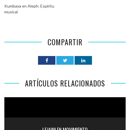
Kumbaya en Aleph: Espíritu
musical
COMPARTIR
ARTÍCULOS RELACIONADOS
LEJAIM EN MOVIMIENTO