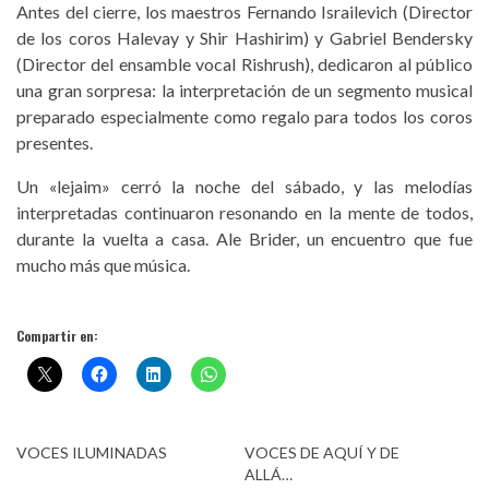
Antes del cierre, los maestros Fernando Israilevich (Director
de los coros Halevay y Shir Hashirim) y Gabriel Bendersky
(Director del ensamble vocal Rishrush), dedicaron al público
una gran sorpresa: la interpretación de un segmento musical
preparado especialmente como regalo para todos los coros
presentes.
Un «lejaim» cerró la noche del sábado, y las melodías
interpretadas continuaron resonando en la mente de todos,
durante la vuelta a casa. Ale Brider, un encuentro que fue
mucho más que música.
Compartir en:
VOCES ILUMINADAS
VOCES DE AQUÍ Y DE
ALLÁ…