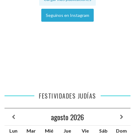
Seguinos en Instagram
FESTIVIDADES JUDÍAS
agosto
2026
Lun
Mar
Mié
Jue
Vie
Sáb
Dom