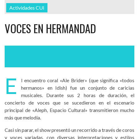
Actividades CUI
VOCES EN HERMANDAD
E
l encuentro coral «Ale Brider» (que significa «todos
hermanos» en Idish) fue un conjunto de caricias
musicales. Durante sus 2 horas de duración, el
concierto de voces que se sucedieron en el escenario
principal de «Aleph, Espacio Cultural» transmitieron mucho
más que melodía.
Casi sin parar, el show presentó un recorrido a través de coros
y voces variadas, con diversas interpretaciones y estilos