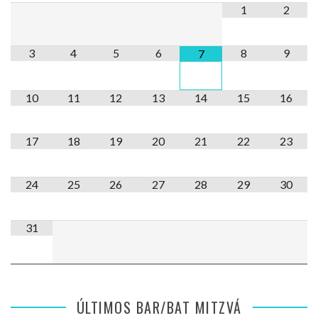
1
2
3
4
5
6
8
9
7
10
11
12
13
14
15
16
17
18
19
20
21
22
23
24
25
26
27
28
29
30
31
ÚLTIMOS BAR/BAT MITZVÁ