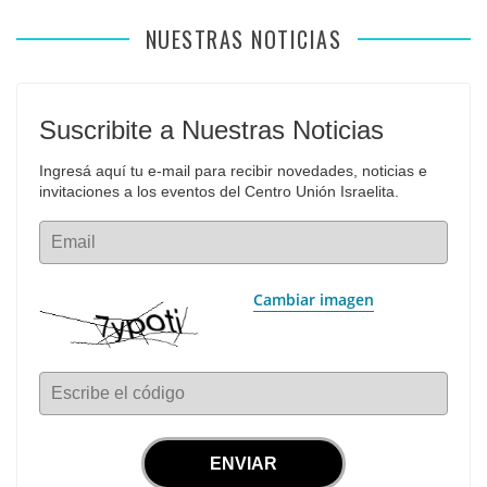
NUESTRAS NOTICIAS
Suscribite a Nuestras Noticias
Ingresá aquí tu e-mail para recibir novedades, noticias e 
invitaciones a los eventos del Centro Unión Israelita.
Email
Cambiar imagen
Escribe el código