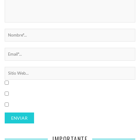
IMPORTANTE