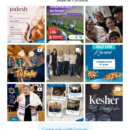
Cargar más publicaciones