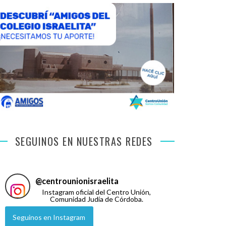
SEGUINOS EN NUESTRAS REDES
@
centrounionisraelita
Instagram oficial del Centro Unión,
Comunidad Judía de Córdoba.
Seguinos en Instagram