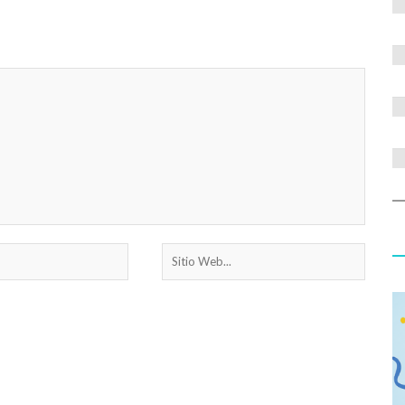
Bodedim (Soldados solos), es una iniciativa ...