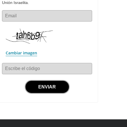
Unión Israelita.
Email
Cambiar imagen
Escribe el código