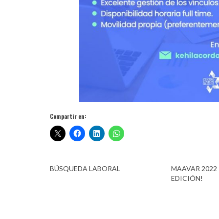
Compartir en:
BÚSQUEDA LABORAL
MAAVAR 2022 
EDICIÓN!