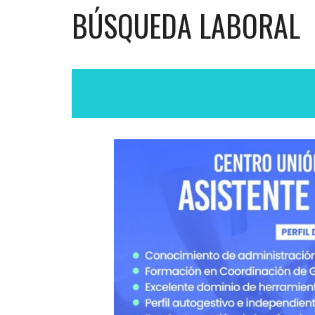
BÚSQUEDA LABORAL