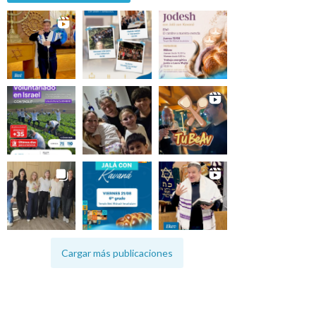
Cargar más publicaciones