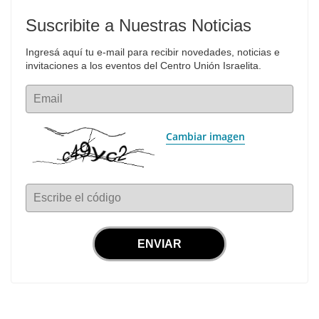
Suscribite a Nuestras Noticias
Ingresá aquí tu e-mail para recibir novedades, noticias e 
invitaciones a los eventos del Centro Unión Israelita.
Email
Cambiar imagen
Escribe el código