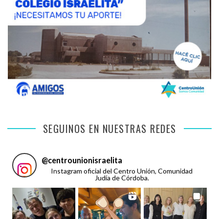
SEGUINOS EN NUESTRAS REDES
@
centrounionisraelita
Instagram oficial del Centro Unión, Comunidad
Judía de Córdoba.