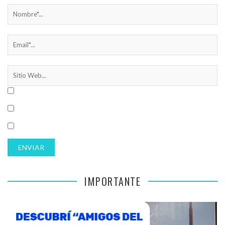
IMPORTANTE