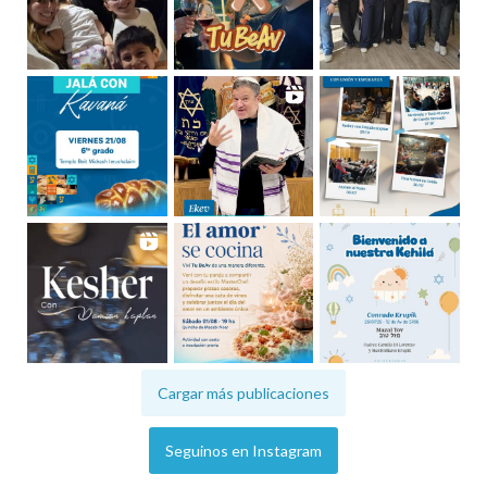
Cargar más publicaciones
Seguinos en Instagram