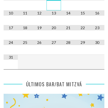
10
11
12
13
14
15
16
17
18
19
20
21
22
23
24
25
26
27
28
29
30
31
ÚLTIMOS BAR/BAT MITZVÁ