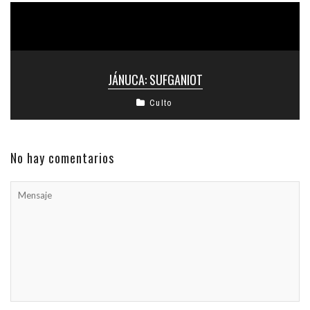
JÁNUCA: SUFGANIOT
Culto
No hay comentarios