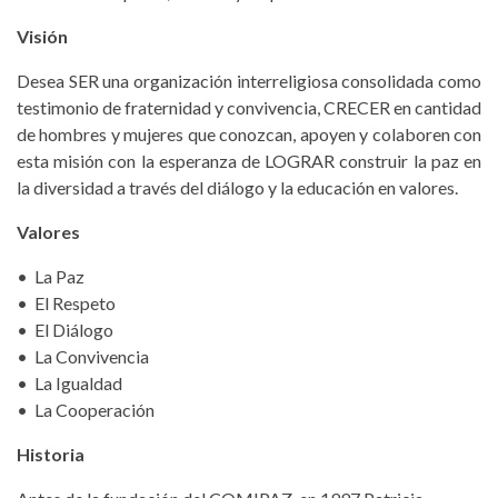
Visión
Desea SER una organización interreligiosa consolidada como
testimonio de fraternidad y convivencia, CRECER en cantidad
de hombres y mujeres que conozcan, apoyen y colaboren con
esta misión con la esperanza de LOGRAR construir la paz en
la diversidad a través del diálogo y la educación en valores.
Valores
• La Paz
• El Respeto
• El Diálogo
• La Convivencia
• La Igualdad
• La Cooperación
Historia