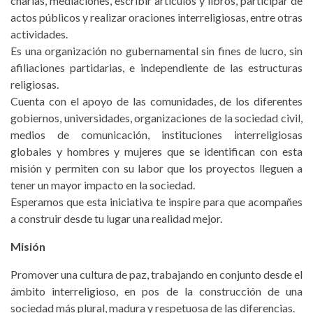
charlas, mediaciones, escribir artículos y libros, participar de
actos públicos y realizar oraciones interreligiosas, entre otras
actividades.
Es una organización no gubernamental sin fines de lucro, sin
afiliaciones partidarias, e independiente de las estructuras
religiosas.
Cuenta con el apoyo de las comunidades, de los diferentes
gobiernos, universidades, organizaciones de la sociedad civil,
medios de comunicación, instituciones interreligiosas
globales y hombres y mujeres que se identifican con esta
misión y permiten con su labor que los proyectos lleguen a
tener un mayor impacto en la sociedad.
Esperamos que esta iniciativa te inspire para que acompañes
a construir desde tu lugar una realidad mejor.
Misión
Promover una cultura de paz, trabajando en conjunto desde el
ámbito interreligioso, en pos de la construcción de una
sociedad más plural, madura y respetuosa de las diferencias.