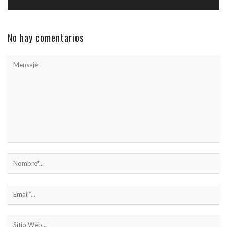
No hay comentarios