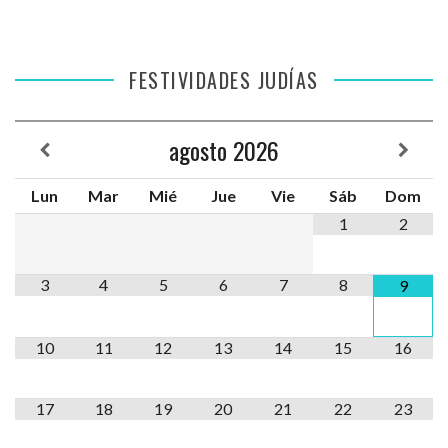
FESTIVIDADES JUDÍAS
agosto
2026
Lun
Mar
Mié
Jue
Vie
Sáb
Dom
1
2
3
4
5
6
7
8
9
10
11
12
13
14
15
16
17
18
19
20
21
22
23