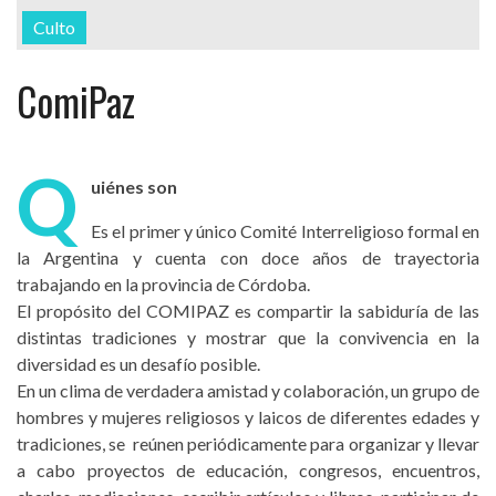
Culto
ComiPaz
Q
uiénes son
Es el primer y único Comité Interreligioso formal en
la Argentina y cuenta con doce años de trayectoria
trabajando en la provincia de Córdoba.
El propósito del COMIPAZ es compartir la sabiduría de las
distintas tradiciones y mostrar que la convivencia en la
diversidad es un desafío posible.
En un clima de verdadera amistad y colaboración, un grupo de
hombres y mujeres religiosos y laicos de diferentes edades y
tradiciones, se reúnen periódicamente para organizar y llevar
a cabo proyectos de educación, congresos, encuentros,