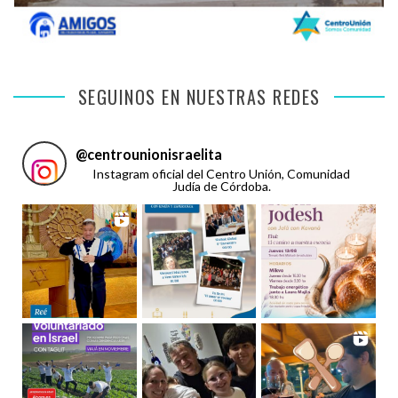
SEGUINOS EN NUESTRAS REDES
@
centrounionisraelita
Instagram oficial del Centro Unión, Comunidad
Judía de Córdoba.