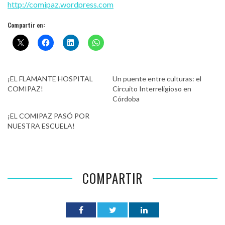
http://comipaz.wordpress.com
Compartir en:
¡EL FLAMANTE HOSPITAL
Un puente entre culturas: el
COMIPAZ!
Circuito Interreligioso en
Córdoba
¡EL COMIPAZ PASÓ POR
NUESTRA ESCUELA!
COMPARTIR