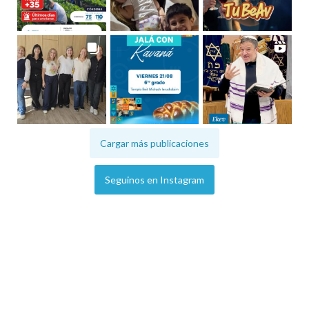
Cargar más publicaciones
Seguinos en Instagram