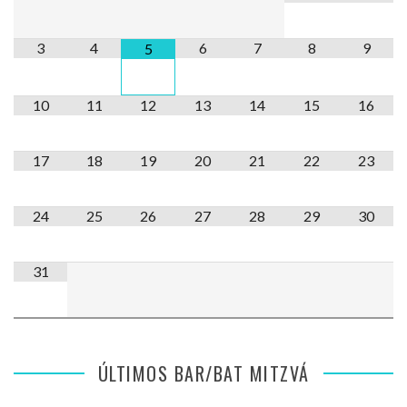
3
4
6
7
8
9
5
10
11
12
13
14
15
16
17
18
19
20
21
22
23
24
25
26
27
28
29
30
31
ÚLTIMOS BAR/BAT MITZVÁ