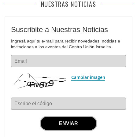
NUESTRAS NOTICIAS
Suscribite a Nuestras Noticias
Ingresá aquí tu e-mail para recibir novedades, noticias e 
invitaciones a los eventos del Centro Unión Israelita.
Email
Cambiar imagen
Escribe el código