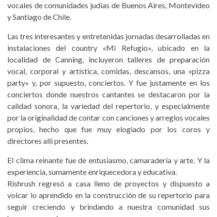
vocales de comunidades judías de Buenos Aires, Montevideo
y Santiago de Chile.
Las tres interesantes y entretenidas jornadas desarrolladas en
instalaciones del country «Mi Refugio», ubicado en la
localidad de Canning, incluyeron talleres de preparación
vocal, corporal y artística, comidas, descansos, una «pizza
party» y, por supuesto, conciertos. Y fue justamente en los
conciertos donde nuestros cantantes se destacaron por la
calidad sonora, la variedad del repertorio, y especialmente
por la originalidad de contar con canciones y arreglos vocales
propios, hecho que fue muy elogiado por los coros y
directores allí presentes.
El clima reinante fue de entusiasmo, camaradería y arte. Y la
experiencia, sumamente enriquecedora y educativa.
Rishrush regresó a casa lleno de proyectos y dispuesto a
volcar lo aprendido en la construcción de su repertorio para
seguir creciendo y brindando a nuestra comunidad sus