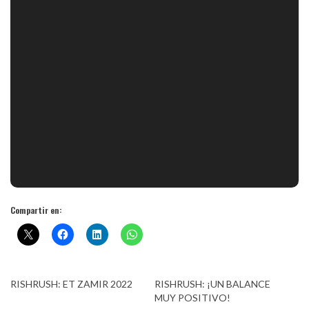
Compartir en:
RISHRUSH: ET ZAMIR 2022
RISHRUSH: ¡UN BALANCE
MUY POSITIVO!