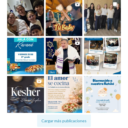
Cargar más publicaciones