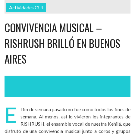
Actividades CUI
CONVIVENCIA MUSICAL –
RISHRUSH BRILLÓ EN BUENOS
AIRES
E
l fin de semana pasado no fue como todos los fines de
semana. Al menos, así lo vivieron los integrantes de
RISHRUSH, el ensamble vocal de nuestra Kehilá, que
disfrutó de una convivencia musical junto a coros y grupos