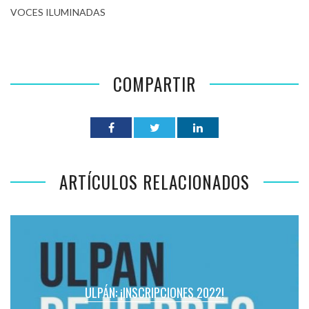
VOCES ILUMINADAS
COMPARTIR
ARTÍCULOS RELACIONADOS
ULPÁN: ¡INSCRIPCIONES 2022!