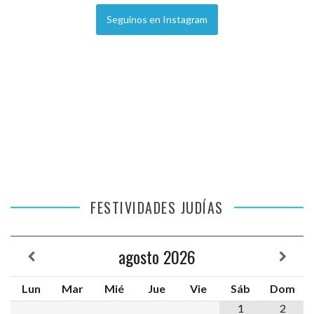
Seguinos en Instagram
FESTIVIDADES JUDÍAS
agosto
2026
Lun
Mar
Mié
Jue
Vie
Sáb
Dom
1
2