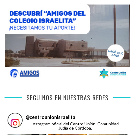
SEGUINOS EN NUESTRAS REDES
@
centrounionisraelita
Instagram oficial del Centro Unión, Comunidad
Judía de Córdoba.