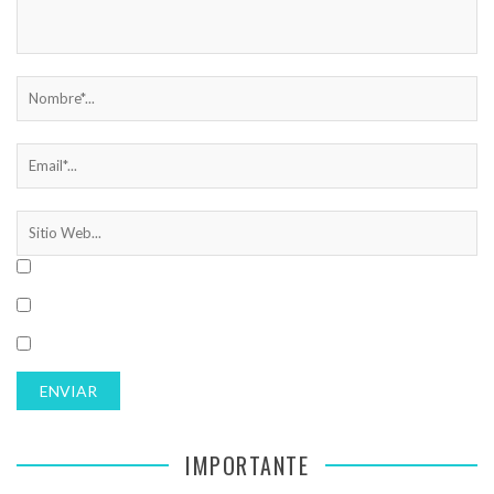
IMPORTANTE