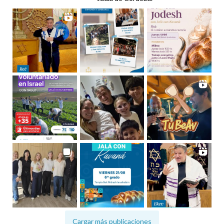
Cargar más publicaciones