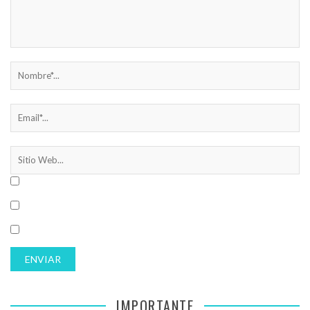
IMPORTANTE