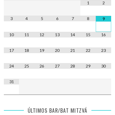
1
2
3
4
5
6
7
8
9
10
11
12
13
14
15
16
17
18
19
20
21
22
23
24
25
26
27
28
29
30
31
ÚLTIMOS BAR/BAT MITZVÁ