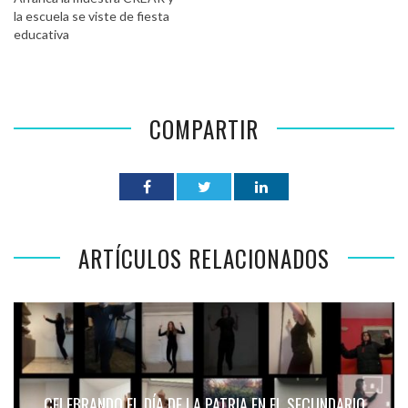
la escuela se viste de fiesta
educativa
COMPARTIR
ARTÍCULOS RELACIONADOS
CELEBRANDO EL DÍA DE LA PATRIA EN EL SECUNDARIO