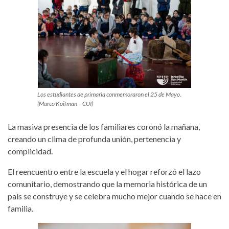
Los estudiantes de primaria conmemoraron el 25 de Mayo.
(Marco Koifman – CUI)
La masiva presencia de los familiares coronó la mañana,
creando un clima de profunda unión, pertenencia y
complicidad.
El reencuentro entre la escuela y el hogar reforzó el lazo
comunitario, demostrando que la memoria histórica de un
país se construye y se celebra mucho mejor cuando se hace en
familia.