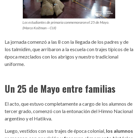
Los estudiantes de primaria conmemoraron el 25 de Mayo.
(Marco Koifman – CUI)
La jornada comenzó a las 8 con la llegada de los padres y de
los talmidim, que arribaron a la escuela con trajes típicos de la
época mezclados con los abrigos y nuestro tradicional
uniforme.
Un 25 de Mayo entre familias
El acto, que estuvo completamente a cargo de los alumnos de
tercer grado, comenzó con la entonación del Himno Nacional
argentino y el Hatikva.
Luego, vestidos con sus trajes de época colonial,
los alumnos