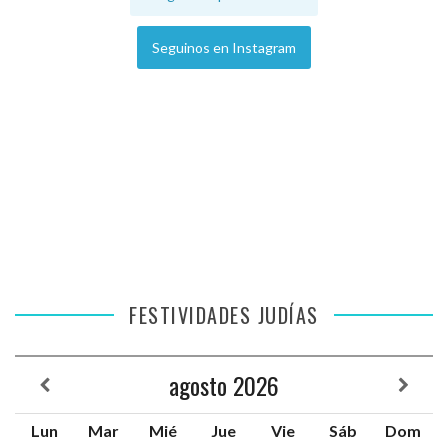
Seguinos en Instagram
FESTIVIDADES JUDÍAS
agosto
2026
Lun
Mar
Mié
Jue
Vie
Sáb
Dom