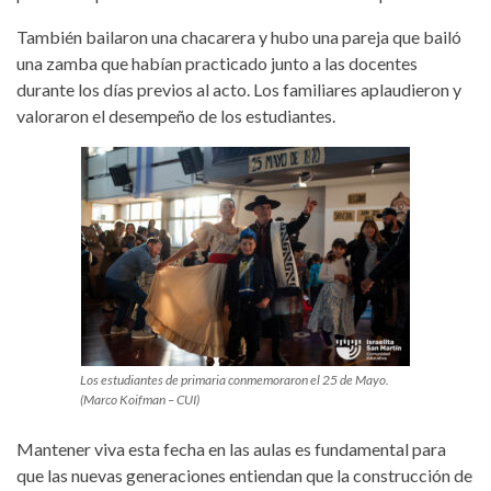
También bailaron una chacarera y hubo una pareja que bailó
una zamba que habían practicado junto a las docentes
durante los días previos al acto. Los familiares aplaudieron y
valoraron el desempeño de los estudiantes.
Los estudiantes de primaria conmemoraron el 25 de Mayo.
(Marco Koifman – CUI)
Mantener viva esta fecha en las aulas es fundamental para
que las nuevas generaciones entiendan que la construcción de