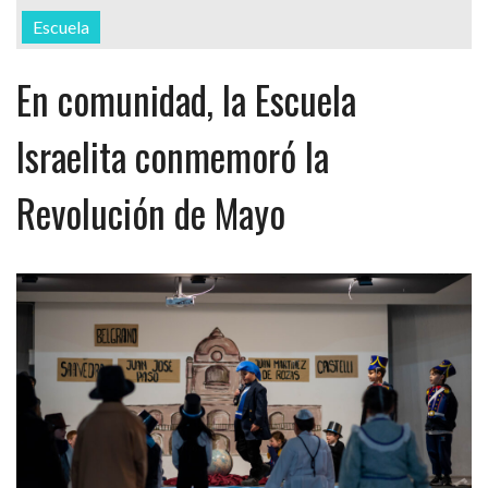
Escuela
En comunidad, la Escuela
Israelita conmemoró la
Revolución de Mayo