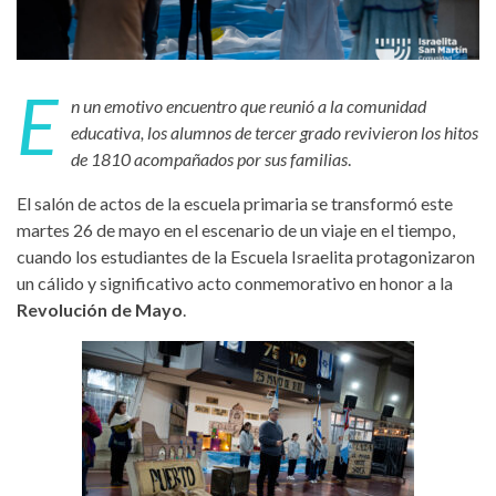
E
n un emotivo encuentro que reunió a la comunidad
educativa, los alumnos de tercer grado revivieron los hitos
de 1810 acompañados por sus familias
.
El salón de actos de la escuela primaria se transformó este
martes 26 de mayo en el escenario de un viaje en el tiempo,
cuando los estudiantes de la Escuela Israelita protagonizaron
un cálido y significativo acto conmemorativo en honor a la
Revolución de Mayo
.