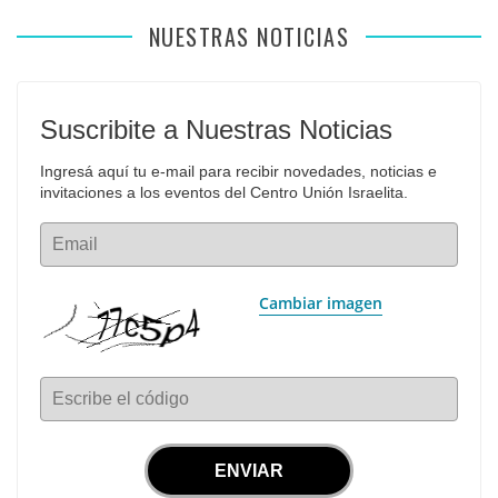
NUESTRAS NOTICIAS
Suscribite a Nuestras Noticias
Ingresá aquí tu e-mail para recibir novedades, noticias e 
invitaciones a los eventos del Centro Unión Israelita.
Email
Cambiar imagen
Escribe el código