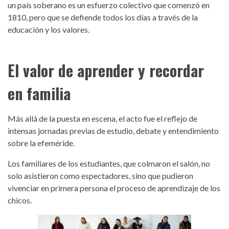
un país soberano es un esfuerzo colectivo que comenzó en
1810, pero que se defiende todos los días a través de la
educación y los valores.
El valor de aprender y recordar
en familia
Más allá de la puesta en escena, el acto fue el reflejo de
intensas jornadas previas de estudio, debate y entendimiento
sobre la efeméride.
Los familiares de los estudiantes, que colmaron el salón, no
solo asistieron como espectadores, sino que pudieron
vivenciar en primera persona el proceso de aprendizaje de los
chicos.