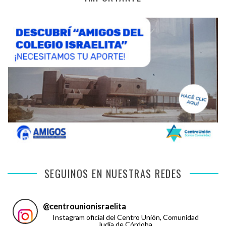
SEGUINOS EN NUESTRAS REDES
@
centrounionisraelita
Instagram oficial del Centro Unión, Comunidad
Judía de Córdoba.