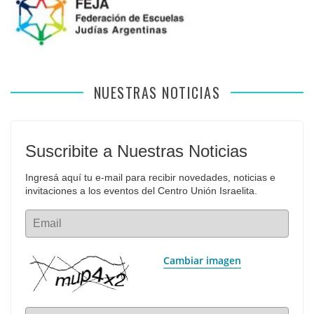
NUESTRAS NOTICIAS
Suscribite a Nuestras Noticias
Ingresá aquí tu e-mail para recibir novedades, noticias e 
invitaciones a los eventos del Centro Unión Israelita.
Email
Cambiar imagen