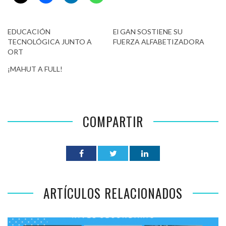
EDUCACIÓN
El GAN SOSTIENE SU
TECNOLÓGICA JUNTO A
FUERZA ALFABETIZADORA
ORT
¡MAHUT A FULL!
COMPARTIR
ARTÍCULOS RELACIONADOS