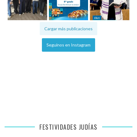
Cargar más publicaciones
Seguinos en Instagram
FESTIVIDADES JUDÍAS