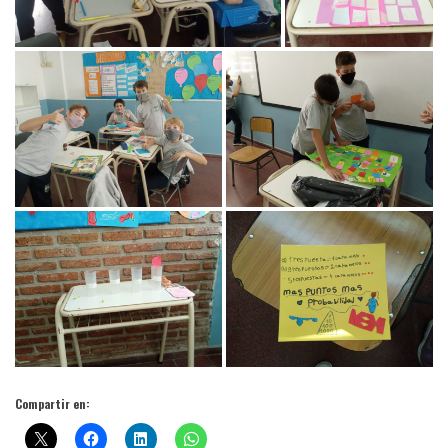
Compartir en: