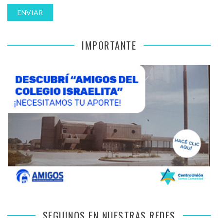
IMPORTANTE
SEGUINOS EN NUESTRAS REDES