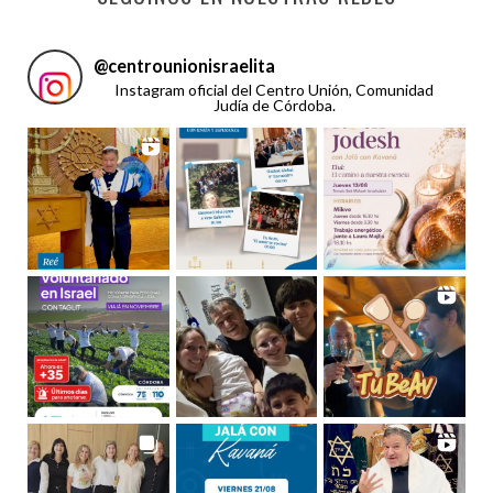
@
centrounionisraelita
Instagram oficial del Centro Unión, Comunidad
Judía de Córdoba.