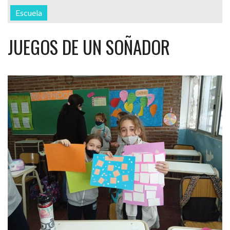
Escuela
JUEGOS DE UN SOÑADOR