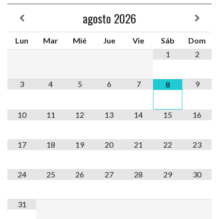
agosto
2026
Lun
Mar
Mié
Jue
Vie
Sáb
Dom
1
2
3
4
5
6
7
9
8
10
11
12
13
14
15
16
17
18
19
20
21
22
23
24
25
26
27
28
29
30
31