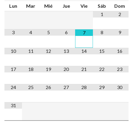
Lun
Mar
Mié
Jue
Vie
Sáb
Dom
1
2
3
4
5
6
8
9
7
10
11
12
13
14
15
16
17
18
19
20
21
22
23
24
25
26
27
28
29
30
31