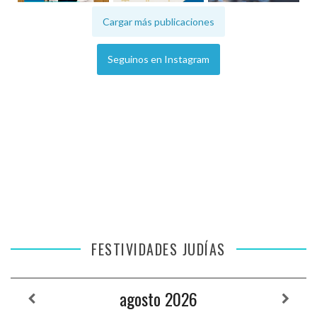
Cargar más publicaciones
Seguinos en Instagram
FESTIVIDADES JUDÍAS
agosto
2026