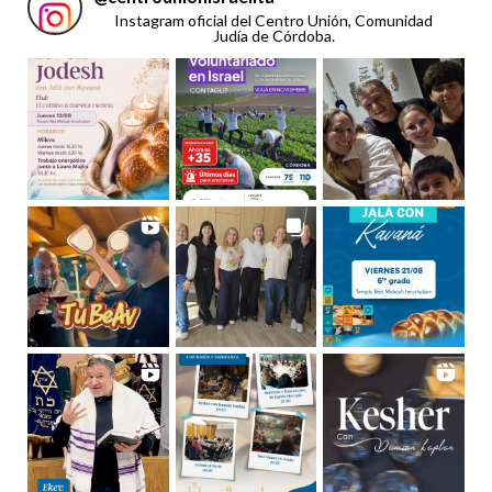
Instagram oficial del Centro Unión, Comunidad
Judía de Córdoba.