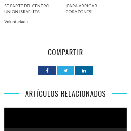
SÉ PARTE DEL CENTRO
¡PARA ABRIGAR
UNIÓN ISRAELITA
CORAZONES!
Voluntariado
COMPARTIR
ARTÍCULOS RELACIONADOS