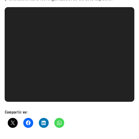
Compartir en: