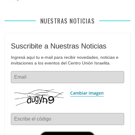
NUESTRAS NOTICIAS
Suscribite a Nuestras Noticias
Ingresá aquí tu e-mail para recibir novedades, noticias e 
invitaciones a los eventos del Centro Unión Israelita.
Email
Cambiar imagen
Escribe el código