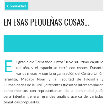
Comunidad
EN ESAS PEQUEÑAS COSAS…
E
l gran ciclo “Pensando juntos” tuvo su último capítulo
del año, y el espacio se cerró con creces. Durante
varios meses, y con la organización del Centro Unión
Israelita, Macabi Noar y la Facultad de Filosofía y
Humanidades de la UNC, diferentes filósofos intercambiaron
conocimientos con representantes de la comunidad judía
para intentar generar grandes análisis acerca de variadas
temáticas propuestas.