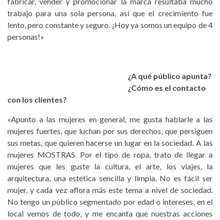
fabricar, vender y promocionar la marca resultaba mucho
trabajo para una sola persona, así que el crecimiento fue
lento, pero constante y seguro. ¡Hoy ya somos un equipo de 4
personas!»
¿A qué público apunta?
¿Cómo es el contacto
con los clientes?
«Apunto a las mujeres en general, me gusta hablarle a las
mujeres fuertes, que luchan por sus derechos, que persiguen
sus metas, que quieren hacerse un lugar en la sociedad. A las
mujeres MOSTRAS. Por el tipo de ropa, trato de llegar a
mujeres que les guste la cultura, el arte, los viajes, la
arquitectura, una estética sencilla y limpia. No es fácil ser
mujer, y cada vez aflora más este tema a nivel de sociedad.
No tengo un público segmentado por edad o intereses, en el
local vemos de todo, y me encanta que nuestras acciones