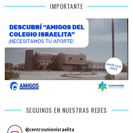
IMPORTANTE
SEGUINOS EN NUESTRAS REDES
@
centrounionisraelita