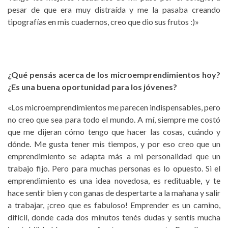
pesar de que era muy distraída y me la pasaba creando
tipografías en mis cuadernos, creo que dio sus frutos :)»
¿Qué pensás acerca de los microemprendimientos hoy?
¿Es una buena oportunidad para los jóvenes?
«Los microemprendimientos me parecen indispensables, pero
no creo que sea para todo el mundo. A mí, siempre me costó
que me dijeran cómo tengo que hacer las cosas, cuándo y
dónde. Me gusta tener mis tiempos, y por eso creo que un
emprendimiento se adapta más a mi personalidad que un
trabajo fijo. Pero para muchas personas es lo opuesto. Si el
emprendimiento es una idea novedosa, es redituable, y te
hace sentir bien y con ganas de despertarte a la mañana y salir
a trabajar, ¡creo que es fabuloso! Emprender es un camino,
difícil, donde cada dos minutos tenés dudas y sentís mucha