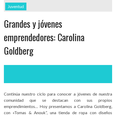
Juventud
Grandes y jóvenes
emprendedores: Carolina
Goldberg
Continúa nuestro ciclo para conocer a jóvenes de nuestra
comunidad que se destacan con sus propios
emprendimientos… Hoy presentamos a Carolina Goldberg,
con «Tomas & Anouk”, una tienda de ropa con diseños