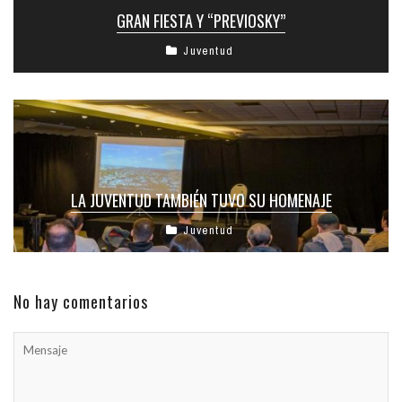
GRAN FIESTA Y “PREVIOSKY”
Juventud
LA JUVENTUD TAMBIÉN TUVO SU HOMENAJE
Juventud
No hay comentarios