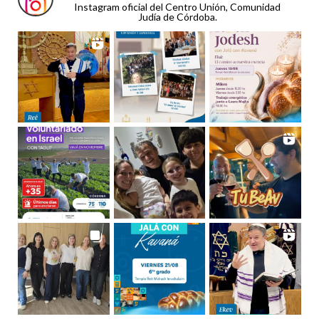
Instagram oficial del Centro Unión, Comunidad
Judía de Córdoba.