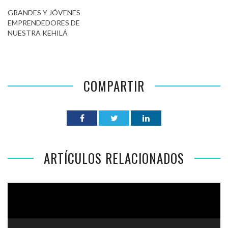
GRANDES Y JÓVENES
EMPRENDEDORES DE
NUESTRA KEHILÁ
COMPARTIR
ARTÍCULOS RELACIONADOS