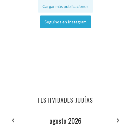
Cargar más publicaciones
Seguinos en Instagram
FESTIVIDADES JUDÍAS
agosto
2026