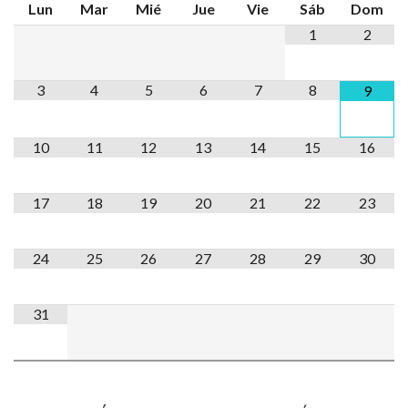
Lun
Mar
Mié
Jue
Vie
Sáb
Dom
1
2
3
4
5
6
7
8
9
10
11
12
13
14
15
16
17
18
19
20
21
22
23
24
25
26
27
28
29
30
31