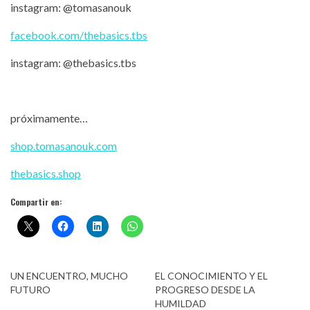
instagram: @tomasanouk
facebook.com/thebasics.tbs
instagram: @thebasics.tbs
próximamente…
shop.tomasanouk.com
thebasics.shop
Compartir en:
UN ENCUENTRO, MUCHO
EL CONOCIMIENTO Y EL
FUTURO
PROGRESO DESDE LA
HUMILDAD