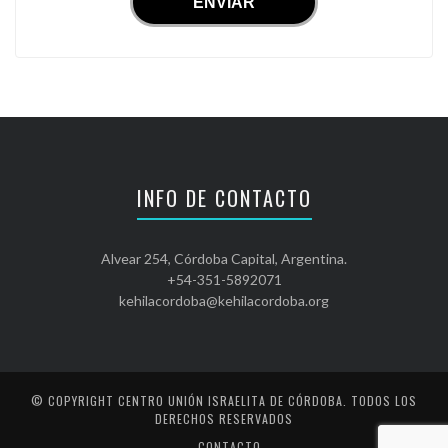
INFO DE CONTACTO
Alvear 254, Córdoba Capital, Argentina.
+54-351-5892071
kehilacordoba@kehilacordoba.org
© COPYRIGHT
CENTRO UNIÓN ISRAELITA DE CÓRDOBA
. TODOS LOS
DERECHOS RESERVADOS
CONTACTO