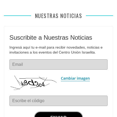
NUESTRAS NOTICIAS
Suscribite a Nuestras Noticias
Ingresá aquí tu e-mail para recibir novedades, noticias e 
invitaciones a los eventos del Centro Unión Israelita.
Email
Cambiar imagen
Escribe el código