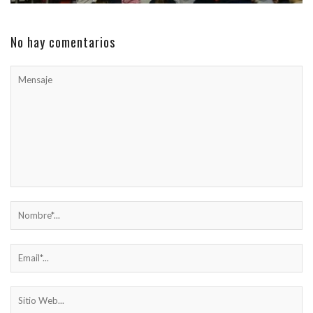
No hay comentarios