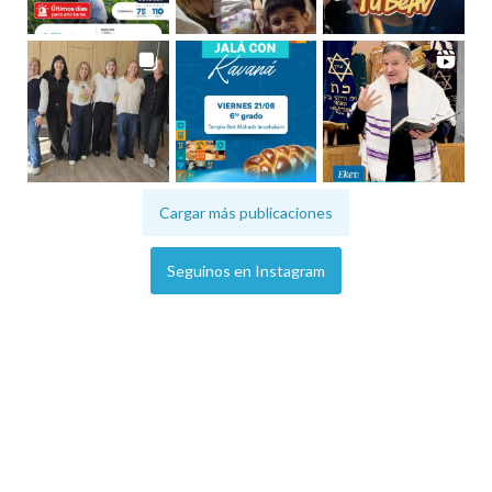
Cargar más publicaciones
Seguinos en Instagram