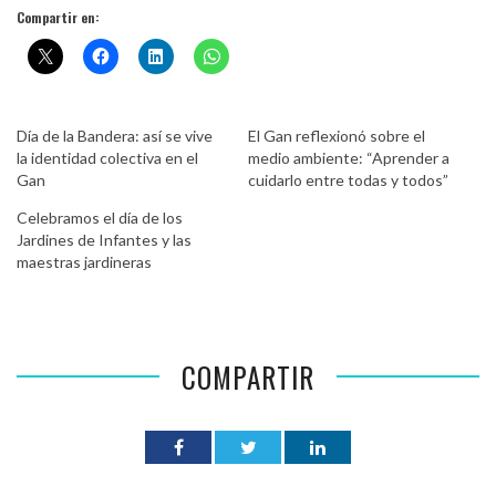
Compartir en:
Día de la Bandera: así se vive
El Gan reflexionó sobre el
la identidad colectiva en el
medio ambiente: “Aprender a
Gan
cuidarlo entre todas y todos”
Celebramos el día de los
Jardines de Infantes y las
maestras jardineras
COMPARTIR