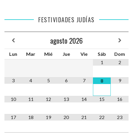
FESTIVIDADES JUDÍAS
agosto
2026
Lun
Mar
Mié
Jue
Vie
Sáb
Dom
1
2
3
4
5
6
7
9
8
10
11
12
13
14
15
16
17
18
19
20
21
22
23