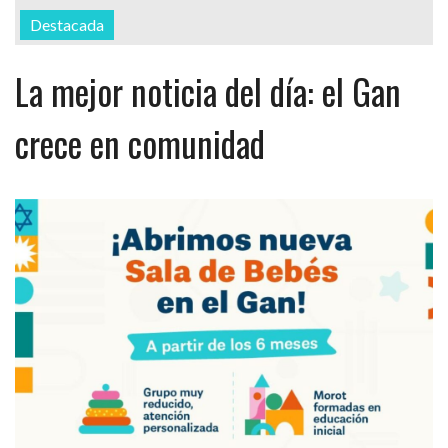
Destacada
La mejor noticia del día: el Gan
crece en comunidad