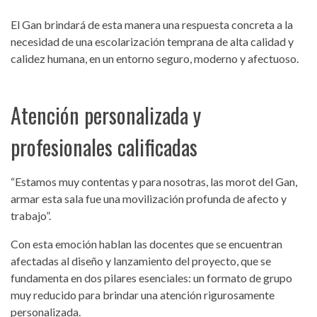
El Gan brindará de esta manera una respuesta concreta a la
necesidad de una escolarización temprana de alta calidad y
calidez humana, en un entorno seguro, moderno y afectuoso.
Atención personalizada y
profesionales calificadas
“Estamos muy contentas y para nosotras, las morot del Gan,
armar esta sala fue una movilización profunda de afecto y
trabajo”.
Con esta emoción hablan las docentes que se encuentran
afectadas al diseño y lanzamiento del proyecto, que se
fundamenta en dos pilares esenciales: un formato de grupo
muy reducido para brindar una atención rigurosamente
personalizada.