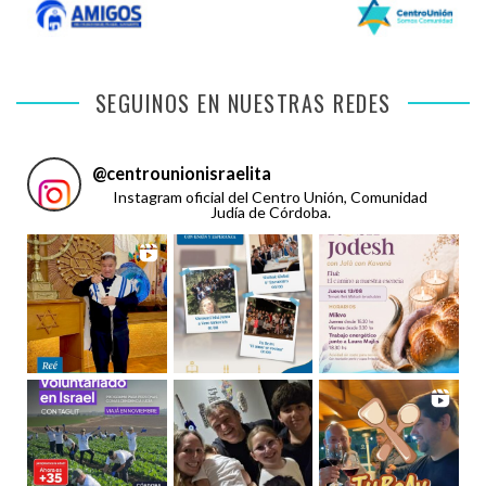
SEGUINOS EN NUESTRAS REDES
@
centrounionisraelita
Instagram oficial del Centro Unión, Comunidad
Judía de Córdoba.