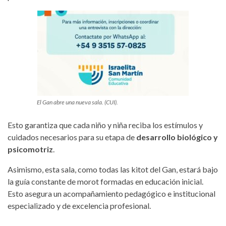
El Gan abre una nueva sala. (CUI).
Esto garantiza que cada niño y niña reciba los estímulos y
cuidados necesarios para su etapa de
desarrollo biológico y
psicomotriz
.
Asimismo, esta sala, como todas las kitot del Gan, estará bajo
la guía constante de morot formadas en educación inicial.
Esto asegura un acompañamiento pedagógico e institucional
especializado y de excelencia profesional.