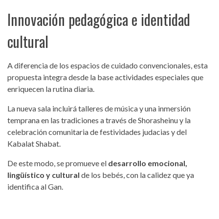
Innovación pedagógica e identidad
cultural
A diferencia de los espacios de cuidado convencionales, esta
propuesta integra desde la base actividades especiales que
enriquecen la rutina diaria.
La nueva sala incluirá talleres de música y una inmersión
temprana en las tradiciones a través de Shorasheinu y la
celebración comunitaria de festividades judacias y del
Kabalat Shabat.
De este modo, se promueve el
desarrollo emocional,
lingüístico y cultural
de los bebés, con la calidez que ya
identifica al Gan.