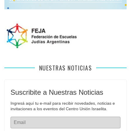
NUESTRAS NOTICIAS
Suscribite a Nuestras Noticias
Ingresá aquí tu e-mail para recibir novedades, noticias e 
invitaciones a los eventos del Centro Unión Israelita.
Email