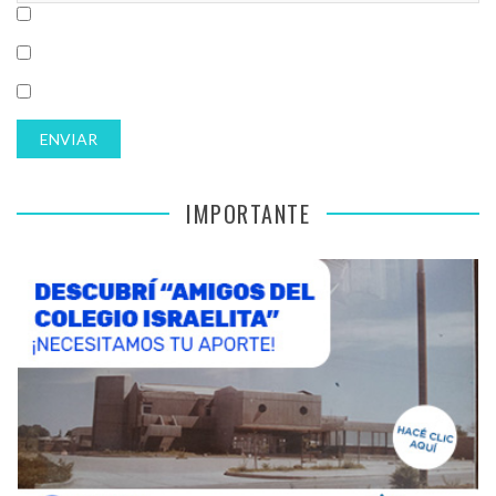
IMPORTANTE