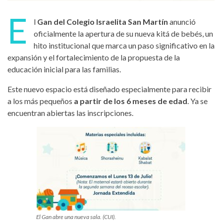
E
l
Gan del Colegio Israelita San Martín
anunció
oficialmente la apertura de su nueva kitá de bebés, un
hito institucional que marca un paso significativo en la
expansión y el fortalecimiento de la propuesta de la
educación inicial para las familias.
Este nuevo espacio está diseñado especialmente para recibir
a los más pequeños
a partir de los 6 meses de edad
. Ya se
encuentran abiertas las inscripciones.
El Gan abre una nueva sala. (CUI).