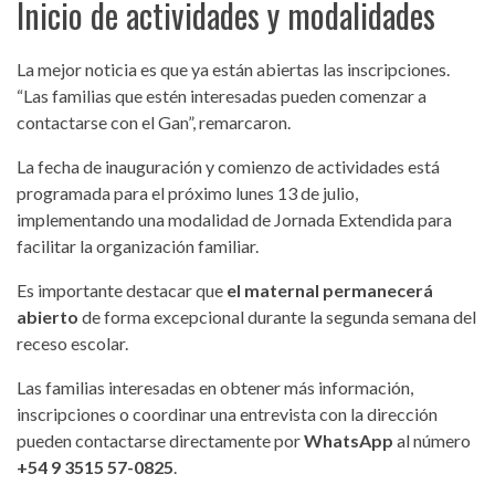
Inicio de actividades y modalidades
La mejor noticia es que ya están abiertas las inscripciones.
“Las familias que estén interesadas pueden comenzar a
contactarse con el Gan”, remarcaron.
La fecha de inauguración y comienzo de actividades está
programada para el próximo lunes 13 de julio,
implementando una modalidad de Jornada Extendida para
facilitar la organización familiar.
Es importante destacar que
el maternal permanecerá
abierto
de forma excepcional durante la segunda semana del
receso escolar.
Las familias interesadas en obtener más información,
inscripciones o coordinar una entrevista con la dirección
pueden contactarse directamente por
WhatsApp
al número
+54 9 3515 57-0825
.